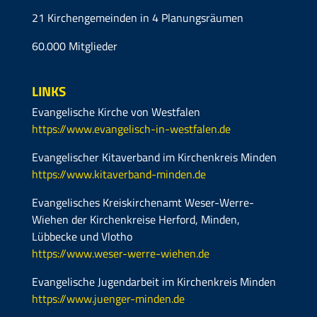
21 Kirchengemeinden in 4 Planungsräumen
60.000 Mitglieder
LINKS
Evangelische Kirche von Westfalen
https://www.evangelisch-in-westfalen.de
Evangelischer Kitaverband im Kirchenkreis Minden
https://www.kitaverband-minden.de
Evangelisches Kreiskirchenamt Weser-Werre-
Wiehen der Kirchenkreise Herford, Minden,
Lübbecke und Vlotho
https://www.weser-werre-wiehen.de
Evangelische Jugendarbeit im Kirchenkreis Minden
https://www.juenger-minden.de