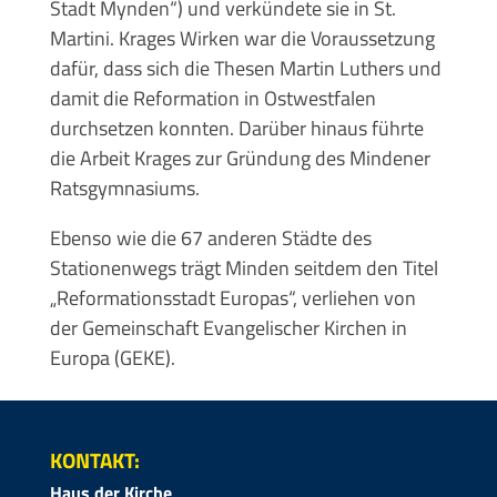
Stadt Mynden“) und verkündete sie in St.
Martini. Krages Wirken war die Voraussetzung
dafür, dass sich die Thesen Martin Luthers und
damit die Reformation in Ostwestfalen
durchsetzen konnten. Darüber hinaus führte
die Arbeit Krages zur Gründung des Mindener
Ratsgymnasiums.
Ebenso wie die 67 anderen Städte des
Stationenwegs trägt Minden seitdem den Titel
„Reformationsstadt Europas“, verliehen von
der Gemeinschaft Evangelischer Kirchen in
Europa (GEKE).
KONTAKT:
Haus der Kirche