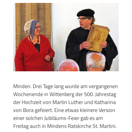
Minden. Drei Tage lang wurde am vergangenen
Wochenende in Wittenberg der 500. Jahrestag
der Hochzeit von Martin Luther und Katharina
von Bora gefeiert. Eine etwas kleinere Version
einer solchen Jubiläums-Feier gab es am
Freitag auch in Mindens Ratskirche St. Martini.