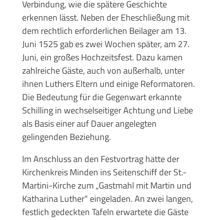
Verbindung, wie die spätere Geschichte
erkennen lässt. Neben der Eheschließung mit
dem rechtlich erforderlichen Beilager am 13.
Juni 1525 gab es zwei Wochen später, am 27.
Juni, ein großes Hochzeitsfest. Dazu kamen
zahlreiche Gäste, auch von außerhalb, unter
ihnen Luthers Eltern und einige Reformatoren.
Die Bedeutung für die Gegenwart erkannte
Schilling in wechselseitiger Achtung und Liebe
als Basis einer auf Dauer angelegten
gelingenden Beziehung.
Im Anschluss an den Festvortrag hatte der
Kirchenkreis Minden ins Seitenschiff der St.-
Martini-Kirche zum „Gastmahl mit Martin und
Katharina Luther“ eingeladen. An zwei langen,
festlich gedeckten Tafeln erwartete die Gäste