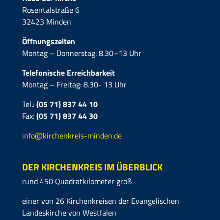
Rosentalstraße 6
32423 Minden
Öffnungszeiten
Montag – Donnerstag: 8.30–13 Uhr
Telefonische Erreichbarkeit
Montag – Freitag: 8.30- 13 Uhr
Tel.:
(05 71) 837 44 10
Fax:
(05 71)
837 44 30
info@kirchenkreis-minden.de
DER KIRCHENKREIS IM ÜBERBLICK
rund 450 Quadratkilometer groß
einer von 26 Kirchenkreisen der Evangelischen
Landeskirche von Westfalen