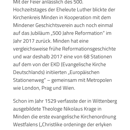
Mit der Feier anlässlich des 500.
Hochzeitstages der Eheleute Luther blickte der
Kirchenkreis Minden in Kooperation mit dem
Mindener Geschichtsverein auch noch einmal
auf das Jubiläum „500 Jahre Reformation“ im
Jahr 2017 zurück. Minden hat eine
vergleichsweise frühe Reformationsgeschichte
und war deshalb 2017 eine von 68 Stationen
auf dem von der EKD (Evangelische Kirche
Deutschlands) initiierten „Europäischen
Stationenweg“ – gemeinsam mit Metropolen
wie London, Prag und Wien.
Schon im Jahr 1529 verfasste der in Wittenberg
ausgebildete Theologe Nikolaus Krage in
Minden die erste evangelische Kirchenordnung
Westfalens („Christlike ordeninge der erlyken