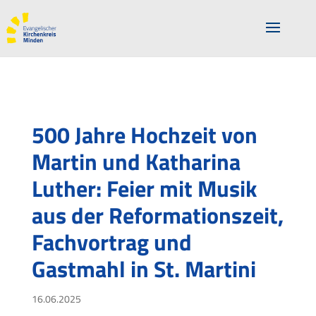
500 Jahre Hochzeit von
Martin und Katharina
Luther: Feier mit Musik
aus der Reformationszeit,
Fachvortrag und
Gastmahl in St. Martini
16.06.2025