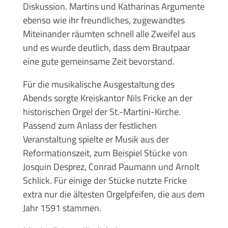
Diskussion. Martins und Katharinas Argumente
ebenso wie ihr freundliches, zugewandtes
Miteinander räumten schnell alle Zweifel aus
und es wurde deutlich, dass dem Brautpaar
eine gute gemeinsame Zeit bevorstand.
Für die musikalische Ausgestaltung des
Abends sorgte Kreiskantor Nils Fricke an der
historischen Orgel der St.-Martini-Kirche.
Passend zum Anlass der festlichen
Veranstaltung spielte er Musik aus der
Reformationszeit, zum Beispiel Stücke von
Josquin Desprez, Conrad Paumann und Arnolt
Schlick. Für einige der Stücke nutzte Fricke
extra nur die ältesten Orgelpfeifen, die aus dem
Jahr 1591 stammen.