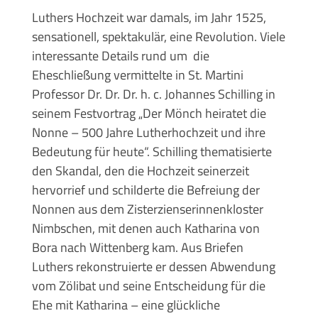
Luthers Hochzeit war damals, im Jahr 1525,
sensationell, spektakulär, eine Revolution. Viele
interessante Details rund um die
Eheschließung vermittelte in St. Martini
Professor Dr. Dr. Dr. h. c. Johannes Schilling in
seinem Festvortrag „Der Mönch heiratet die
Nonne – 500 Jahre Lutherhochzeit und ihre
Bedeutung für heute“. Schilling thematisierte
den Skandal, den die Hochzeit seinerzeit
hervorrief und schilderte die Befreiung der
Nonnen aus dem Zisterzienserinnenkloster
Nimbschen, mit denen auch Katharina von
Bora nach Wittenberg kam. Aus Briefen
Luthers rekonstruierte er dessen Abwendung
vom Zölibat und seine Entscheidung für die
Ehe mit Katharina – eine glückliche