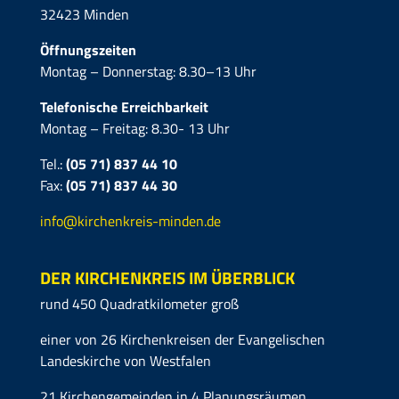
32423 Minden
Öffnungszeiten
Montag – Donnerstag: 8.30–13 Uhr
Telefonische Erreichbarkeit
Montag – Freitag: 8.30- 13 Uhr
Tel.:
(05 71) 837 44 10
Fax:
(05 71)
837 44 30
info@kirchenkreis-minden.de
DER KIRCHENKREIS IM ÜBERBLICK
rund 450 Quadratkilometer groß
einer von 26 Kirchenkreisen der Evangelischen
Landeskirche von Westfalen
21 Kirchengemeinden in 4 Planungsräumen