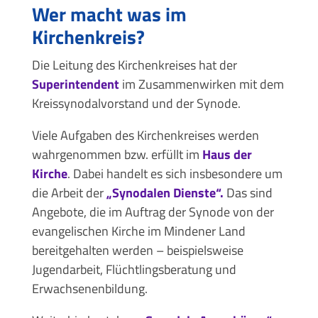
Wer macht was im
Kirchenkreis?
Die Leitung des Kirchenkreises hat der
Superintendent
im Zusammenwirken mit dem
Kreissynodalvorstand und der Synode.
Viele Aufgaben des Kirchenkreises werden
wahrgenommen bzw. erfüllt im
Haus der
Kirche
. Dabei handelt es sich insbesondere um
die Arbeit der
„Synodalen Dienste“.
Das sind
Angebote, die im Auftrag der Synode von der
evangelischen Kirche im Mindener Land
bereitgehalten werden – beispielsweise
Jugendarbeit, Flüchtlingsberatung und
Erwachsenenbildung.