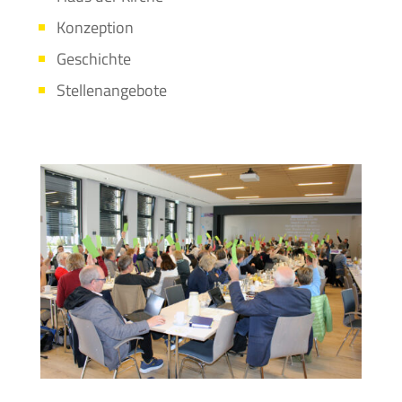
Konzeption
Geschichte
Stellenangebote