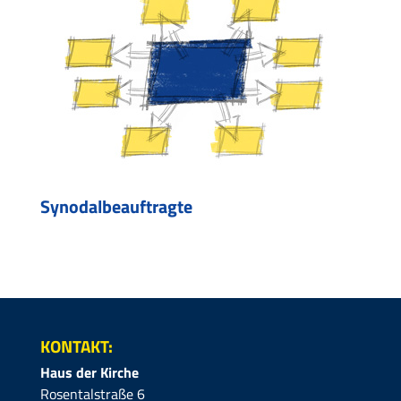
Synodalbeauftragte
KONTAKT:
Haus der Kirche
Rosentalstraße 6