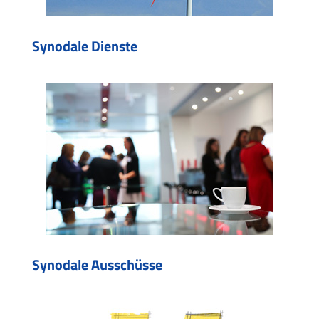
Synodale Dienste
Synodale Ausschüsse