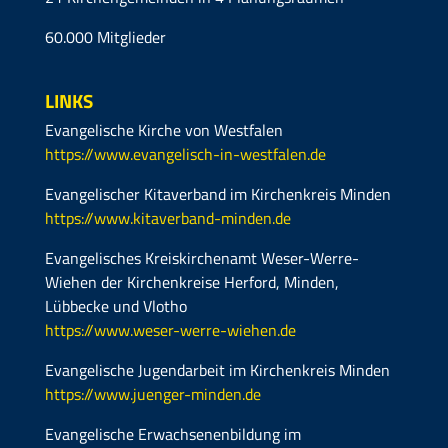
60.000 Mitglieder
LINKS
Evangelische Kirche von Westfalen
https://www.evangelisch-in-westfalen.de
Evangelischer Kitaverband im Kirchenkreis Minden
https://www.kitaverband-minden.de
Evangelisches Kreiskirchenamt Weser-Werre-
Wiehen der Kirchenkreise Herford, Minden,
Lübbecke und Vlotho
https://www.weser-werre-wiehen.de
Evangelische Jugendarbeit im Kirchenkreis Minden
https://www.juenger-minden.de
Evangelische Erwachsenenbildung im