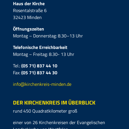
Haus der Kirche
Rosentalstraße 6
32423 Minden
Öffnungszeiten
Montag – Donnerstag: 8.30–13 Uhr
Telefonische Erreichbarkeit
Montag – Freitag: 8.30- 13 Uhr
Tel.:
(05 71) 837 44 10
Fax:
(05 71)
837 44 30
info@kirchenkreis-minden.de
DER KIRCHENKREIS IM ÜBERBLICK
rund 450 Quadratkilometer groß
einer von 26 Kirchenkreisen der Evangelischen