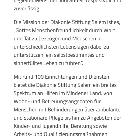
begleitet Menschen individuell, respektvoll und
zuverlässig.
Die Mission der Diakonie Stiftung Salem ist es,
„Gottes Menschenfreundlichkeit durch Wort
und Tat zu bezeugen und Menschen in
unterschiedlichsten Lebenslagen dabei zu
unterstützen, ein selbstbestimmtes und
sinnerfülltes Leben zu führen“.
Mit rund 100 Einrichtungen und Diensten
bietet die Diakonie Stiftung Salem ein breites
Spektrum an Hilfen im Mindener Land: von
Wohn- und Betreuungsangeboten für
Menschen mit Behinderungen über ambulante
und stationäre Pflege bis hin zu Angeboten der
Kinder- und Jugendhilfe, Beratung sowie
Arbeits- und Qualifizierungsmaßnahmen.