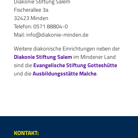
Diakonie Stiftung Salem
Fischerallee 3a
32423 Minden
Telefon: 0571 88804-0
Mail: info@diakonie-minden.de
Weitere diakonische Einrichtungen neben der
Diakonie Stiftung Salem
im Mindener Land
sind die
Evangelische Stiftung Gotteshütte
und die
Ausbildungsstätte Malche
.
KONTAKT: