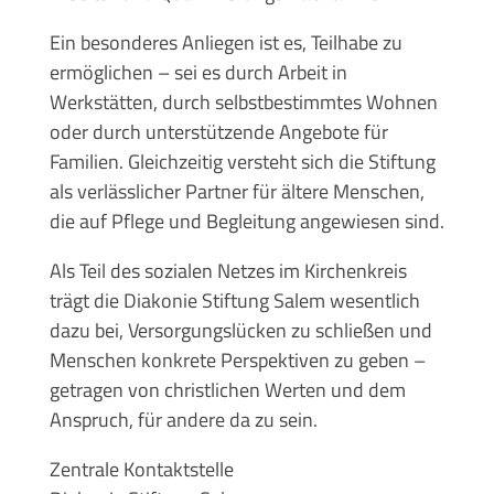
Ein besonderes Anliegen ist es, Teilhabe zu
ermöglichen – sei es durch Arbeit in
Werkstätten, durch selbstbestimmtes Wohnen
oder durch unterstützende Angebote für
Familien. Gleichzeitig versteht sich die Stiftung
als verlässlicher Partner für ältere Menschen,
die auf Pflege und Begleitung angewiesen sind.
Als Teil des sozialen Netzes im Kirchenkreis
trägt die Diakonie Stiftung Salem wesentlich
dazu bei, Versorgungslücken zu schließen und
Menschen konkrete Perspektiven zu geben –
getragen von christlichen Werten und dem
Anspruch, für andere da zu sein.
Zentrale Kontaktstelle