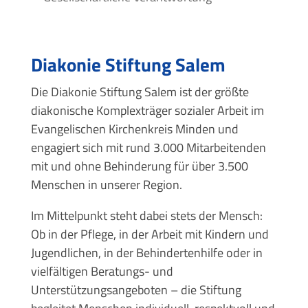
Diakonie Stiftung Salem
Die Diakonie Stiftung Salem ist der größte
diakonische Komplexträger sozialer Arbeit im
Evangelischen Kirchenkreis Minden und
engagiert sich mit rund 3.000 Mitarbeitenden
mit und ohne Behinderung für über 3.500
Menschen in unserer Region.
Im Mittelpunkt steht dabei stets der Mensch:
Ob in der Pflege, in der Arbeit mit Kindern und
Jugendlichen, in der Behindertenhilfe oder in
vielfältigen Beratungs- und
Unterstützungsangeboten – die Stiftung