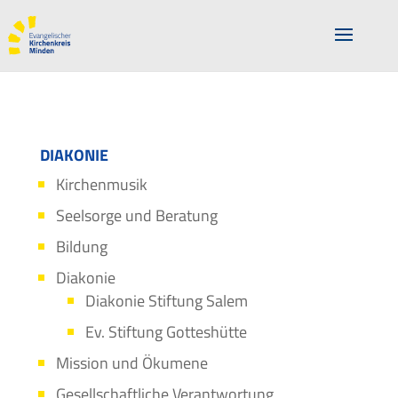
DIAKONIE
Kirchenmusik
Seelsorge und Beratung
Bildung
Diakonie
Diakonie Stiftung Salem
Ev. Stiftung Gotteshütte
Mission und Ökumene
Gesellschaftliche Verantwortung