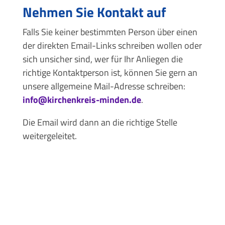
Nehmen Sie Kontakt auf
Falls Sie keiner bestimmten Person über einen
der direkten Email-Links schreiben wollen oder
sich unsicher sind, wer für Ihr Anliegen die
richtige Kontaktperson ist, können Sie gern an
unsere allgemeine Mail-Adresse schreiben:
info@kirchenkreis-minden.de
.
Die Email wird dann an die richtige Stelle
weitergeleitet.