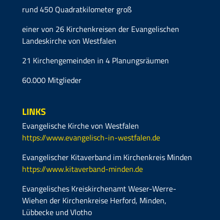
rund 450 Quadratkilometer groß
einer von 26 Kirchenkreisen der Evangelischen
Landeskirche von Westfalen
21 Kirchengemeinden in 4 Planungsräumen
60.000 Mitglieder
LINKS
Evangelische Kirche von Westfalen
https://www.evangelisch-in-westfalen.de
Evangelischer Kitaverband im Kirchenkreis Minden
https://www.kitaverband-minden.de
Evangelisches Kreiskirchenamt Weser-Werre-
Wiehen der Kirchenkreise Herford, Minden,
Lübbecke und Vlotho