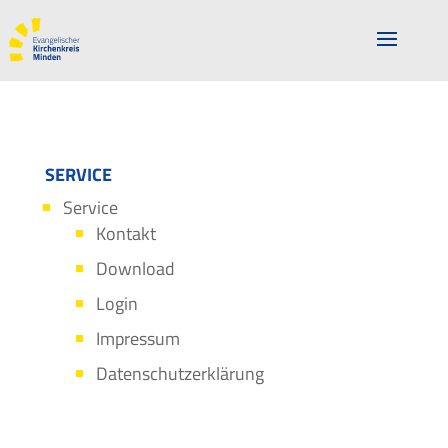
SERVICE
Service
Kontakt
Download
Login
Impressum
Datenschutzerklärung