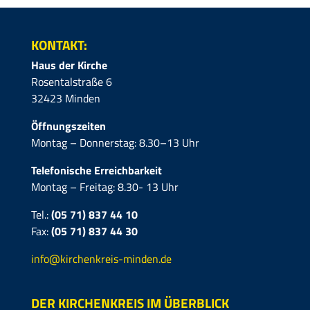
KONTAKT:
Haus der Kirche
Rosentalstraße 6
32423 Minden
Öffnungszeiten
Montag – Donnerstag: 8.30–13 Uhr
Telefonische Erreichbarkeit
Montag – Freitag: 8.30- 13 Uhr
Tel.:
(05 71) 837 44 10
Fax:
(05 71)
837 44 30
info@kirchenkreis-minden.de
DER KIRCHENKREIS IM ÜBERBLICK