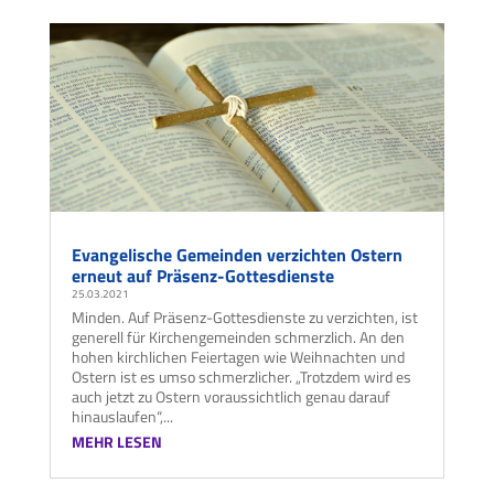
Evangelische Gemeinden verzichten Ostern
erneut auf Präsenz-Gottesdienste
25.03.2021
Minden. Auf Präsenz-Gottesdienste zu verzichten, ist
generell für Kirchengemeinden schmerzlich. An den
hohen kirchlichen Feiertagen wie Weihnachten und
Ostern ist es umso schmerzlicher. „Trotzdem wird es
auch jetzt zu Ostern voraussichtlich genau darauf
hinauslaufen“,...
MEHR LESEN