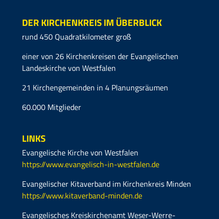
DER KIRCHENKREIS IM ÜBERBLICK
rund 450 Quadratkilometer groß
einer von 26 Kirchenkreisen der Evangelischen
Landeskirche von Westfalen
21 Kirchengemeinden in 4 Planungsräumen
60.000 Mitglieder
LINKS
Evangelische Kirche von Westfalen
https://www.evangelisch-in-westfalen.de
Evangelischer Kitaverband im Kirchenkreis Minden
https://www.kitaverband-minden.de
Evangelisches Kreiskirchenamt Weser-Werre-