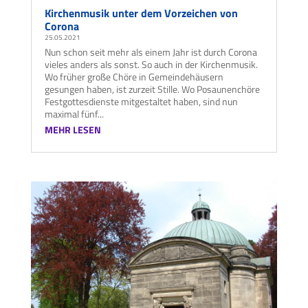
Kirchenmusik unter dem Vorzeichen von
Corona
25.05.2021
Nun schon seit mehr als einem Jahr ist durch Corona
vieles anders als sonst. So auch in der Kirchenmusik.
Wo früher große Chöre in Gemeindehäusern
gesungen haben, ist zurzeit Stille. Wo Posaunenchöre
Festgottesdienste mitgestaltet haben, sind nun
maximal fünf...
MEHR LESEN