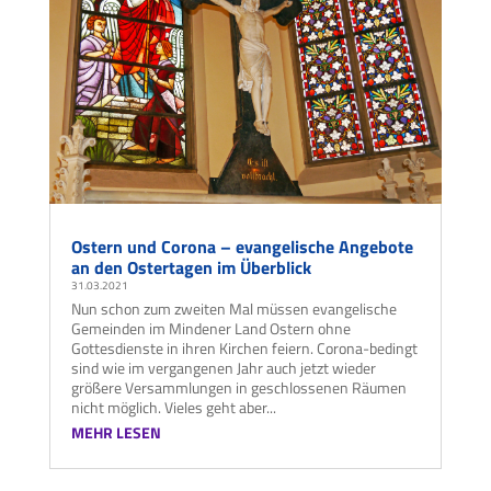
Ostern und Corona – evangelische Angebote
an den Ostertagen im Überblick
31.03.2021
Nun schon zum zweiten Mal müssen evangelische
Gemeinden im Mindener Land Ostern ohne
Gottesdienste in ihren Kirchen feiern. Corona-bedingt
sind wie im vergangenen Jahr auch jetzt wieder
größere Versammlungen in geschlossenen Räumen
nicht möglich. Vieles geht aber...
MEHR LESEN