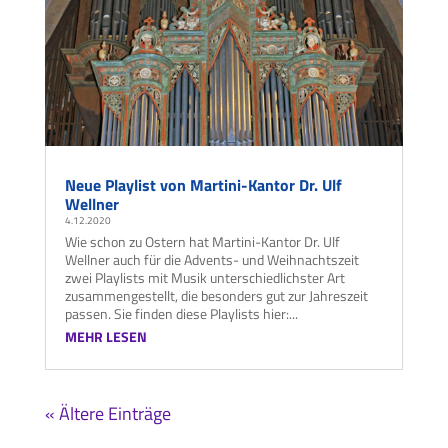
Neue Playlist von Martini-Kantor Dr. Ulf
Wellner
4.12.2020
Wie schon zu Ostern hat Martini-Kantor Dr. Ulf
Wellner auch für die Advents- und Weihnachtszeit
zwei Playlists mit Musik unterschiedlichster Art
zusammengestellt, die besonders gut zur Jahreszeit
passen. Sie finden diese Playlists hier:...
MEHR LESEN
« Ältere Einträge