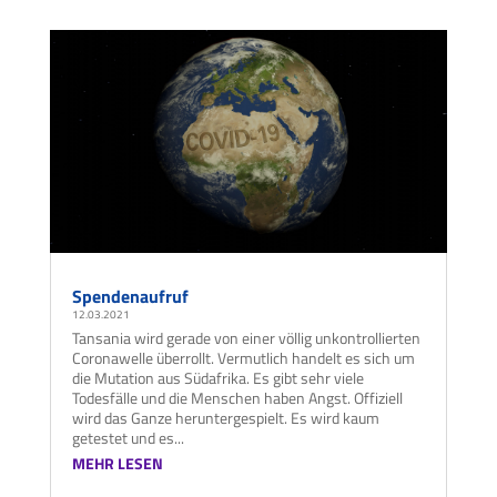
Spendenaufruf
12.03.2021
Tansania wird gerade von einer völlig unkontrollierten
Coronawelle überrollt. Vermutlich handelt es sich um
die Mutation aus Südafrika. Es gibt sehr viele
Todesfälle und die Menschen haben Angst. Offiziell
wird das Ganze heruntergespielt. Es wird kaum
getestet und es...
MEHR LESEN