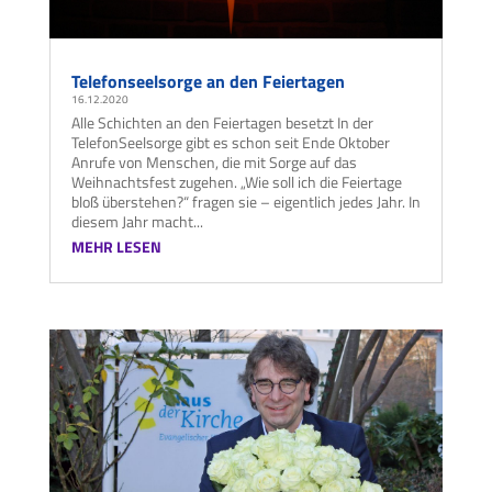
Telefonseelsorge an den Feiertagen
16.12.2020
Alle Schichten an den Feiertagen besetzt In der
TelefonSeelsorge gibt es schon seit Ende Oktober
Anrufe von Menschen, die mit Sorge auf das
Weihnachtsfest zugehen. „Wie soll ich die Feiertage
bloß überstehen?“ fragen sie – eigentlich jedes Jahr. In
diesem Jahr macht...
MEHR LESEN