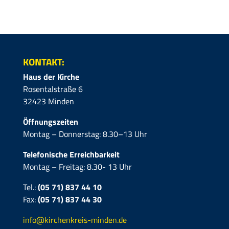
KONTAKT:
Haus der Kirche
Rosentalstraße 6
32423 Minden
Öffnungszeiten
Montag – Donnerstag: 8.30–13 Uhr
Telefonische Erreichbarkeit
Montag – Freitag: 8.30- 13 Uhr
Tel.:
(05 71) 837 44 10
Fax:
(05 71)
837 44 30
info@kirchenkreis-minden.de