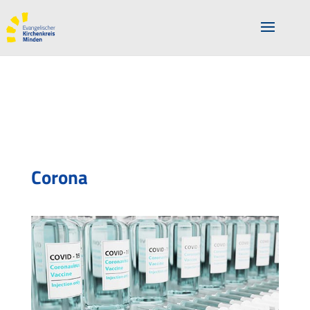
Corona