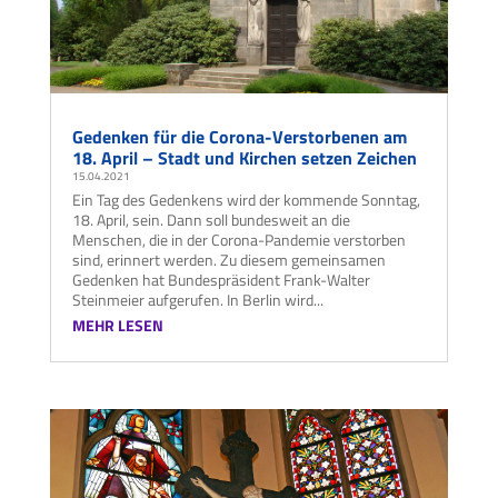
Gedenken für die Corona-Verstorbenen am
18. April – Stadt und Kirchen setzen Zeichen
15.04.2021
Ein Tag des Gedenkens wird der kommende Sonntag,
18. April, sein. Dann soll bundesweit an die
Menschen, die in der Corona-Pandemie verstorben
sind, erinnert werden. Zu diesem gemeinsamen
Gedenken hat Bundespräsident Frank-Walter
Steinmeier aufgerufen. In Berlin wird...
MEHR LESEN