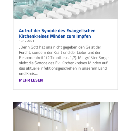
Aufruf der Synode des Evangelischen
Kirchenkreises Minden zum Impfen
18.12.2021
„Denn Gott hat uns nicht gegeben den Geist der
Furcht, sondern der Kraft und der Liebe und der
Besonnenheit.“ (2.Timotheus 1,7). Mit größter Sorge
sieht die Synode des Ev. Kirchenkreises Minden auf
das aktuelle Infek­tions­geschehen in unserem Land
und Kreis...
MEHR LESEN