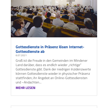
Gottesdienste in Präsenz lösen Internet-
Gottesdienste ab
6.07.2021
Groß ist die Freude in den Gemeinden im Mindener
Land darüber, dass es endlich wieder „richtige“
Gottesdienste gibt. Dank der niedrigen Inzidenzwerte
können Gottesdienste wieder in physischer Präsenz
stattfinden; ihr Angebot an Online-Gottesdiensten
und –Andachten...
MEHR LESEN