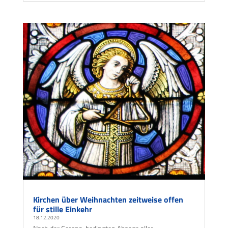
Kirchen über Weihnachten zeitweise offen
für stille Einkehr
18.12.2020