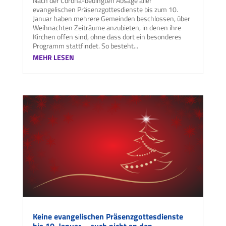
Nach der Corona-bedingten Absage aller
evangelischen Präsenzgottesdienste bis zum 10.
Januar haben mehrere Gemeinden beschlossen, über
Weihnachten Zeiträume anzubieten, in denen ihre
Kirchen offen sind, ohne dass dort ein besonderes
Programm stattfindet. So besteht...
MEHR LESEN
Keine evangelischen Präsenzgottesdienste