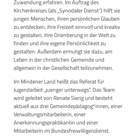
Zuwendung erfahren. Im Auftrag des
Kirchenkreises (als „Synodaler Dienst“) hilft sie
jungen Menschen, ihren persönlichen Glauben
zu entdecken, ihre Freizeit sinnvoll und kreativ
zu gestalten, ihre Orientierung in der Welt zu
finden und ihre eigene Persönlichkeit zu
gestalten. Außerdem ermutigt sie dazu, am
Leben in der christlichen Gemeinde und
allgemein in der Gesellschaft teilzunehmen.
Im Mindener Land heißt das Referat für
Jugendarbeit „juenger unterwegs“. Das Team
wird geleitet von Renate Sierig und besteht
aktuell aus drei Gemeindepädagog*innen, einer
Verwaltungsmitarbeiterin, einer
Anerkennungspraktikantin und einer
Mitarbeiterin im Bundesfreiwilligendienst.