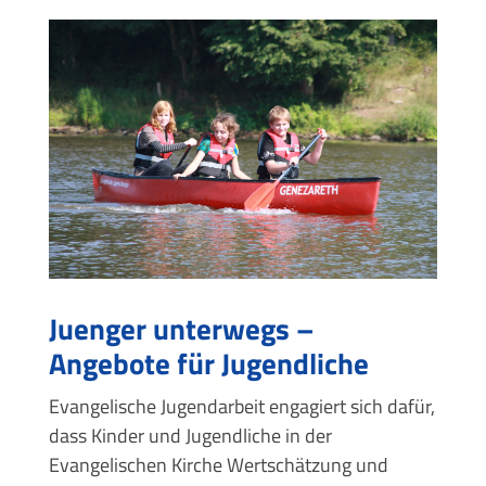
Juenger unterwegs –
Angebote für Jugendliche
Evangelische Jugendarbeit engagiert sich dafür,
dass Kinder und Jugendliche in der
Evangelischen Kirche Wertschätzung und