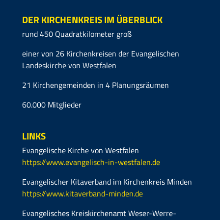
DER KIRCHENKREIS IM ÜBERBLICK
rund 450 Quadratkilometer groß
einer von 26 Kirchenkreisen der Evangelischen
Landeskirche von Westfalen
21 Kirchengemeinden in 4 Planungsräumen
60.000 Mitglieder
LINKS
Evangelische Kirche von Westfalen
https://www.evangelisch-in-westfalen.de
Evangelischer Kitaverband im Kirchenkreis Minden
https://www.kitaverband-minden.de
Evangelisches Kreiskirchenamt Weser-Werre-