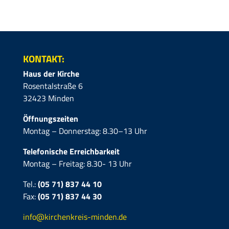
KONTAKT:
Haus der Kirche
Rosentalstraße 6
32423 Minden
Öffnungszeiten
Montag – Donnerstag: 8.30–13 Uhr
Telefonische Erreichbarkeit
Montag – Freitag: 8.30- 13 Uhr
Tel.:
(05 71) 837 44 10
Fax:
(05 71)
837 44 30
info@kirchenkreis-minden.de