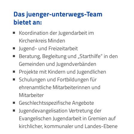
Das juenger-unterwegs-Team
bietet an:
Koordination der Jugendarbeit im
Kirchenkreis Minden
Jugend- und Freizeitarbeit
Beratung, Begleitung und „Starthilfe“ in den
Gemeinden und Jugendverbänden
Projekte mit Kindern und Jugendlichen
Schulungen und Fortbildungen für
ehrenamtliche Mitarbeiterinnen und
Mitarbeiter
Geschlechtsspezifische Angebote
Jugendevangelisation Vertretung der
Evangelischen Jugendarbeit in Gremien auf
kirchlicher, kommunaler und Landes-Ebene