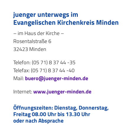
juenger unterwegs im
Evangelischen Kirchenkreis Minden
– im Haus der Kirche –
Rosentalstraße 6
32423 Minden
Telefon: (05 71) 8 37 44 -35
Telefax: (05 71) 8 37 44 -40
Mail:
buero@juenger-minden.de
Internet:
www.juenger-minden.de
Öffnungszeiten: Dienstag, Donnerstag,
Freitag 08.00 Uhr bis 13.30 Uhr
oder nach Absprache