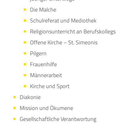
Die Malche
Schulreferat und Mediothek
Religionsunterricht an Berufskollegs
Offene Kirche – St. Simeonis
Pilgern
Frauenhilfe
Männerarbeit
Kirche und Sport
Diakonie
Mission und Ökumene
Gesellschaftliche Verantwortung