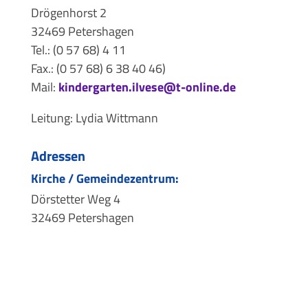
Drögenhorst 2
32469 Petershagen
Tel.: (0 57 68) 4 11
Fax.: (0 57 68) 6 38 40 46)
Mail:
kindergarten.ilvese@t-online.de
Leitung: Lydia Wittmann
Adressen
Kirche / Gemeindezentrum:
Dörstetter Weg 4
32469 Petershagen