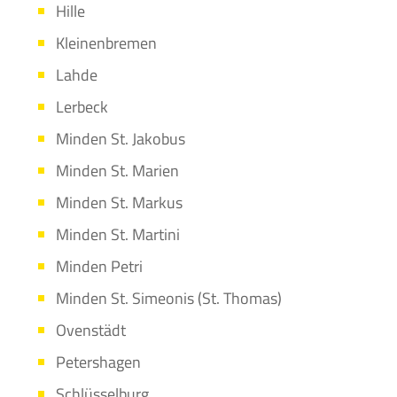
Hille
Kleinenbremen
Lahde
Lerbeck
Minden St. Jakobus
Minden St. Marien
Minden St. Markus
Minden St. Martini
Minden Petri
Minden St. Simeonis (St. Thomas)
Ovenstädt
Petershagen
Schlüsselburg