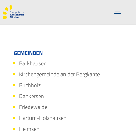
GEMEINDEN
Barkhausen
Kirchengemeinde an der Bergkante
Buchholz
Dankersen
Friedewalde
Hartum-Holzhausen
Heimsen