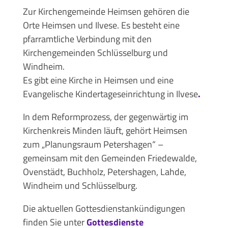
Zur Kirchengemeinde Heimsen gehören die
Orte Heimsen und Ilvese. Es besteht eine
pfarramtliche Verbindung mit den
Kirchengemeinden Schlüsselburg und
Windheim.
Es gibt eine Kirche in Heimsen und eine
Evangelische Kindertageseinrichtung in Ilvese
.
In dem Reformprozess, der gegenwärtig im
Kirchenkreis Minden läuft, gehört Heimsen
zum „Planungsraum Petershagen“ –
gemeinsam mit den Gemeinden Friedewalde,
Ovenstädt, Buchholz, Petershagen, Lahde,
Windheim und Schlüsselburg.
Die aktuellen Gottesdienstankündigungen
finden Sie unter
Gottesdienste