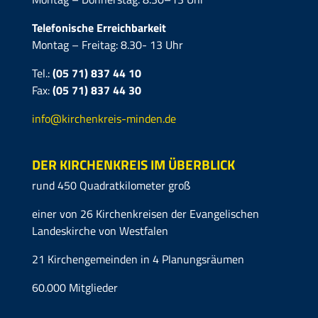
Telefonische Erreichbarkeit
Montag – Freitag: 8.30- 13 Uhr
Tel.:
(05 71) 837 44 10
Fax:
(05 71)
837 44 30
info@kirchenkreis-minden.de
DER KIRCHENKREIS IM ÜBERBLICK
rund 450 Quadratkilometer groß
einer von 26 Kirchenkreisen der Evangelischen
Landeskirche von Westfalen
21 Kirchengemeinden in 4 Planungsräumen
60.000 Mitglieder