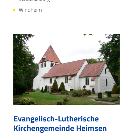
Windheim
Evangelisch-Lutherische
Kirchengemeinde Heimsen