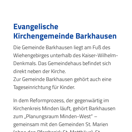
Evangelische
Kirchengemeinde Barkhausen
Die Gemeinde Barkhausen liegt am Fuß des
Wiehengebirges unterhalb des Kaiser-Wilhelm-
Denkmals. Das Gemeindehaus befindet sich
direkt neben der Kirche.
Zur Gemeinde Barkhausen gehört auch eine
Tageseinrichtung für Kinder.
In dem Reformprozess, der gegenwärtig im
Kirchenkreis Minden läuft, gehört Barkhausen
zum „Planungsraum Minden-West“ –
gemeinsam mit den Gemeinden St. Marien