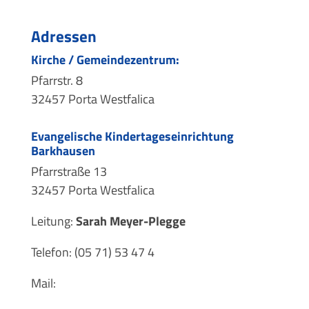
Adressen
Kirche / Gemeindezentrum:
Pfarrstr. 8
32457 Porta Westfalica
Evangelische Kindertageseinrichtung
Barkhausen
Pfarrstraße 13
32457 Porta Westfalica
Leitung:
Sarah Meyer-Plegge
Telefon: (05 71) 53 47 4
Mail: