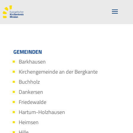
GEMEINDEN
Barkhausen
Kirchengemeinde an der Bergkante
Buchholz
Dankersen
Friedewalde
Hartum-Holzhausen
Heimsen
Hille