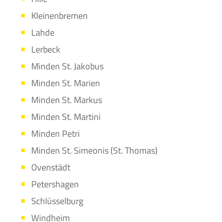
Kleinenbremen
Lahde
Lerbeck
Minden St. Jakobus
Minden St. Marien
Minden St. Markus
Minden St. Martini
Minden Petri
Minden St. Simeonis (St. Thomas)
Ovenstädt
Petershagen
Schlüsselburg
Windheim