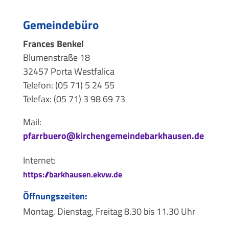
Gemeindebüro
Frances Benkel
Blumenstraße 18
32457 Porta Westfalica
Telefon: (05 71) 5 24 55
Telefax: (05 71) 3 98 69 73
Mail:
pfarrbuero@kirchengemeindebarkhausen.de
Internet:
https://barkhausen.ekvw.de
Öffnungszeiten:
Montag, Dienstag, Freitag 8.30 bis 11.30 Uhr