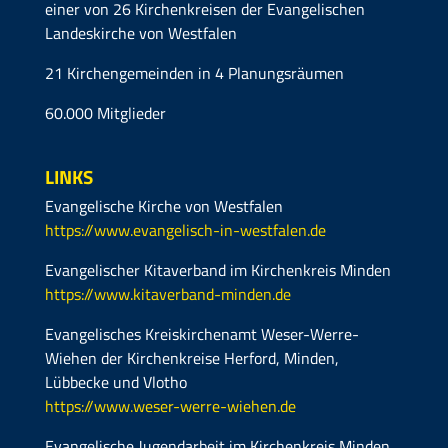
einer von 26 Kirchenkreisen der Evangelischen
Landeskirche von Westfalen
21 Kirchengemeinden in 4 Planungsräumen
60.000 Mitglieder
LINKS
Evangelische Kirche von Westfalen
https://www.evangelisch-in-westfalen.de
Evangelischer Kitaverband im Kirchenkreis Minden
https://www.kitaverband-minden.de
Evangelisches Kreiskirchenamt Weser-Werre-
Wiehen der Kirchenkreise Herford, Minden,
Lübbecke und Vlotho
https://www.weser-werre-wiehen.de
Evangelische Jugendarbeit im Kirchenkreis Minden