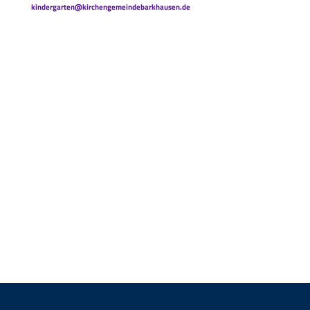
kindergarten@kirchengemeindebarkhausen.de