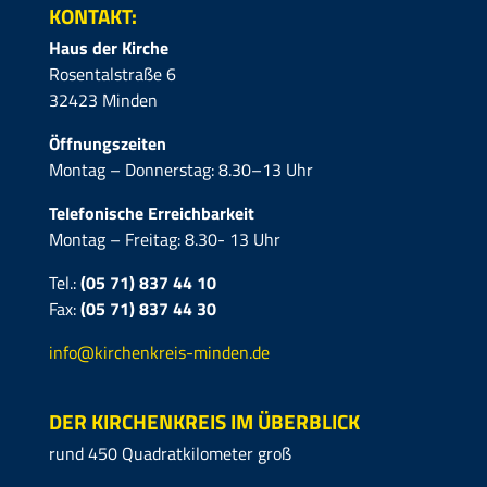
KONTAKT:
Haus der Kirche
Rosentalstraße 6
32423 Minden
Öffnungszeiten
Montag – Donnerstag: 8.30–13 Uhr
Telefonische Erreichbarkeit
Montag – Freitag: 8.30- 13 Uhr
Tel.:
(05 71) 837 44 10
Fax:
(05 71)
837 44 30
info@kirchenkreis-minden.de
DER KIRCHENKREIS IM ÜBERBLICK
rund 450 Quadratkilometer groß