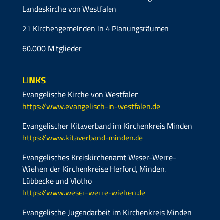
Landeskirche von Westfalen
21 Kirchengemeinden in 4 Planungsräumen
60.000 Mitglieder
LINKS
Evangelische Kirche von Westfalen
https://www.evangelisch-in-westfalen.de
Evangelischer Kitaverband im Kirchenkreis Minden
https://www.kitaverband-minden.de
Evangelisches Kreiskirchenamt Weser-Werre-
Wiehen der Kirchenkreise Herford, Minden,
Lübbecke und Vlotho
https://www.weser-werre-wiehen.de
Evangelische Jugendarbeit im Kirchenkreis Minden