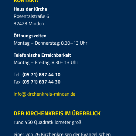
Haus der Kirche
Rosentalstraße 6
32423 Minden
Öffnungszeiten
Montag – Donnerstag: 8.30–13 Uhr
Telefonische Erreichbarkeit
Montag – Freitag: 8.30- 13 Uhr
Tel.:
(05 71) 837 44 10
Fax:
(05 71)
837 44 30
info@kirchenkreis-minden.de
DER KIRCHENKREIS IM ÜBERBLICK
rund 450 Quadratkilometer groß
einer von 26 Kirchenkreisen der Evangelischen