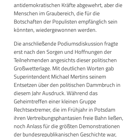
antidemokratischen Kräfte abgewehrt, aber die
Menschen im Graubereich, die für die
Botschaften der Populisten empfänglich sein
könnten, wiedergewonnen werden.
Die anschließende Podiumsdiskussion fragte
erst nach den Sorgen und Hoffnungen der
Teilnehmenden angesichts dieser politischen
Großwetterlage. Mit deutlichen Worten gab
Superintendent Michael Mertins seinem
Entsetzen über den politischen Dammbruch in
diesem Jahr Ausdruck. Während das
Geheimtreffen einer kleinen Gruppe
Rechtsextremer, die im Frühjahr in Potsdam
ihren Vertreibungsphantasien freie Bahn ließen,
noch Anlass für die größten Demonstrationen
der bundesrepublikanischen Geschichte war,