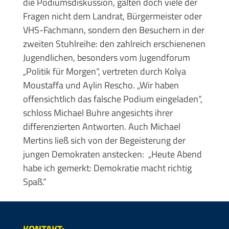
die Podiumsdiskussion, galten doch viele der
Fragen nicht dem Landrat, Bürgermeister oder
VHS-Fachmann, sondern den Besuchern in der
zweiten Stuhlreihe: den zahlreich erschienenen
Jugendlichen, besonders vom Jugendforum
„Politik für Morgen“, vertreten durch Kolya
Moustaffa und Aylin Rescho. „Wir haben
offensichtlich das falsche Podium eingeladen“,
schloss Michael Buhre angesichts ihrer
differenzierten Antworten. Auch Michael
Mertins ließ sich von der Begeisterung der
jungen Demokraten anstecken: „Heute Abend
habe ich gemerkt: Demokratie macht richtig
Spaß.“
KONTAKT: