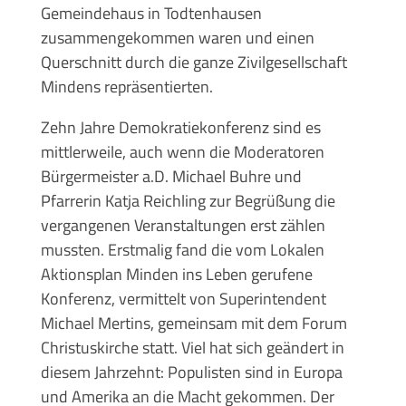
Gemeindehaus in Todtenhausen
zusammengekommen waren und einen
Querschnitt durch die ganze Zivilgesellschaft
Mindens repräsentierten.
Zehn Jahre Demokratiekonferenz sind es
mittlerweile, auch wenn die Moderatoren
Bürgermeister a.D. Michael Buhre und
Pfarrerin Katja Reichling zur Begrüßung die
vergangenen Veranstaltungen erst zählen
mussten. Erstmalig fand die vom Lokalen
Aktionsplan Minden ins Leben gerufene
Konferenz, vermittelt von Superintendent
Michael Mertins, gemeinsam mit dem Forum
Christuskirche statt. Viel hat sich geändert in
diesem Jahrzehnt: Populisten sind in Europa
und Amerika an die Macht gekommen. Der