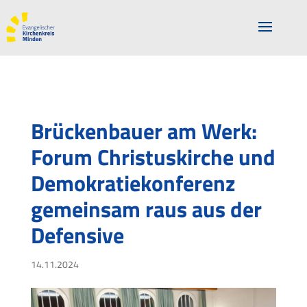
Brückenbauer am Werk:
Forum Christuskirche und
Demokratiekonferenz
gemeinsam raus aus der
Defensive
14.11.2024