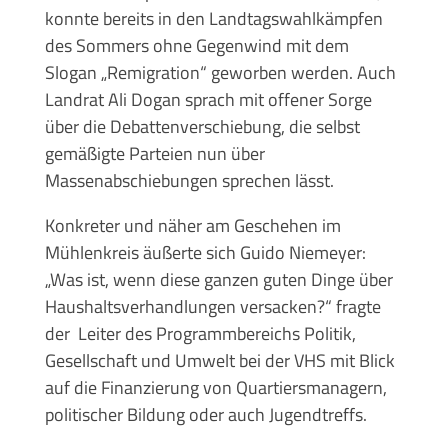
konnte bereits in den Landtagswahlkämpfen
des Sommers ohne Gegenwind mit dem
Slogan „Remigration“ geworben werden. Auch
Landrat Ali Dogan sprach mit offener Sorge
über die Debattenverschiebung, die selbst
gemäßigte Parteien nun über
Massenabschiebungen sprechen lässt.
Konkreter und näher am Geschehen im
Mühlenkreis äußerte sich Guido Niemeyer:
„Was ist, wenn diese ganzen guten Dinge über
Haushaltsverhandlungen versacken?“ fragte
der Leiter des Programmbereichs Politik,
Gesellschaft und Umwelt bei der VHS mit Blick
auf die Finanzierung von Quartiersmanagern,
politischer Bildung oder auch Jugendtreffs.