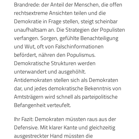
Brandrede: der Anteil der Menschen, die offen
rechtsextreme Ansichten teilen und die
Demokratie in Frage stellen, steigt scheinbar
unaufhaltsam an. Die Strategien der Populisten
verfangen. Sorgen, gefühlte Benachteiligung
und Wut, oft von Falschinformationen
befördert, nähren den Populismus.
Demokratische Strukturen werden
unterwandert und ausgehöhlt.
Antidemokraten stellen sich als Demokraten
dar, und jedes demokratische Bekenntnis von
Amtsträgern wird schnell als parteipolitische
Befangenheit verteufelt.
Ihr Fazit: Demokraten müssten raus aus der
Defensive. Mit klarer Kante und gleichzeitig
ausgestreckter Hand müssten die