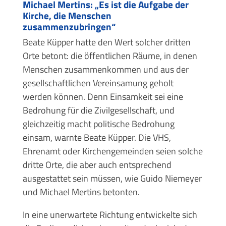
Michael Mertins: „Es ist die Aufgabe der
Kirche, die Menschen
zusammenzubringen“
Beate Küpper hatte den Wert solcher dritten
Orte betont: die öffentlichen Räume, in denen
Menschen zusammenkommen und aus der
gesellschaftlichen Vereinsamung geholt
werden können. Denn Einsamkeit sei eine
Bedrohung für die Zivilgesellschaft, und
gleichzeitig macht politische Bedrohung
einsam, warnte Beate Küpper. Die VHS,
Ehrenamt oder Kirchengemeinden seien solche
dritte Orte, die aber auch entsprechend
ausgestattet sein müssen, wie Guido Niemeyer
und Michael Mertins betonten.
In eine unerwartete Richtung entwickelte sich