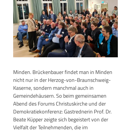
Minden. Brückenbauer findet man in Minden
nicht nur in der Herzog-von-Braunschweig-
Kaserne, sondern manchmal auch in
Gemeindehäusern. So beim gemeinsamen
Abend des Forums Christuskirche und der
Demokratiekonferenz: Gastrednerin Prof. Dr.
Beate Küpper zeigte sich begeistert von der
Vielfalt der Teilnehmenden, die im