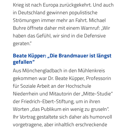
Krieg ist nach Europa zurückgekehrt. Und auch
in Deutschland gewinnen populistische
Strömungen immer mehr an Fahrt. Michael
Buhre öffnete daher mit einem Warnruf: „Wir
haben das Gefühl, wir sind in die Defensive
geraten.“
Beate Küpper: „Die Brandmauer ist längst
gefallen“
Aus Mönchengladbach in den Mühlenkreis
gekommen war Dr. Beate Küpper, Professorin
für Soziale Arbeit an der Hochschule
Niederrhein und Mitautorin der „Mitte-Studie“
der Friedrich-Ebert-Stiftung, um in ihren
Worten „das Publikum ein wenig zu gruseln“.
Ihr Vortrag gestaltete sich daher als humorvoll
vorgetragene, aber inhaltlich erschreckende