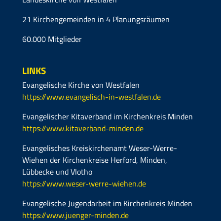
21 Kirchengemeinden in 4 Planungsräumen
60.000 Mitglieder
LINKS
Evangelische Kirche von Westfalen
https://www.evangelisch-in-westfalen.de
Evangelischer Kitaverband im Kirchenkreis Minden
https://www.kitaverband-minden.de
Evangelisches Kreiskirchenamt Weser-Werre-
Wiehen der Kirchenkreise Herford, Minden,
Lübbecke und Vlotho
https://www.weser-werre-wiehen.de
Evangelische Jugendarbeit im Kirchenkreis Minden
https://www.juenger-minden.de