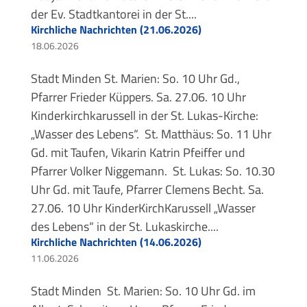
der Ev. Stadtkantorei in der St....
Kirchliche Nachrichten (21.06.2026)
18.06.2026
Stadt Minden St. Marien: So. 10 Uhr Gd.,
Pfarrer Frieder Küppers. Sa. 27.06. 10 Uhr
Kinderkirchkarussell in der St. Lukas-Kirche:
„Wasser des Lebens“. St. Matthäus: So. 11 Uhr
Gd. mit Taufen, Vikarin Katrin Pfeiffer und
Pfarrer Volker Niggemann. St. Lukas: So. 10.30
Uhr Gd. mit Taufe, Pfarrer Clemens Becht. Sa.
27.06. 10 Uhr KinderKirchKarussell „Wasser
des Lebens“ in der St. Lukaskirche....
Kirchliche Nachrichten (14.06.2026)
11.06.2026
Stadt Minden St. Marien: So. 10 Uhr Gd. im