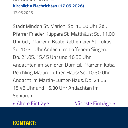
Kirchliche Nachrichten (17.05.2026)
13.05.2026
Stadt Minden St. Marien: So. 10.00 Uhr Gd.,
Pfarrer Frieder Küppers St. Matthäus: So. 11.00
Uhr Gd., Pfarrerin Beate Rethemeier St. Lukas:
So. 10.30 Uhr Andacht mit offenem Singen.
Do. 21.05. 15.45 Uhr und 16.30 Uhr
Andachten im Senioren Domicil, Pfarrerin Katja
Reichling Martin-Luther-Haus: So. 10.30 Uhr
Andacht im Martin-Luther-Haus. Do. 21.05.
15.45 Uhr und 16.30 Uhr Andachten im
Senioren...
« Ältere Einträge
Nächste Einträge »
KONTAKT: