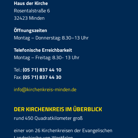
Haus der Kirche
Rosentalstraße 6
32423 Minden
Öffnungszeiten
Montag – Donnerstag: 8.30–13 Uhr
Telefonische Erreichbarkeit
Montag – Freitag: 8.30- 13 Uhr
Tel.:
(05 71) 837 44 10
Fax:
(05 71)
837 44 30
info@kirchenkreis-minden.de
DER KIRCHENKREIS IM ÜBERBLICK
rund 450 Quadratkilometer groß
einer von 26 Kirchenkreisen der Evangelischen
Landeskirche von Westfalen