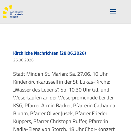
Kirchliche Nachrichten (28.06.2026)
25.06.2026
Stadt Minden St. Marien: Sa. 27.06. 10 Uhr
Kinderkirchkarussell in der St. Lukas-Kirche:
„Wasser des Lebens“. So. 10.30 Uhr Gd. und
Wesertaufen an der Weserpromenade bei der
KSG, Pfarrer Armin Backer, Pfarrerin Catharina
Bluhm, Pfarrer Oliver Jusek, Pfarrer Frieder
Küppers, Pfarrer Christoph Ruffer, Pfarrerin
Nadja-Elena von Storch. 18 Uhr Chor-Konzert