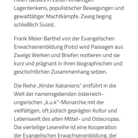
Lagerdenkens, populistischer Bewegungen und
gewalttätiger Machtkämpfe. Zweig beging
schließlich Suizid.
Frank Meier-Barthel von der Evangelischen
Erwachsenenbildung (Foto) wird Passagen aus
Zweigs Werken und Briefen rezitieren und sie
kurz und prägnant in ihren biographischen und
geschichtlichen Zusammenhang setzen.
Die Reihe „Kinder Kakaniens“ entführt in die
Welt der namensgebenden österreich-
ungarischen „k.u.k“-Monarchie mit der
vielfältigen, oft jüdisch geprägten Kultur und
Lebenswelt des alten Mittel- und Osteuropas.
Die vierteilige Lesereihe ist eine Kooperation
der Evangelischen Erwachsenenbildung, der