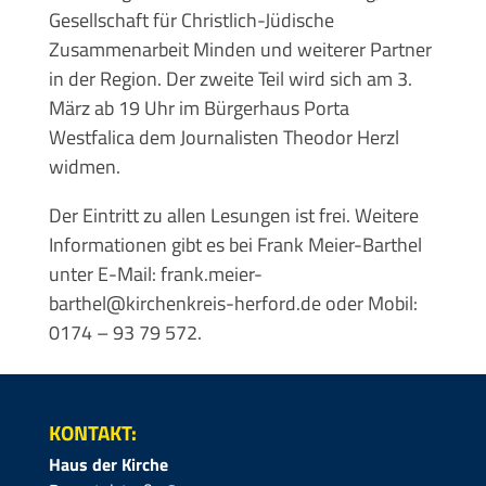
Gesellschaft für Christlich-Jüdische
Zusammenarbeit Minden und weiterer Partner
in der Region. Der zweite Teil wird sich am 3.
März ab 19 Uhr im Bürgerhaus Porta
Westfalica dem Journalisten Theodor Herzl
widmen.
Der Eintritt zu allen Lesungen ist frei. Weitere
Informationen gibt es bei Frank Meier-Barthel
unter E-Mail: frank.meier-
barthel@kirchenkreis-herford.de oder Mobil:
0174 – 93 79 572.
KONTAKT:
Haus der Kirche