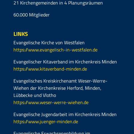
21 Kirchengemeinden in 4 Planungsräumen
60.000 Mitglieder
LINKS
Evangelische Kirche von Westfalen
https://www.evangelisch-in-westfalen.de
Evangelischer Kitaverband im Kirchenkreis Minden
https://www.kitaverband-minden.de
Evangelisches Kreiskirchenamt Weser-Werre-
Wiehen der Kirchenkreise Herford, Minden,
Lübbecke und Vlotho
https://www.weser-werre-wiehen.de
Evangelische Jugendarbeit im Kirchenkreis Minden
https://www.juenger-minden.de
Evangelische Erwachsenenbildung im