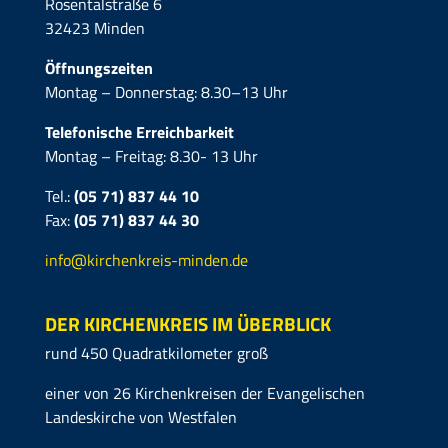
Rosentalstraße 6
32423 Minden
Öffnungszeiten
Montag – Donnerstag: 8.30–13 Uhr
Telefonische Erreichbarkeit
Montag – Freitag: 8.30- 13 Uhr
Tel.:
(05 71) 837 44 10
Fax:
(05 71)
837 44 30
info@kirchenkreis-minden.de
DER KIRCHENKREIS IM ÜBERBLICK
rund 450 Quadratkilometer groß
einer von 26 Kirchenkreisen der Evangelischen
Landeskirche von Westfalen