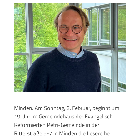
Minden. Am Sonntag, 2. Februar, beginnt um
19 Uhr im Gemeindehaus der Evangelisch-
Reformierten Petri-Gemeinde in der
Ritterstraße 5-7 in Minden die Lesereihe