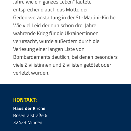
Jahre wie ein ganzes Leben“ lautete
entsprechend auch das Motto der
Gedenkveranstaltung in der St.-Martini-Kirche.
Wie viel Leid der nun schon drei Jahre
währende Krieg für die Ukrainer*innen
verursacht, wurde außerdem durch die
Verlesung einer langen Liste von
Bombardements deutlich, bei denen besonders
viele Zivilistinnen und Zivilisten getötet oder
verletzt wurden.
KONTAKT:
Haus der Kirche
Rosentalstraße 6
32423 Minden