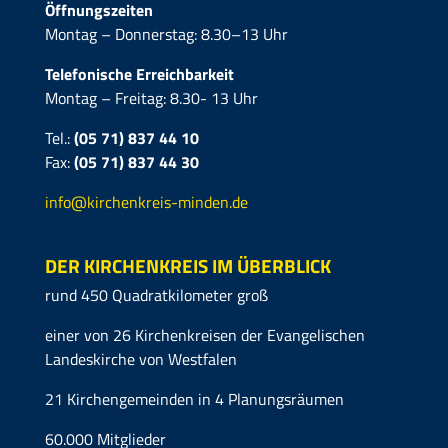
Öffnungszeiten
Montag – Donnerstag: 8.30–13 Uhr
Telefonische Erreichbarkeit
Montag – Freitag: 8.30- 13 Uhr
Tel.:
(05 71) 837 44 10
Fax:
(05 71)
837 44 30
info@kirchenkreis-minden.de
DER KIRCHENKREIS IM ÜBERBLICK
rund 450 Quadratkilometer groß
einer von 26 Kirchenkreisen der Evangelischen
Landeskirche von Westfalen
21 Kirchengemeinden in 4 Planungsräumen
60.000 Mitglieder