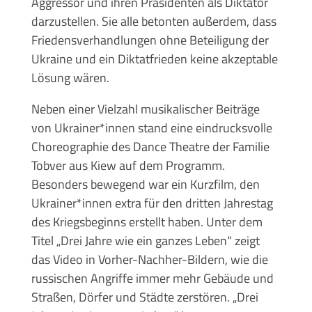
Aggressor und ihren Präsidenten als Diktator
darzustellen. Sie alle betonten außerdem, dass
Friedensverhandlungen ohne Beteiligung der
Ukraine und ein Diktatfrieden keine akzeptable
Lösung wären.
Neben einer Vielzahl musikalischer Beiträge
von Ukrainer*innen stand eine eindrucksvolle
Choreographie des Dance Theatre der Familie
Tobver aus Kiew auf dem Programm.
Besonders bewegend war ein Kurzfilm, den
Ukrainer*innen extra für den dritten Jahrestag
des Kriegsbeginns erstellt haben. Unter dem
Titel „Drei Jahre wie ein ganzes Leben“ zeigt
das Video in Vorher-Nachher-Bildern, wie die
russischen Angriffe immer mehr Gebäude und
Straßen, Dörfer und Städte zerstören. „Drei