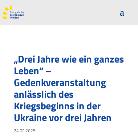
„Drei Jahre wie ein ganzes
Leben“ –
Gedenkveranstaltung
anlässlich des
Kriegsbeginns in der
Ukraine vor drei Jahren
24.02.2025