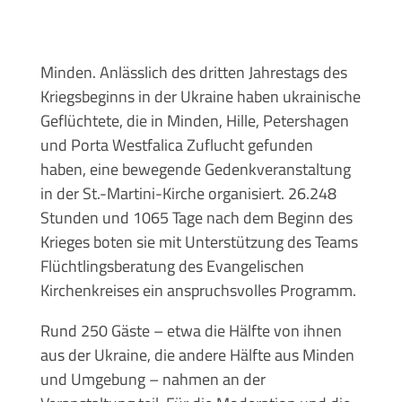
Minden. Anlässlich des dritten Jahrestags des
Kriegsbeginns in der Ukraine haben ukrainische
Geflüchtete, die in Minden, Hille, Petershagen
und Porta Westfalica Zuflucht gefunden
haben, eine bewegende Gedenkveranstaltung
in der St.-Martini-Kirche organisiert. 26.248
Stunden und 1065 Tage nach dem Beginn des
Krieges boten sie mit Unterstützung des Teams
Flüchtlingsberatung des Evangelischen
Kirchenkreises ein anspruchsvolles Programm.
Rund 250 Gäste – etwa die Hälfte von ihnen
aus der Ukraine, die andere Hälfte aus Minden
und Umgebung – nahmen an der