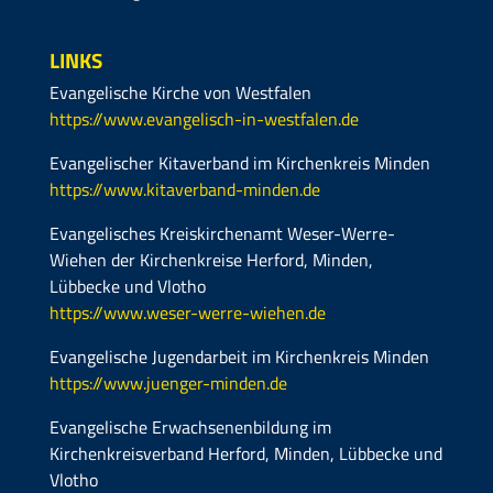
LINKS
Evangelische Kirche von Westfalen
https://www.evangelisch-in-westfalen.de
Evangelischer Kitaverband im Kirchenkreis Minden
https://www.kitaverband-minden.de
Evangelisches Kreiskirchenamt Weser-Werre-
Wiehen der Kirchenkreise Herford, Minden,
Lübbecke und Vlotho
https://www.weser-werre-wiehen.de
Evangelische Jugendarbeit im Kirchenkreis Minden
https://www.juenger-minden.de
Evangelische Erwachsenenbildung im
Kirchenkreisverband Herford, Minden, Lübbecke und
Vlotho