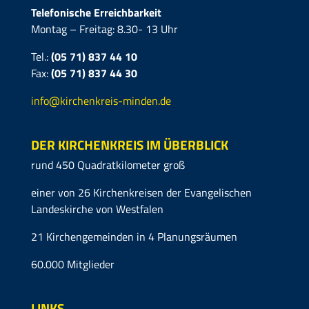
Telefonische Erreichbarkeit
Montag – Freitag: 8.30- 13 Uhr
Tel.:
(05 71) 837 44 10
Fax:
(05 71)
837 44 30
info@kirchenkreis-minden.de
DER KIRCHENKREIS IM ÜBERBLICK
rund 450 Quadratkilometer groß
einer von 26 Kirchenkreisen der Evangelischen
Landeskirche von Westfalen
21 Kirchengemeinden in 4 Planungsräumen
60.000 Mitglieder
LINKS