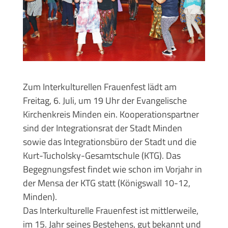
Zum Interkulturellen Frauenfest lädt am
Freitag, 6. Juli, um 19 Uhr der Evangelische
Kirchenkreis Minden ein. Kooperationspartner
sind der Integrationsrat der Stadt Minden
sowie das Integrationsbüro der Stadt und die
Kurt-Tucholsky-Gesamtschule (KTG). Das
Begegnungsfest findet wie schon im Vorjahr in
der Mensa der KTG statt (Königswall 10-12,
Minden).
Das Interkulturelle Frauenfest ist mittlerweile,
im 15. Jahr seines Bestehens, gut bekannt und