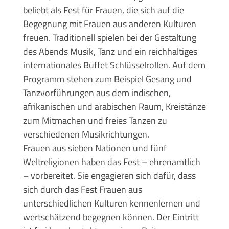
beliebt als Fest für Frauen, die sich auf die
Begegnung mit Frauen aus anderen Kulturen
freuen. Traditionell spielen bei der Gestaltung
des Abends Musik, Tanz und ein reichhaltiges
internationales Buffet Schlüsselrollen. Auf dem
Programm stehen zum Beispiel Gesang und
Tanzvorführungen aus dem indischen,
afrikanischen und arabischen Raum, Kreistänze
zum Mitmachen und freies Tanzen zu
verschiedenen Musikrichtungen.
Frauen aus sieben Nationen und fünf
Weltreligionen haben das Fest – ehrenamtlich
– vorbereitet. Sie engagieren sich dafür, dass
sich durch das Fest Frauen aus
unterschiedlichen Kulturen kennenlernen und
wertschätzend begegnen können. Der Eintritt