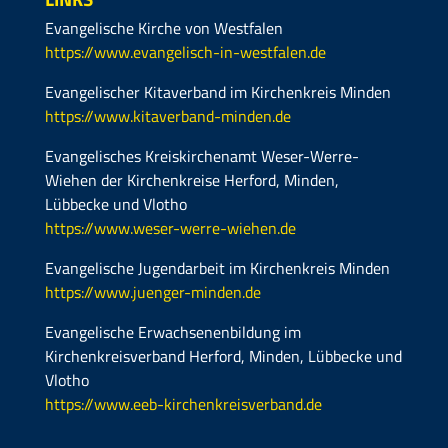
Evangelische Kirche von Westfalen
https://www.evangelisch-in-westfalen.de
Evangelischer Kitaverband im Kirchenkreis Minden
https://www.kitaverband-minden.de
Evangelisches Kreiskirchenamt Weser-Werre-
Wiehen der Kirchenkreise Herford, Minden,
Lübbecke und Vlotho
https://www.weser-werre-wiehen.de
Evangelische Jugendarbeit im Kirchenkreis Minden
https://www.juenger-minden.de
Evangelische Erwachsenenbildung im
Kirchenkreisverband Herford, Minden, Lübbecke und
Vlotho
https://www.eeb-kirchenkreisverband.de