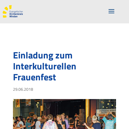
Einladung zum
Interkulturellen
Frauenfest
29.06.2018