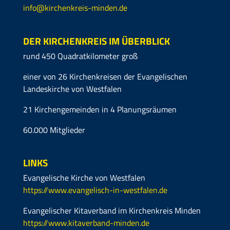
info@kirchenkreis-minden.de
DER KIRCHENKREIS IM ÜBERBLICK
rund 450 Quadratkilometer groß
einer von 26 Kirchenkreisen der Evangelischen
Landeskirche von Westfalen
21 Kirchengemeinden in 4 Planungsräumen
60.000 Mitglieder
LINKS
Evangelische Kirche von Westfalen
https://www.evangelisch-in-westfalen.de
Evangelischer Kitaverband im Kirchenkreis Minden
https://www.kitaverband-minden.de