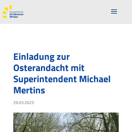
Einladung zur
Osterandacht mit
Superintendent Michael
Mertins
29.03.2023