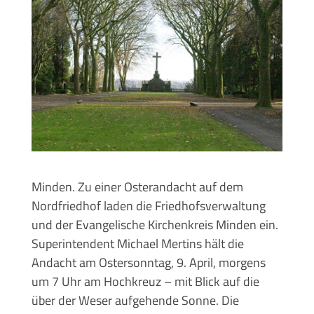
Minden. Zu einer Osterandacht auf dem
Nordfriedhof laden die Friedhofsverwaltung
und der Evangelische Kirchenkreis Minden ein.
Superintendent Michael Mertins hält die
Andacht am Ostersonntag, 9. April, morgens
um 7 Uhr am Hochkreuz – mit Blick auf die
über der Weser aufgehende Sonne. Die