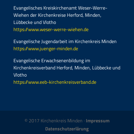
Evangelisches Kreiskirchenamt Weser-Werre-
Wiehen der Kirchenkreise Herford, Minden,
Lübbecke und Vlotho
https://www.weser-werre-wiehen.de
Evangelische Jugendarbeit im Kirchenkreis Minden
https://www.juenger-minden.de
Evangelische Erwachsenenbildung im
Kirchenkreisverband Herford, Minden, Lübbecke und
Vlotho
https://www.eeb-kirchenkreisverband.de
© 2017 Kirchenkreis Minden ·
Impressum
Datenschutzerlärung