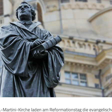
-Martini-Kirche laden am Reformationstag die evangelisc