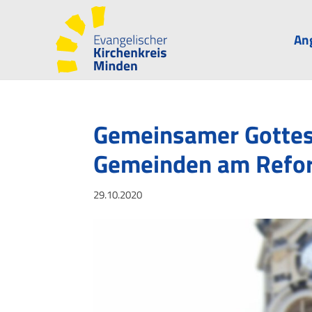
An
Gemeinsamer Gottesd
Gemeinden am Refo
29.10.2020