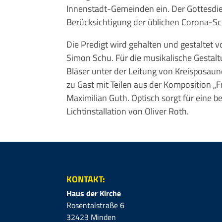
Innenstadt-Gemeinden ein. Der Gottesdie
Berücksichtigung der üblichen Corona-
Die Predigt wird gehalten und gestaltet vo
Simon Schu. Für die musikalische Gestalt
Bläser unter der Leitung von Kreisposa
zu Gast mit Teilen aus der Komposition „F
Maximilian Guth. Optisch sorgt für eine 
Lichtinstallation von Oliver Roth.
KONTAKT:
Haus der Kirche
Rosentalstraße 6
32423 Minden