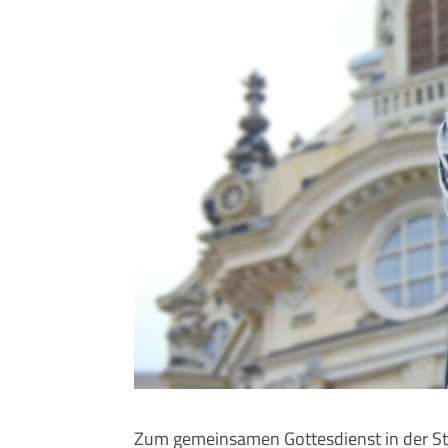
Zum gemeinsamen Gottesdienst in der St.