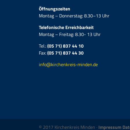
Öffnungszeiten
Montag – Donnerstag: 8.30–13 Uhr
Telefonische Erreichbarkeit
Montag – Freitag: 8.30- 13 Uhr
Tel.:
(05 71) 837 44 10
Fax:
(05 71)
837 44 30
info@kirchenkreis-minden.de
© 2017 Kirchenkreis Minden ·
Impressum
Dat