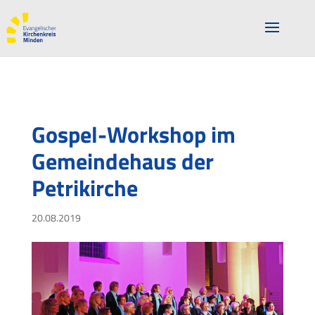
Gospel-Workshop im
Gemeindehaus der
Petrikirche
20.08.2019