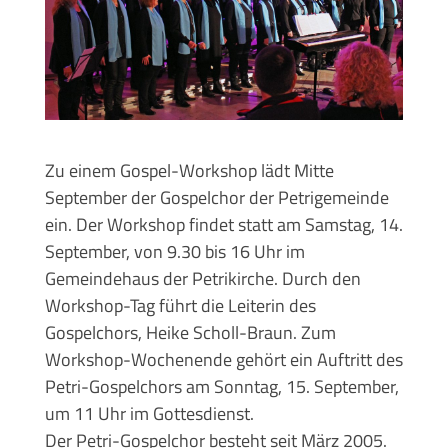
Zu einem Gospel-Workshop lädt Mitte
September der Gospelchor der Petrigemeinde
ein. Der Workshop findet statt am Samstag, 14.
September, von 9.30 bis 16 Uhr im
Gemeindehaus der Petrikirche. Durch den
Workshop-Tag führt die Leiterin des
Gospelchors, Heike Scholl-Braun. Zum
Workshop-Wochenende gehört ein Auftritt des
Petri-Gospelchors am Sonntag, 15. September,
um 11 Uhr im Gottesdienst.
Der Petri-Gospelchor besteht seit März 2005.