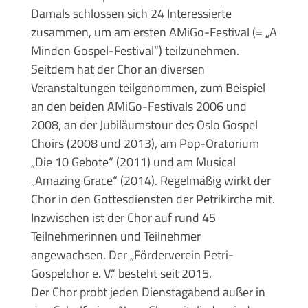
Damals schlossen sich 24 Interessierte
zusammen, um am ersten AMiGo-Festival (= „A
Minden Gospel-Festival“) teilzunehmen.
Seitdem hat der Chor an diversen
Veranstaltungen teilgenommen, zum Beispiel
an den beiden AMiGo-Festivals 2006 und
2008, an der Jubiläumstour des Oslo Gospel
Choirs (2008 und 2013), am Pop-Oratorium
„Die 10 Gebote“ (2011) und am Musical
„Amazing Grace“ (2014). Regelmäßig wirkt der
Chor in den Gottesdiensten der Petrikirche mit.
Inzwischen ist der Chor auf rund 45
Teilnehmerinnen und Teilnehmer
angewachsen. Der „Förderverein Petri-
Gospelchor e. V.“ besteht seit 2015.
Der Chor probt jeden Dienstagabend außer in