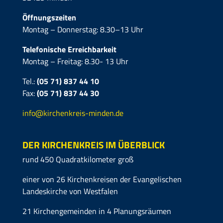
Öffnungszeiten
Montag – Donnerstag: 8.30–13 Uhr
Telefonische Erreichbarkeit
Montag – Freitag: 8.30- 13 Uhr
Tel.:
(05 71) 837 44 10
Fax:
(05 71)
837 44 30
info@kirchenkreis-minden.de
DER KIRCHENKREIS IM ÜBERBLICK
rund 450 Quadratkilometer groß
einer von 26 Kirchenkreisen der Evangelischen
Landeskirche von Westfalen
21 Kirchengemeinden in 4 Planungsräumen