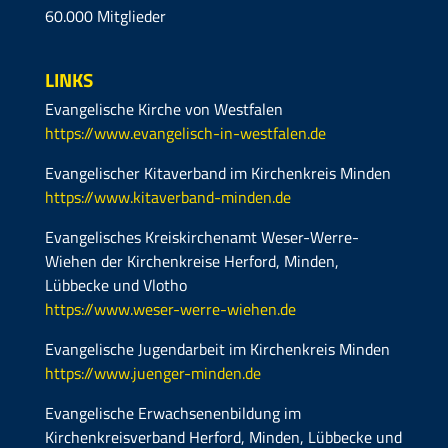
60.000 Mitglieder
LINKS
Evangelische Kirche von Westfalen
https://www.evangelisch-in-westfalen.de
Evangelischer Kitaverband im Kirchenkreis Minden
https://www.kitaverband-minden.de
Evangelisches Kreiskirchenamt Weser-Werre-
Wiehen der Kirchenkreise Herford, Minden,
Lübbecke und Vlotho
https://www.weser-werre-wiehen.de
Evangelische Jugendarbeit im Kirchenkreis Minden
https://www.juenger-minden.de
Evangelische Erwachsenenbildung im
Kirchenkreisverband Herford, Minden, Lübbecke und