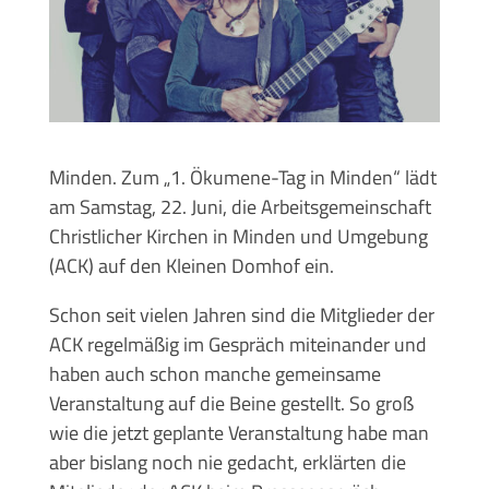
Minden. Zum „1. Ökumene-Tag in Minden“ lädt
am Samstag, 22. Juni, die Arbeitsgemeinschaft
Christlicher Kirchen in Minden und Umgebung
(ACK) auf den Kleinen Domhof ein.
Schon seit vielen Jahren sind die Mitglieder der
ACK regelmäßig im Gespräch miteinander und
haben auch schon manche gemeinsame
Veranstaltung auf die Beine gestellt. So groß
wie die jetzt geplante Veranstaltung habe man
aber bislang noch nie gedacht, erklärten die