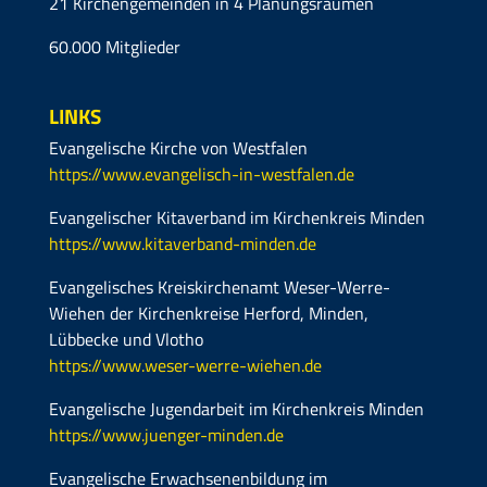
21 Kirchengemeinden in 4 Planungsräumen
60.000 Mitglieder
LINKS
Evangelische Kirche von Westfalen
https://www.evangelisch-in-westfalen.de
Evangelischer Kitaverband im Kirchenkreis Minden
https://www.kitaverband-minden.de
Evangelisches Kreiskirchenamt Weser-Werre-
Wiehen der Kirchenkreise Herford, Minden,
Lübbecke und Vlotho
https://www.weser-werre-wiehen.de
Evangelische Jugendarbeit im Kirchenkreis Minden
https://www.juenger-minden.de
Evangelische Erwachsenenbildung im