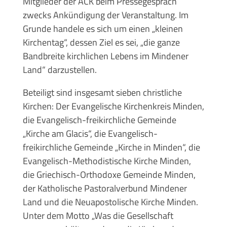
Mitglieder der ACK beim Pressegespräch
zwecks Ankündigung der Veranstaltung. Im
Grunde handele es sich um einen „kleinen
Kirchentag“, dessen Ziel es sei, „die ganze
Bandbreite kirchlichen Lebens im Mindener
Land“ darzustellen.
Beteiligt sind insgesamt sieben christliche
Kirchen: Der Evangelische Kirchenkreis Minden,
die Evangelisch-freikirchliche Gemeinde
„Kirche am Glacis“, die Evangelisch-
freikirchliche Gemeinde „Kirche in Minden“, die
Evangelisch-Methodistische Kirche Minden,
die Griechisch-Orthodoxe Gemeinde Minden,
der Katholische Pastoralverbund Mindener
Land und die Neuapostolische Kirche Minden.
Unter dem Motto „Was die Gesellschaft