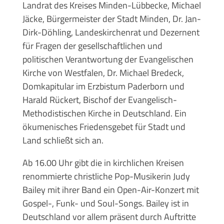
Landrat des Kreises Minden-Lübbecke, Michael
Jäcke, Bürgermeister der Stadt Minden, Dr. Jan-
Dirk-Döhling, Landeskirchenrat und Dezernent
für Fragen der gesellschaftlichen und
politischen Verantwortung der Evangelischen
Kirche von Westfalen, Dr. Michael Bredeck,
Domkapitular im Erzbistum Paderborn und
Harald Rückert, Bischof der Evangelisch-
Methodistischen Kirche in Deutschland. Ein
ökumenisches Friedensgebet für Stadt und
Land schließt sich an.
Ab 16.00 Uhr gibt die in kirchlichen Kreisen
renommierte christliche Pop-Musikerin Judy
Bailey mit ihrer Band ein Open-Air-Konzert mit
Gospel-, Funk- und Soul-Songs. Bailey ist in
Deutschland vor allem präsent durch Auftritte