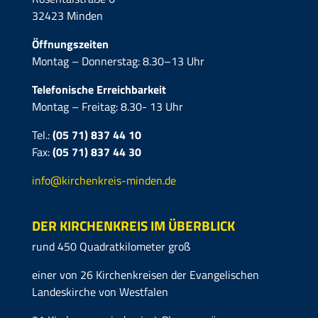
32423 Minden
Öffnungszeiten
Montag – Donnerstag: 8.30–13 Uhr
Telefonische Erreichbarkeit
Montag – Freitag: 8.30- 13 Uhr
Tel.:
(05 71) 837 44 10
Fax:
(05 71)
837 44 30
info@kirchenkreis-minden.de
DER KIRCHENKREIS IM ÜBERBLICK
rund 450 Quadratkilometer groß
einer von 26 Kirchenkreisen der Evangelischen
Landeskirche von Westfalen