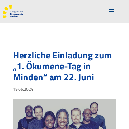
Herzliche Einladung zum
„1. Ökumene-Tag in
Minden“ am 22. Juni
19.06.2024