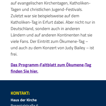
auf evangelischen Kirchentagen, Katholiken-
Tagen und christlichen Jugend-Festivals.
Zuletzt war sie beispielsweise auf dem
Katholiken-Tag in Erfurt dabei. Aber nicht nur in
Deutschland, sondern auch in anderen
Ländern und auf anderen Kontinenten hat sie
viele Fans. Der Eintritt zum Ökumene-Tag –
und auch zu dem Konzert von Judy Bailey – ist
frei.
Das Programm-Faltblatt zum Ökumene-Tag
finden Sie hier.
KONTAKT:
Haus der Kirche
Rosentalstraße 6