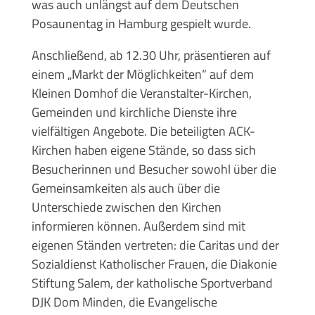
was auch unlängst auf dem Deutschen
Posaunentag in Hamburg gespielt wurde.
Anschließend, ab 12.30 Uhr, präsentieren auf
einem „Markt der Möglichkeiten“ auf dem
Kleinen Domhof die Veranstalter-Kirchen,
Gemeinden und kirchliche Dienste ihre
vielfältigen Angebote. Die beteiligten ACK-
Kirchen haben eigene Stände, so dass sich
Besucherinnen und Besucher sowohl über die
Gemeinsamkeiten als auch über die
Unterschiede zwischen den Kirchen
informieren können. Außerdem sind mit
eigenen Ständen vertreten: die Caritas und der
Sozialdienst Katholischer Frauen, die Diakonie
Stiftung Salem, der katholische Sportverband
DJK Dom Minden, die Evangelische