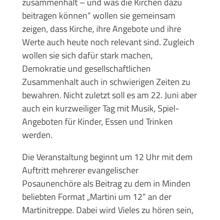
zusammenhält – und was die Kirchen dazu
beitragen können“ wollen sie gemeinsam
zeigen, dass Kirche, ihre Angebote und ihre
Werte auch heute noch relevant sind. Zugleich
wollen sie sich dafür stark machen,
Demokratie und gesellschaftlichen
Zusammenhalt auch in schwierigen Zeiten zu
bewahren. Nicht zuletzt soll es am 22. Juni aber
auch ein kurzweiliger Tag mit Musik, Spiel-
Angeboten für Kinder, Essen und Trinken
werden.
Die Veranstaltung beginnt um 12 Uhr mit dem
Auftritt mehrerer evangelischer
Posaunenchöre als Beitrag zu dem in Minden
beliebten Format „Martini um 12“ an der
Martinitreppe. Dabei wird Vieles zu hören sein,