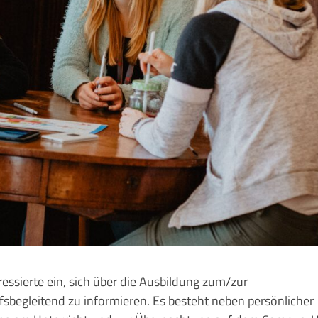
essierte ein, sich über die Ausbildung zum/zur
fsbegleitend zu informieren. Es besteht neben persönlicher