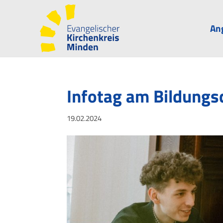
An
Infotag am Bildung
19.02.2024