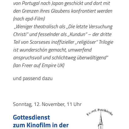
von Portugal nach Japan geschickt und dort mit
den Grenzen ihres Glaubens konfrontiert werden
(nach epd-Film)
„Weniger theatralisch als „Die letzte Versuchung
Christi“ und fesselnder als „Kundun“ – der dritte
Teil von Scorseses inoffizieller „religiöser“ Trilogie
ist wunderschön gemacht, umwerfend
anspruchsvoll und schlichtweg überwältigend“
(Ian Freer auf Empire UK)
und passend dazu
Sonntag, 12. November, 11 Uhr
Gottesdienst
zum Kinofilm in der