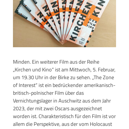
Minden. Ein weiterer Film aus der Reihe
„Kirchen und Kino“ ist am Mittwoch, 5. Februar,
um 19.30 Uhr in der Birke zu sehen. „The Zone
of Interest“ ist ein bedrückender amerikanisch-
britisch-polnischer Film über das
Vernichtungslager in Auschwitz aus dem Jahr
2023, der mit zwei Oscars ausgezeichnet
worden ist. Charakteristisch für den Film ist vor
allem die Perspektive, aus der vom Holocaust