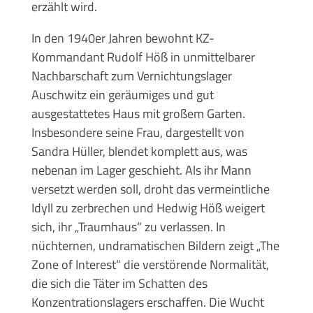
erzählt wird.
In den 1940er Jahren bewohnt KZ-
Kommandant Rudolf Höß in unmittelbarer
Nachbarschaft zum Vernichtungslager
Auschwitz ein geräumiges und gut
ausgestattetes Haus mit großem Garten.
Insbesondere seine Frau, dargestellt von
Sandra Hüller, blendet komplett aus, was
nebenan im Lager geschieht. Als ihr Mann
versetzt werden soll, droht das vermeintliche
Idyll zu zerbrechen und Hedwig Höß weigert
sich, ihr „Traumhaus“ zu verlassen. In
nüchternen, undramatischen Bildern zeigt „The
Zone of Interest“ die verstörende Normalität,
die sich die Täter im Schatten des
Konzentrationslagers erschaffen. Die Wucht