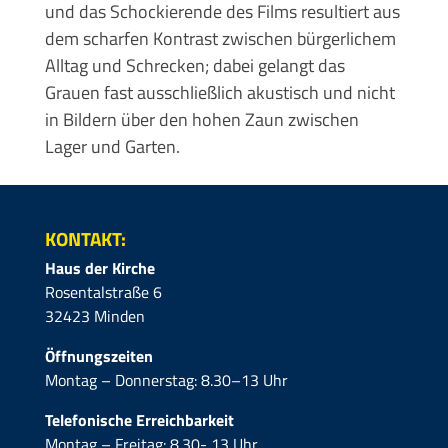
und das Schockierende des Films resultiert aus
dem scharfen Kontrast zwischen bürgerlichem
Alltag und Schrecken; dabei gelangt das
Grauen fast ausschließlich akustisch und nicht
in Bildern über den hohen Zaun zwischen
Lager und Garten.
KONTAKT:
Haus der Kirche
Rosentalstraße 6
32423 Minden
Öffnungszeiten
Montag – Donnerstag: 8.30–13 Uhr
Telefonische Erreichbarkeit
Montag – Freitag: 8.30- 13 Uhr