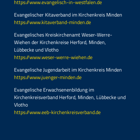
https://www.evangelisch-in-westfalen.de
Evangelischer Kitaverband im Kirchenkreis Minden
https://www.kitaverband-minden.de
Evangelisches Kreiskirchenamt Weser-Werre-
Wiehen der Kirchenkreise Herford, Minden,
Lübbecke und Vlotho
https://www.weser-werre-wiehen.de
Evangelische Jugendarbeit im Kirchenkreis Minden
https://www.juenger-minden.de
Evangelische Erwachsenenbildung im
Kirchenkreisverband Herford, Minden, Lübbecke und
Vlotho
https://www.eeb-kirchenkreisverband.de