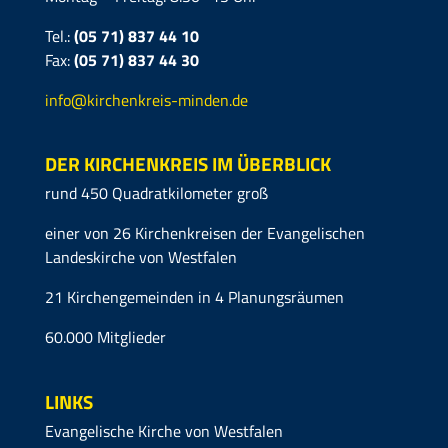
Tel.:
(05 71) 837 44 10
Fax:
(05 71)
837 44 30
info@kirchenkreis-minden.de
DER KIRCHENKREIS IM ÜBERBLICK
rund 450 Quadratkilometer groß
einer von 26 Kirchenkreisen der Evangelischen
Landeskirche von Westfalen
21 Kirchengemeinden in 4 Planungsräumen
60.000 Mitglieder
LINKS
Evangelische Kirche von Westfalen