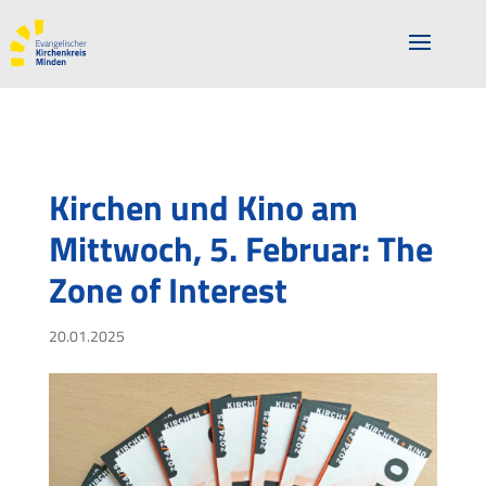
Kirchen und Kino am
Mittwoch, 5. Februar: The
Zone of Interest
20.01.2025