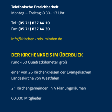
Telefonische Erreichbarkeit
Montag – Freitag: 8.30- 13 Uhr
Tel.:
(05 71) 837 44 10
Fax:
(05 71)
837 44 30
info@kirchenkreis-minden.de
DER KIRCHENKREIS IM ÜBERBLICK
rund 450 Quadratkilometer groß
einer von 26 Kirchenkreisen der Evangelischen
Landeskirche von Westfalen
21 Kirchengemeinden in 4 Planungsräumen
60.000 Mitglieder