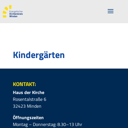
Kindergärten
KONTAKT:
Haus der Kirche
Rosentalstraße 6
32423 Minden
Öffnungszeiten
Montag – Donnerstag: 8.30–13 Uhr