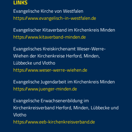
LINKS
Evangelische Kirche von Westfalen
https://www.evangelisch-in-westfalen.de
Evangelischer Kitaverband im Kirchenkreis Minden
https://www.kitaverband-minden.de
Evangelisches Kreiskirchenamt Weser-Werre-
Wiehen der Kirchenkreise Herford, Minden,
Lübbecke und Vlotho
https://www.weser-werre-wiehen.de
Evangelische Jugendarbeit im Kirchenkreis Minden
https://www.juenger-minden.de
Evangelische Erwachsenenbildung im
Kirchenkreisverband Herford, Minden, Lübbecke und
Vlotho
https://www.eeb-kirchenkreisverband.de