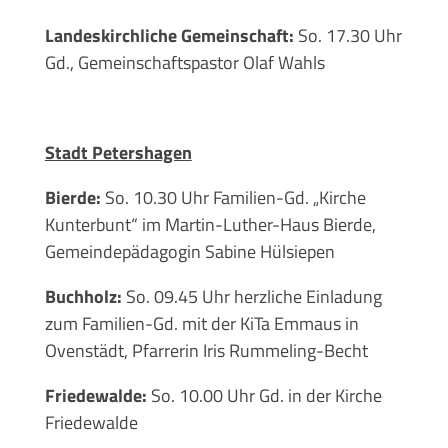
Landeskirchliche Gemeinschaft:
So. 17.30 Uhr
Gd., Gemeinschaftspastor Olaf Wahls
Stadt Petershagen
Bierde:
So. 10.30 Uhr Familien-Gd. „Kirche
Kunterbunt“ im Martin-Luther-Haus Bierde,
Gemeindepädagogin Sabine Hülsiepen
Buchholz:
So. 09.45 Uhr herzliche Einladung
zum Familien-Gd. mit der KiTa Emmaus in
Ovenstädt, Pfarrerin Iris Rummeling-Becht
Friedewalde:
So. 10.00 Uhr Gd. in der Kirche
Friedewalde