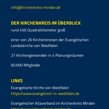
info@kirchenkreis-minden.de
DER KIRCHENKREIS IM ÜBERBLICK
rund 450 Quadratkilometer groß
einer von 26 Kirchenkreisen der Evangelischen
Landeskirche von Westfalen
21 Kirchengemeinden in 4 Planungsräumen
60.000 Mitglieder
LINKS
Evangelische Kirche von Westfalen
https://www.evangelisch-in-westfalen.de
Evangelischer Kitaverband im Kirchenkreis Minden
https://www.kitaverband-minden.de