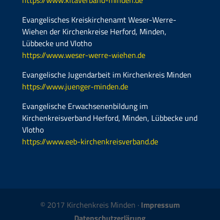
Evangelisches Kreiskirchenamt Weser-Werre-
Wiehen der Kirchenkreise Herford, Minden,
Lübbecke und Vlotho
https://www.weser-werre-wiehen.de
Evangelische Jugendarbeit im Kirchenkreis Minden
https://www.juenger-minden.de
Evangelische Erwachsenenbildung im
Kirchenkreisverband Herford, Minden, Lübbecke und
Vlotho
https://www.eeb-kirchenkreisverband.de
© 2017 Kirchenkreis Minden ·
Impressum
Datenschutzerlärung