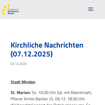
Kirchliche Nachrichten
(07.12.2025)
03.12.2025
Stadt Minden
St. Marien:
So. 10.00 Uhr Gd. mit Abendmahl,
Pfarrer Armin Backer. Di. 09.12. 18.00 Uhr