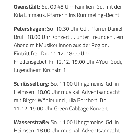
Ovenstädt:
So. 09.45 Uhr Familien-Gd. mit der
KiTa Emmaus, Pfarrerin Iris Rummeling-Becht
Petershagen:
So. 10.30 Uhr Gd., Pfarrer Daniel
Brüll. 18.00 Uhr Konzert „…unter Freunden“, ein
Abend mit Musiker:innen aus der Region,
Eintritt frei. Do. 11.12. 18.00 Uhr
Friedensgebet. Fr. 12.12. 19.00 Uhr 4You-Godi,
Jugendheim Kirchstr. 1
Schlüsselburg:
So. 11.00 Uhr gemeins. Gd. in
Heimsen. 18.00 Uhr musikal. Adventsandacht
mit Birger Wöhler und Julia Borchert. Do.
11.12. 19.00 Uhr Green Cabbage Konzert
Wasserstraße:
So. 11.00 Uhr gemeins. Gd. in
Heimsen. 18.00 Uhr musikal. Adventsandacht