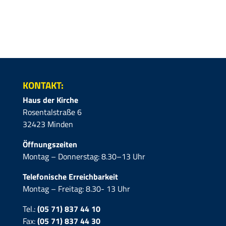
KONTAKT:
Haus der Kirche
Rosentalstraße 6
32423 Minden
Öffnungszeiten
Montag – Donnerstag: 8.30–13 Uhr
Telefonische Erreichbarkeit
Montag – Freitag: 8.30- 13 Uhr
Tel.:
(05 71) 837 44 10
Fax:
(05 71)
837 44 30