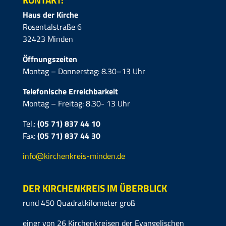
Haus der Kirche
Rosentalstraße 6
32423 Minden
Öffnungszeiten
Montag – Donnerstag: 8.30–13 Uhr
Telefonische Erreichbarkeit
Montag – Freitag: 8.30- 13 Uhr
Tel.:
(05 71) 837 44 10
Fax:
(05 71)
837 44 30
info@kirchenkreis-minden.de
DER KIRCHENKREIS IM ÜBERBLICK
rund 450 Quadratkilometer groß
einer von 26 Kirchenkreisen der Evangelischen