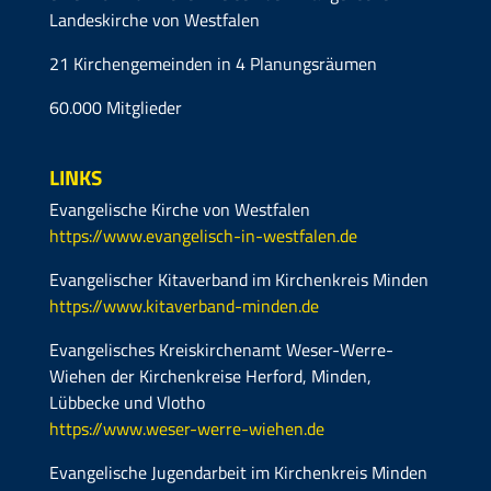
Landeskirche von Westfalen
21 Kirchengemeinden in 4 Planungsräumen
60.000 Mitglieder
LINKS
Evangelische Kirche von Westfalen
https://www.evangelisch-in-westfalen.de
Evangelischer Kitaverband im Kirchenkreis Minden
https://www.kitaverband-minden.de
Evangelisches Kreiskirchenamt Weser-Werre-
Wiehen der Kirchenkreise Herford, Minden,
Lübbecke und Vlotho
https://www.weser-werre-wiehen.de
Evangelische Jugendarbeit im Kirchenkreis Minden