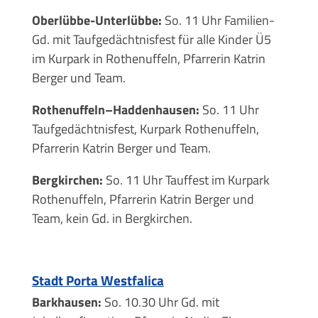
Oberlübbe-Unterlübbe:
So. 11 Uhr Familien-
Gd. mit Taufgedächtnisfest für alle Kinder Ü5
im Kurpark in Rothenuffeln, Pfarrerin Katrin
Berger und Team.
Rothenuffeln–Haddenhausen:
So. 11 Uhr
Taufgedächtnisfest, Kurpark Rothenuffeln,
Pfarrerin Katrin Berger und Team.
Bergkirchen:
So. 11 Uhr Tauffest im Kurpark
Rothenuffeln, Pfarrerin Katrin Berger und
Team, kein Gd. in Bergkirchen.
Stadt Porta Westfalica
Barkhausen:
So. 10.30 Uhr Gd. mit