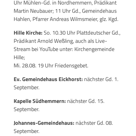
Uhr Mühlen-Gd. in Nordhemmern, Prädikant
Martin Neubauer; 11 Uhr Gd., Gemeindehaus
Hahlen, Pfarrer Andreas Wilmsmeier, glz. Kgd.
Hille Kirche:
So. 10.30 Uhr Plattdeutscher Gd.,
Prädikant Arnold Weßling, auch als Live-
Stream bei YouTube unter: Kirchengemeinde
Hille;
Mi. 28.08. 19 Uhr Friedensgebet.
Ev. Gemeindehaus Eickhorst:
nächster Gd. 1.
September.
Kapelle Südhemmern:
nächster Gd. 15.
September.
Johannes-Gemeindehaus:
nächster Gd. 08.
September.