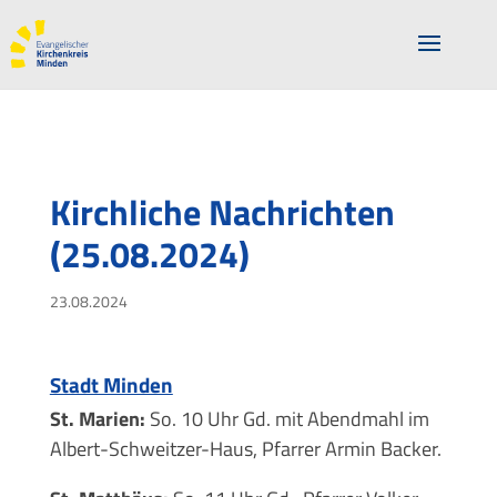
Kirchliche Nachrichten
(25.08.2024)
23.08.2024
Stadt Minden
St. Marien:
So. 10 Uhr Gd. mit Abendmahl im
Albert-Schweitzer-Haus, Pfarrer Armin Backer.