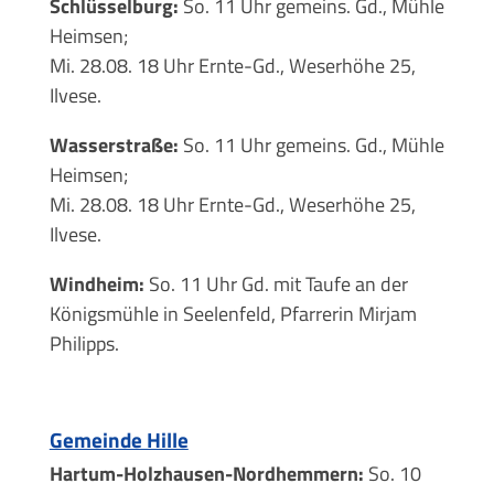
Schlüsselburg:
So. 11 Uhr gemeins. Gd., Mühle
Heimsen;
Mi. 28.08. 18 Uhr Ernte-Gd., Weserhöhe 25,
Ilvese.
Wasserstraße:
So. 11 Uhr gemeins. Gd., Mühle
Heimsen;
Mi. 28.08. 18 Uhr Ernte-Gd., Weserhöhe 25,
Ilvese.
Windheim:
So. 11 Uhr Gd. mit Taufe an der
Königsmühle in Seelenfeld, Pfarrerin Mirjam
Philipps.
Gemeinde Hille
Hartum-Holzhausen-Nordhemmern:
So. 10