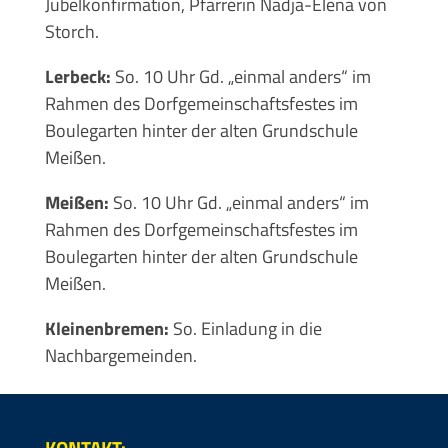
Jubelkonfirmation, Pfarrerin Nadja-Elena von
Storch.
Lerbeck:
So. 10 Uhr Gd. „einmal anders“ im
Rahmen des Dorfgemeinschaftsfestes im
Boulegarten hinter der alten Grundschule
Meißen.
Meißen:
So. 10 Uhr Gd. „einmal anders“ im
Rahmen des Dorfgemeinschaftsfestes im
Boulegarten hinter der alten Grundschule
Meißen.
Kleinenbremen:
So. Einladung in die
Nachbargemeinden.
KONTAKT: