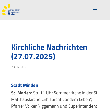
Kirchliche Nachrichten
(27.07.2025)
23.07.2025
Stadt Minden
St. Marien:
So. 11 Uhr Sommerkirche in der St.
Matthäuskirche: „Ehrfurcht vor dem Leben“,
Pfarrer Volker Niggemann und Superintendent