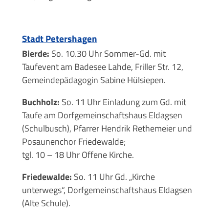
Stadt Petershagen
Bierde:
So. 10.30 Uhr Sommer-Gd. mit
Taufevent am Badesee Lahde, Friller Str. 12,
Gemeindepädagogin Sabine Hülsiepen.
Buchholz:
So. 11 Uhr Einladung zum Gd. mit
Taufe am Dorfgemeinschaftshaus Eldagsen
(Schulbusch), Pfarrer Hendrik Rethemeier und
Posaunenchor Friedewalde;
tgl. 10 – 18 Uhr Offene Kirche.
Friedewalde:
So. 11 Uhr Gd. „Kirche
unterwegs“, Dorfgemeinschaftshaus Eldagsen
(Alte Schule).