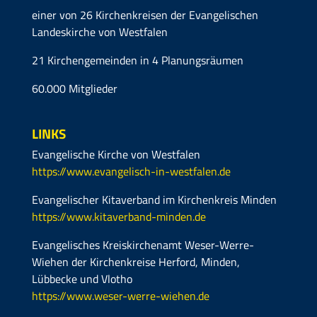
einer von 26 Kirchenkreisen der Evangelischen
Landeskirche von Westfalen
21 Kirchengemeinden in 4 Planungsräumen
60.000 Mitglieder
LINKS
Evangelische Kirche von Westfalen
https://www.evangelisch-in-westfalen.de
Evangelischer Kitaverband im Kirchenkreis Minden
https://www.kitaverband-minden.de
Evangelisches Kreiskirchenamt Weser-Werre-
Wiehen der Kirchenkreise Herford, Minden,
Lübbecke und Vlotho
https://www.weser-werre-wiehen.de