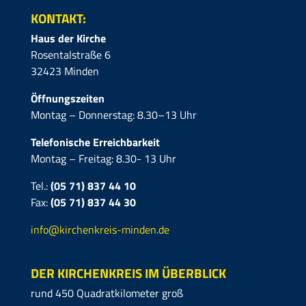
KONTAKT:
Haus der Kirche
Rosentalstraße 6
32423 Minden
Öffnungszeiten
Montag – Donnerstag: 8.30–13 Uhr
Telefonische Erreichbarkeit
Montag – Freitag: 8.30- 13 Uhr
Tel.:
(05 71) 837 44 10
Fax:
(05 71)
837 44 30
info@kirchenkreis-minden.de
DER KIRCHENKREIS IM ÜBERBLICK
rund 450 Quadratkilometer groß