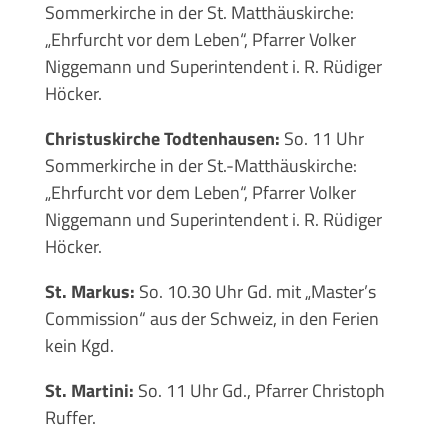
Sommerkirche in der St. Matthäuskirche:
„Ehrfurcht vor dem Leben“, Pfarrer Volker
Niggemann und Superintendent i. R. Rüdiger
Höcker.
Christuskirche Todtenhausen:
So. 11 Uhr
Sommerkirche in der St.-Matthäuskirche:
„Ehrfurcht vor dem Leben“, Pfarrer Volker
Niggemann und Superintendent i. R. Rüdiger
Höcker.
St. Markus:
So. 10.30 Uhr Gd. mit „Master’s
Commission“ aus der Schweiz, in den Ferien
kein Kgd.
St. Martini:
So. 11 Uhr Gd., Pfarrer Christoph
Ruffer.