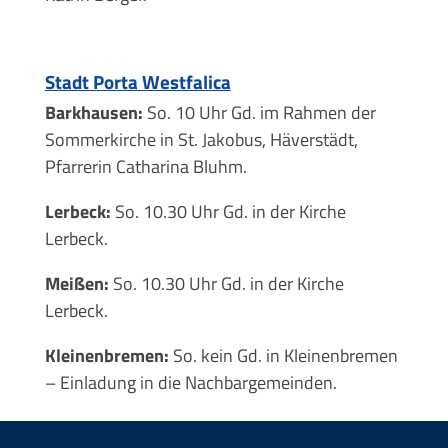
Stadt Porta Westfalica
Barkhausen:
So. 10 Uhr Gd. im Rahmen der
Sommerkirche in St. Jakobus, Häverstädt,
Pfarrerin Catharina Bluhm.
Lerbeck:
So. 10.30 Uhr Gd. in der Kirche
Lerbeck.
Meißen:
So. 10.30 Uhr Gd. in der Kirche
Lerbeck.
Kleinenbremen:
So. kein Gd. in Kleinenbremen
– Einladung in die Nachbargemeinden.