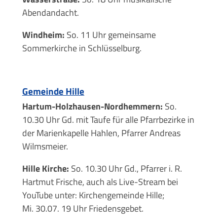
Abendandacht.
Windheim:
So. 11 Uhr gemeinsame
Sommerkirche in Schlüsselburg.
Gemeinde Hille
Hartum-Holzhausen-Nordhemmern:
So.
10.30 Uhr Gd. mit Taufe für alle Pfarrbezirke in
der Marienkapelle Hahlen, Pfarrer Andreas
Wilmsmeier.
Hille Kirche:
So. 10.30 Uhr Gd., Pfarrer i. R.
Hartmut Frische, auch als Live-Stream bei
YouTube unter: Kirchengemeinde Hille;
Mi. 30.07. 19 Uhr Friedensgebet.