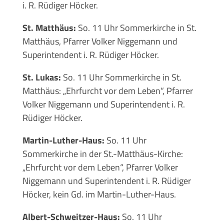
i. R. Rüdiger Höcker.
St. Matthäus:
So. 11 Uhr Sommerkirche in St.
Matthäus, Pfarrer Volker Niggemann und
Superintendent i. R. Rüdiger Höcker.
St. Lukas:
So. 11 Uhr Sommerkirche in St.
Matthäus: „Ehrfurcht vor dem Leben“, Pfarrer
Volker Niggemann und Superintendent i. R.
Rüdiger Höcker.
Martin-Luther-Haus:
So. 11 Uhr
Sommerkirche in der St.-Matthäus-Kirche:
„Ehrfurcht vor dem Leben“, Pfarrer Volker
Niggemann und Superintendent i. R. Rüdiger
Höcker, kein Gd. im Martin-Luther-Haus.
Albert-Schweitzer-Haus:
So. 11 Uhr