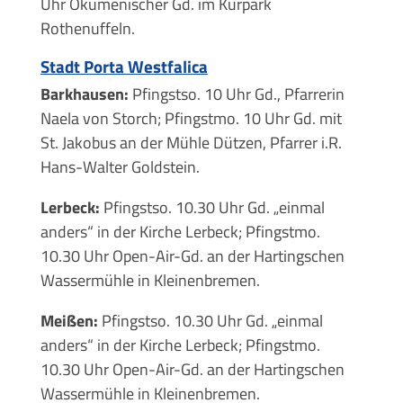
Uhr Ökumenischer Gd. im Kurpark
Rothenuffeln.
Stadt Porta Westfalica
Barkhausen:
Pfingstso. 10 Uhr Gd., Pfarrerin
Naela von Storch; Pfingstmo. 10 Uhr Gd. mit
St. Jakobus an der Mühle Dützen, Pfarrer i.R.
Hans-Walter Goldstein.
Lerbeck:
Pfingstso. 10.30 Uhr Gd. „einmal
anders“ in der Kirche Lerbeck; Pfingstmo.
10.30 Uhr Open-Air-Gd. an der Hartingschen
Wassermühle in Kleinenbremen.
Meißen:
Pfingstso. 10.30 Uhr Gd. „einmal
anders“ in der Kirche Lerbeck; Pfingstmo.
10.30 Uhr Open-Air-Gd. an der Hartingschen
Wassermühle in Kleinenbremen.