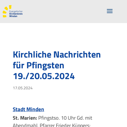
Kirchliche Nachrichten
für Pfingsten
19./20.05.2024
17.05.2024
Stadt Minden
St. Marien:
Pfingstso. 10 Uhr Gd. mit
Abendmahl, Pfarrer Frieder Küppers;