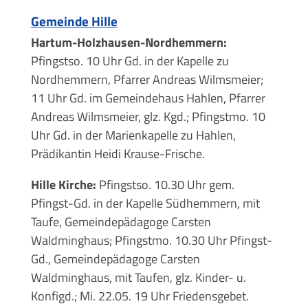
Gemeinde Hille
Hartum-Holzhausen-Nordhemmern:
Pfingstso. 10 Uhr Gd. in der Kapelle zu
Nordhemmern, Pfarrer Andreas Wilmsmeier;
11 Uhr Gd. im Gemeindehaus Hahlen, Pfarrer
Andreas Wilmsmeier, glz. Kgd.; Pfingstmo. 10
Uhr Gd. in der Marienkapelle zu Hahlen,
Prädikantin Heidi Krause-Frische.
Hille Kirche:
Pfingstso. 10.30 Uhr gem.
Pfingst-Gd. in der Kapelle Südhemmern, mit
Taufe, Gemeindepädagoge Carsten
Waldminghaus; Pfingstmo. 10.30 Uhr Pfingst-
Gd., Gemeindepädagoge Carsten
Waldminghaus, mit Taufen, glz. Kinder- u.
Konfigd.; Mi. 22.05. 19 Uhr Friedensgebet.