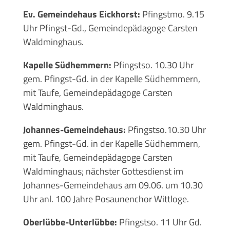
Ev. Gemeindehaus Eickhorst:
Pfingstmo. 9.15
Uhr Pfingst-Gd., Gemeindepädagoge Carsten
Waldminghaus.
Kapelle Südhemmern:
Pfingstso. 10.30 Uhr
gem. Pfingst-Gd. in der Kapelle Südhemmern,
mit Taufe, Gemeindepädagoge Carsten
Waldminghaus.
Johannes-Gemeindehaus:
Pfingstso.10.30 Uhr
gem. Pfingst-Gd. in der Kapelle Südhemmern,
mit Taufe, Gemeindepädagoge Carsten
Waldminghaus; nächster Gottesdienst im
Johannes-Gemeindehaus am 09.06. um 10.30
Uhr anl. 100 Jahre Posaunenchor Wittloge.
Oberlübbe-Unterlübbe:
Pfingstso. 11 Uhr Gd.