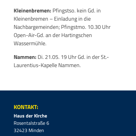
Kleinenbremen:
Pfingstso. kein Gd. in
Kleinenbremen – Einladung in die
Nachbargemeinden; Pfingstmo. 10.30 Uhr
Open-Air-Gd. an der Hartingschen
Wassermühle.
Nammen:
Di. 21.05. 19 Uhr Gd. in der St.-
Laurentius-Kapelle Nammen.
KONTAKT:
Haus der Kirche
Rosentalstraße 6
32423 Minden