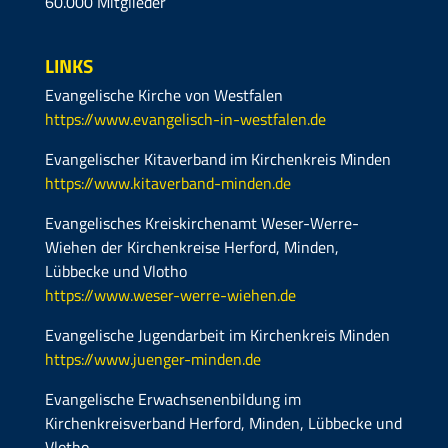
60.000 Mitglieder
LINKS
Evangelische Kirche von Westfalen
https://www.evangelisch-in-westfalen.de
Evangelischer Kitaverband im Kirchenkreis Minden
https://www.kitaverband-minden.de
Evangelisches Kreiskirchenamt Weser-Werre-
Wiehen der Kirchenkreise Herford, Minden,
Lübbecke und Vlotho
https://www.weser-werre-wiehen.de
Evangelische Jugendarbeit im Kirchenkreis Minden
https://www.juenger-minden.de
Evangelische Erwachsenenbildung im
Kirchenkreisverband Herford, Minden, Lübbecke und
Vlotho