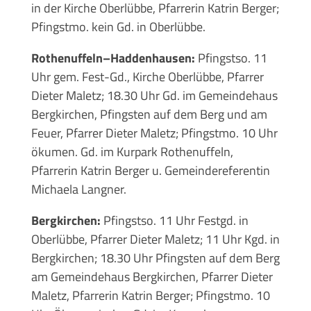
in der Kirche Oberlübbe, Pfarrerin Katrin Berger;
Pfingstmo. kein Gd. in Oberlübbe.
Rothenuffeln–Haddenhausen:
Pfingstso. 11
Uhr gem. Fest-Gd., Kirche Oberlübbe, Pfarrer
Dieter Maletz; 18.30 Uhr Gd. im Gemeindehaus
Bergkirchen, Pfingsten auf dem Berg und am
Feuer, Pfarrer Dieter Maletz; Pfingstmo. 10 Uhr
ökumen. Gd. im Kurpark Rothenuffeln,
Pfarrerin Katrin Berger u. Gemeindereferentin
Michaela Langner.
Bergkirchen:
Pfingstso. 11 Uhr Festgd. in
Oberlübbe, Pfarrer Dieter Maletz; 11 Uhr Kgd. in
Bergkirchen; 18.30 Uhr Pfingsten auf dem Berg
am Gemeindehaus Bergkirchen, Pfarrer Dieter
Maletz, Pfarrerin Katrin Berger; Pfingstmo. 10