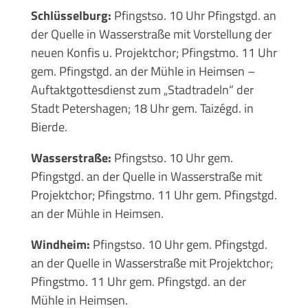
Schlüsselburg:
Pfingstso. 10 Uhr Pfingstgd. an
der Quelle in Wasserstraße mit Vorstellung der
neuen Konfis u. Projektchor; Pfingstmo. 11 Uhr
gem. Pfingstgd. an der Mühle in Heimsen –
Auftaktgottesdienst zum „Stadtradeln“ der
Stadt Petershagen; 18 Uhr gem. Taizégd. in
Bierde.
Wasserstraße:
Pfingstso. 10 Uhr gem.
Pfingstgd. an der Quelle in Wasserstraße mit
Projektchor; Pfingstmo. 11 Uhr gem. Pfingstgd.
an der Mühle in Heimsen.
Windheim:
Pfingstso. 10 Uhr gem. Pfingstgd.
an der Quelle in Wasserstraße mit Projektchor;
Pfingstmo. 11 Uhr gem. Pfingstgd. an der
Mühle in Heimsen.