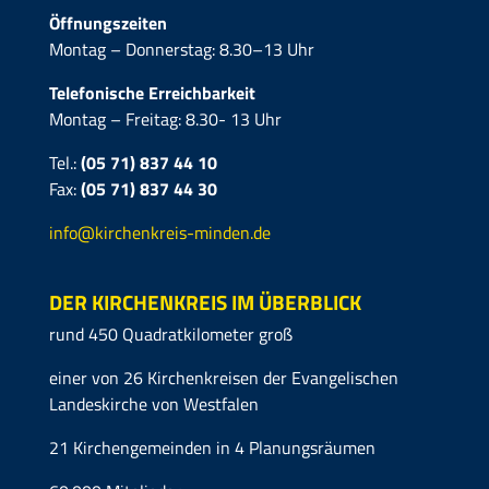
Öffnungszeiten
Montag – Donnerstag: 8.30–13 Uhr
Telefonische Erreichbarkeit
Montag – Freitag: 8.30- 13 Uhr
Tel.:
(05 71) 837 44 10
Fax:
(05 71)
837 44 30
info@kirchenkreis-minden.de
DER KIRCHENKREIS IM ÜBERBLICK
rund 450 Quadratkilometer groß
einer von 26 Kirchenkreisen der Evangelischen
Landeskirche von Westfalen
21 Kirchengemeinden in 4 Planungsräumen