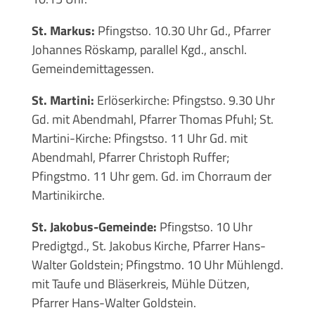
St. Markus:
Pfingstso. 10.30 Uhr Gd., Pfarrer
Johannes Röskamp, parallel Kgd., anschl.
Gemeindemittagessen.
St. Martini:
Erlöserkirche: Pfingstso. 9.30 Uhr
Gd. mit Abendmahl, Pfarrer Thomas Pfuhl; St.
Martini-Kirche: Pfingstso. 11 Uhr Gd. mit
Abendmahl, Pfarrer Christoph Ruffer;
Pfingstmo. 11 Uhr gem. Gd. im Chorraum der
Martinikirche.
St. Jakobus-Gemeinde:
Pfingstso. 10 Uhr
Predigtgd., St. Jakobus Kirche, Pfarrer Hans-
Walter Goldstein; Pfingstmo. 10 Uhr Mühlengd.
mit Taufe und Bläserkreis, Mühle Dützen,
Pfarrer Hans-Walter Goldstein.