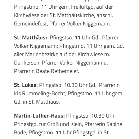
Pfingstmo. 11 Uhr gem. Freiluftgd. auf der
Kirchwiese der St. Matthäuskirche, anschl.
Gemeindefest, Pfarrer Volker Niggemann.
St. Matthäus:
Pfingstso. 11 Uhr Gd., Pfarrer
Volker Niggemann; Pfingstmo. 11 Uhr gem. Gd.
aller Marienbezirke auf der Kirchwiese m.
Dankersen, Pfarrer Volker Niggemann u.
Pfarrerin Beate Rethemeier.
St. Lukas:
Pfingstso. 10.30 Uhr Gd., Pfarrerin
Iris Rummeling-Becht; Pfingstmo. 11 Uhr gem.
Gd. in St. Matthäus.
Martin-Luther-Haus:
Pfingstso. 10.30 Uhr
Pfingstgd. für Groß und Klein, Pfarrerin Sabine
Bade; Pfingstmo. 11 Uhr Pfingstgd. in St.