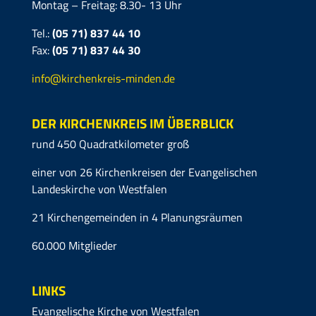
Montag – Freitag: 8.30- 13 Uhr
Tel.:
(05 71) 837 44 10
Fax:
(05 71)
837 44 30
info@kirchenkreis-minden.de
DER KIRCHENKREIS IM ÜBERBLICK
rund 450 Quadratkilometer groß
einer von 26 Kirchenkreisen der Evangelischen
Landeskirche von Westfalen
21 Kirchengemeinden in 4 Planungsräumen
60.000 Mitglieder
LINKS
Evangelische Kirche von Westfalen