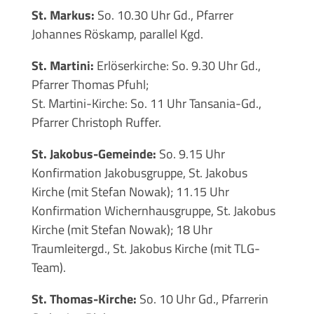
St. Markus:
So. 10.30 Uhr Gd., Pfarrer
Johannes Röskamp, parallel Kgd.
St. Martini:
Erlöserkirche: So. 9.30 Uhr Gd.,
Pfarrer Thomas Pfuhl;
St. Martini-Kirche: So. 11 Uhr Tansania-Gd.,
Pfarrer Christoph Ruffer.
St. Jakobus-Gemeinde:
So. 9.15 Uhr
Konfirmation Jakobusgruppe, St. Jakobus
Kirche (mit Stefan Nowak); 11.15 Uhr
Konfirmation Wichernhausgruppe, St. Jakobus
Kirche (mit Stefan Nowak); 18 Uhr
Traumleitergd., St. Jakobus Kirche (mit TLG-
Team).
St. Thomas-Kirche:
So. 10 Uhr Gd., Pfarrerin