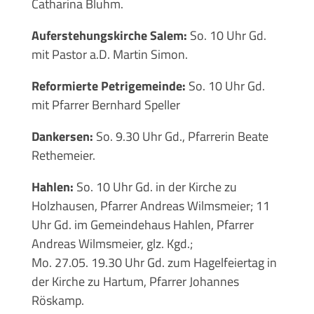
Catharina Bluhm.
Auferstehungskirche Salem:
So. 10 Uhr Gd.
mit Pastor a.D. Martin Simon.
Reformierte Petrigemeinde:
So. 10 Uhr Gd.
mit Pfarrer Bernhard Speller
Dankersen:
So. 9.30 Uhr Gd., Pfarrerin Beate
Rethemeier.
Hahlen:
So. 10 Uhr Gd. in der Kirche zu
Holzhausen, Pfarrer Andreas Wilmsmeier; 11
Uhr Gd. im Gemeindehaus Hahlen, Pfarrer
Andreas Wilmsmeier, glz. Kgd.;
Mo. 27.05. 19.30 Uhr Gd. zum Hagelfeiertag in
der Kirche zu Hartum, Pfarrer Johannes
Röskamp.