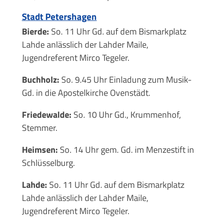
Stadt Petershagen
Bierde:
So. 11 Uhr Gd. auf dem Bismarkplatz
Lahde anlässlich der Lahder Maile,
Jugendreferent Mirco Tegeler.
Buchholz:
So. 9.45 Uhr Einladung zum Musik-
Gd. in die Apostelkirche Ovenstädt.
Friedewalde:
So. 10 Uhr Gd., Krummenhof,
Stemmer.
Heimsen:
So. 14 Uhr gem. Gd. im Menzestift in
Schlüsselburg.
Lahde:
So. 11 Uhr Gd. auf dem Bismarkplatz
Lahde anlässlich der Lahder Maile,
Jugendreferent Mirco Tegeler.