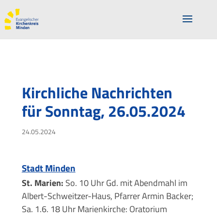
Kirchliche Nachrichten
für Sonntag, 26.05.2024
24.05.2024
Stadt Minden
St. Marien:
So. 10 Uhr Gd. mit Abendmahl im
Albert-Schweitzer-Haus, Pfarrer Armin Backer;
Sa. 1.6. 18 Uhr Marienkirche: Oratorium