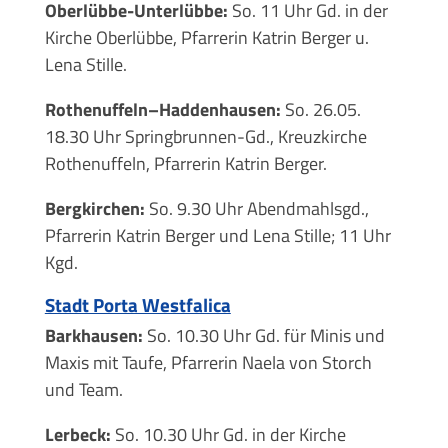
Oberlübbe-Unterlübbe:
So. 11 Uhr Gd. in der
Kirche Oberlübbe, Pfarrerin Katrin Berger u.
Lena Stille.
Rothenuffeln–Haddenhausen:
So. 26.05.
18.30 Uhr Springbrunnen-Gd., Kreuzkirche
Rothenuffeln, Pfarrerin Katrin Berger.
Bergkirchen:
So. 9.30 Uhr Abendmahlsgd.,
Pfarrerin Katrin Berger und Lena Stille; 11 Uhr
Kgd.
Stadt Porta Westfalica
Barkhausen:
So. 10.30 Uhr Gd. für Minis und
Maxis mit Taufe, Pfarrerin Naela von Storch
und Team.
Lerbeck:
So. 10.30 Uhr Gd. in der Kirche