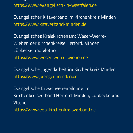
https://www.evangelisch-in-westfalen.de
Evangelischer Kitaverband im Kirchenkreis Minden
https://www.kitaverband-minden.de
Evangelisches Kreiskirchenamt Weser-Werre-
Wiehen der Kirchenkreise Herford, Minden,
Lübbecke und Vlotho
https://www.weser-werre-wiehen.de
Evangelische Jugendarbeit im Kirchenkreis Minden
https://www.juenger-minden.de
Evangelische Erwachsenenbildung im
Kirchenkreisverband Herford, Minden, Lübbecke und
Vlotho
https://www.eeb-kirchenkreisverband.de