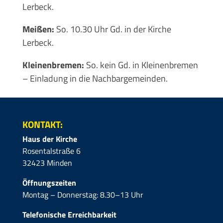
Lerbeck.
Meißen:
So. 10.30 Uhr Gd. in der Kirche
Lerbeck.
Kleinenbremen:
So. kein Gd. in Kleinenbremen
– Einladung in die Nachbargemeinden.
KONTAKT:
Haus der Kirche
Rosentalstraße 6
32423 Minden
Öffnungszeiten
Montag – Donnerstag: 8.30–13 Uhr
Telefonische Erreichbarkeit