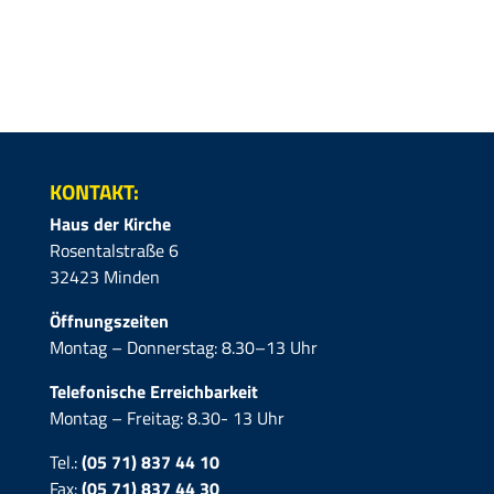
KONTAKT:
Haus der Kirche
Rosentalstraße 6
32423 Minden
Öffnungszeiten
Montag – Donnerstag: 8.30–13 Uhr
Telefonische Erreichbarkeit
Montag – Freitag: 8.30- 13 Uhr
Tel.:
(05 71) 837 44 10
Fax:
(05 71)
837 44 30