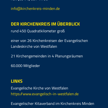
info@kirchenkreis-minden.de
DER KIRCHENKREIS IM ÜBERBLICK
rund 450 Quadratkilometer groß
einer von 26 Kirchenkreisen der Evangelischen
Landeskirche von Westfalen
21 Kirchengemeinden in 4 Planungsräumen
60.000 Mitglieder
LINKS
Evangelische Kirche von Westfalen
https://www.evangelisch-in-westfalen.de
Evangelischer Kitaverband im Kirchenkreis Minden