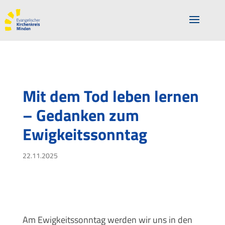
Mit dem Tod leben lernen
– Gedanken zum
Ewigkeitssonntag
22.11.2025
Am Ewigkeitssonntag werden wir uns in den