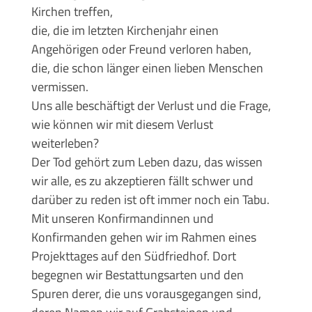
Kirchen treffen,
die, die im letzten Kirchenjahr einen
Angehörigen oder Freund verloren haben,
die, die schon länger einen lieben Menschen
vermissen.
Uns alle beschäftigt der Verlust und die Frage,
wie können wir mit diesem Verlust
weiterleben?
Der Tod gehört zum Leben dazu, das wissen
wir alle, es zu akzeptieren fällt schwer und
darüber zu reden ist oft immer noch ein Tabu.
Mit unseren Konfirmandinnen und
Konfirmanden gehen wir im Rahmen eines
Projekttages auf den Südfriedhof. Dort
begegnen wir Bestattungsarten und den
Spuren derer, die uns vorausgegangen sind,