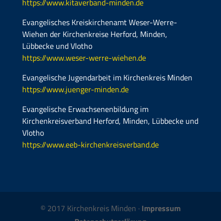
https://www.kitaverband-minden.de
Evangelisches Kreiskirchenamt Weser-Werre-
Wiehen der Kirchenkreise Herford, Minden,
Lübbecke und Vlotho
https://www.weser-werre-wiehen.de
Evangelische Jugendarbeit im Kirchenkreis Minden
https://www.juenger-minden.de
Evangelische Erwachsenenbildung im
Kirchenkreisverband Herford, Minden, Lübbecke und
Vlotho
https://www.eeb-kirchenkreisverband.de
© 2017 Kirchenkreis Minden ·
Impressum