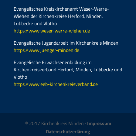
Evangelisches Kreiskirchenamt Weser-Werre-
Wiehen der Kirchenkreise Herford, Minden,
Lübbecke und Vlotho
https://www.weser-werre-wiehen.de
Evangelische Jugendarbeit im Kirchenkreis Minden
https://www.juenger-minden.de
Evangelische Erwachsenenbildung im
Kirchenkreisverband Herford, Minden, Lübbecke und
Vlotho
https://www.eeb-kirchenkreisverband.de
© 2017 Kirchenkreis Minden ·
Impressum
Datenschutzerlärung