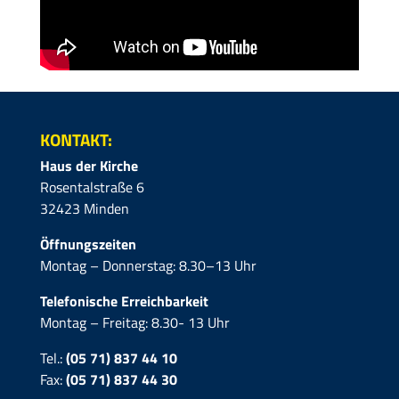
KONTAKT:
Haus der Kirche
Rosentalstraße 6
32423 Minden
Öffnungszeiten
Montag – Donnerstag: 8.30–13 Uhr
Telefonische Erreichbarkeit
Montag – Freitag: 8.30- 13 Uhr
Tel.:
(05 71) 837 44 10
Fax:
(05 71)
837 44 30