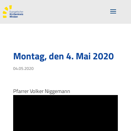
Montag, den 4. Mai 2020
04.05.2020
Pfarrer Volker Niggemann