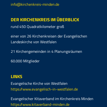
info@kirchenkreis-minden.de
DER KIRCHENKREIS IM ÜBERBLICK
rund 450 Quadratkilometer groß
einer von 26 Kirchenkreisen der Evangelischen
Landeskirche von Westfalen
21 Kirchengemeinden in 4 Planungsräumen
60.000 Mitglieder
LINKS
Evangelische Kirche von Westfalen
https://www.evangelisch-in-westfalen.de
Evangelischer Kitaverband im Kirchenkreis Minden
https://www.kitaverband-minden.de