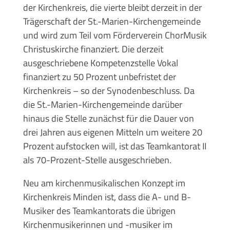
der Kirchenkreis, die vierte bleibt derzeit in der
Trägerschaft der St.-Marien-Kirchengemeinde
und wird zum Teil vom Förderverein ChorMusik
Christuskirche finanziert. Die derzeit
ausgeschriebene Kompetenzstelle Vokal
finanziert zu 50 Prozent unbefristet der
Kirchenkreis – so der Synodenbeschluss. Da
die St.-Marien-Kirchengemeinde darüber
hinaus die Stelle zunächst für die Dauer von
drei Jahren aus eigenen Mitteln um weitere 20
Prozent aufstocken will, ist das Teamkantorat II
als 70-Prozent-Stelle ausgeschrieben.
Neu am kirchenmusikalischen Konzept im
Kirchenkreis Minden ist, dass die A- und B-
Musiker des Teamkantorats die übrigen
Kirchenmusikerinnen und -musiker im