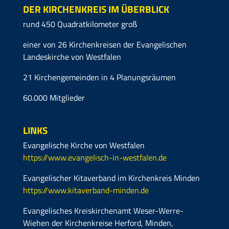
DER KIRCHENKREIS IM ÜBERBLICK
rund 450 Quadratkilometer groß
einer von 26 Kirchenkreisen der Evangelischen
Landeskirche von Westfalen
21 Kirchengemeinden in 4 Planungsräumen
60.000 Mitglieder
LINKS
Evangelische Kirche von Westfalen
https://www.evangelisch-in-westfalen.de
Evangelischer Kitaverband im Kirchenkreis Minden
https://www.kitaverband-minden.de
Evangelisches Kreiskirchenamt Weser-Werre-
Wiehen der Kirchenkreise Herford, Minden,