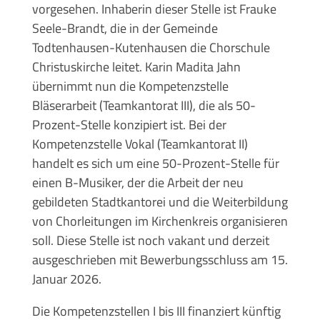
vorgesehen. Inhaberin dieser Stelle ist Frauke
Seele-Brandt, die in der Gemeinde
Todtenhausen-Kutenhausen die Chorschule
Christuskirche leitet. Karin Madita Jahn
übernimmt nun die Kompetenzstelle
Bläserarbeit (Teamkantorat III), die als 50-
Prozent-Stelle konzipiert ist. Bei der
Kompetenzstelle Vokal (Teamkantorat II)
handelt es sich um eine 50-Prozent-Stelle für
einen B-Musiker, der die Arbeit der neu
gebildeten Stadtkantorei und die Weiterbildung
von Chorleitungen im Kirchenkreis organisieren
soll. Diese Stelle ist noch vakant und derzeit
ausgeschrieben mit Bewerbungsschluss am 15.
Januar 2026.
Die Kompetenzstellen I bis III finanziert künftig