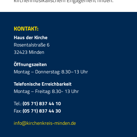
kirchenmusikalischem Engagement finden.
KONTAKT:
Haus der Kirche
Rosentalstraße 6
32423 Minden
Öffnungszeiten
Montag – Donnerstag: 8.30–13 Uhr
Telefonische Erreichbarkeit
Montag – Freitag: 8.30- 13 Uhr
Tel.:
(05 71) 837 44 10
Fax:
(05 71)
837 44 30
info@kirchenkreis-minden.de