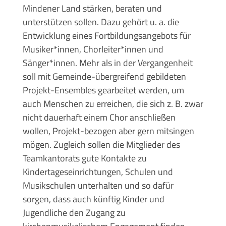
Mindener Land stärken, beraten und
unterstützen sollen. Dazu gehört u. a. die
Entwicklung eines Fortbildungsangebots für
Musiker*innen, Chorleiter*innen und
Sänger*innen. Mehr als in der Vergangenheit
soll mit Gemeinde-übergreifend gebildeten
Projekt-Ensembles gearbeitet werden, um
auch Menschen zu erreichen, die sich z. B. zwar
nicht dauerhaft einem Chor anschließen
wollen, Projekt-bezogen aber gern mitsingen
mögen. Zugleich sollen die Mitglieder des
Teamkantorats gute Kontakte zu
Kindertageseinrichtungen, Schulen und
Musikschulen unterhalten und so dafür
sorgen, dass auch künftig Kinder und
Jugendliche den Zugang zu