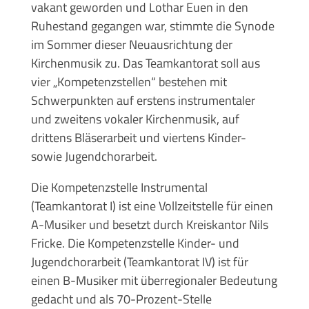
vakant geworden und Lothar Euen in den
Ruhestand gegangen war, stimmte die Synode
im Sommer dieser Neuausrichtung der
Kirchenmusik zu. Das Teamkantorat soll aus
vier „Kompetenzstellen“ bestehen mit
Schwerpunkten auf erstens instrumentaler
und zweitens vokaler Kirchenmusik, auf
drittens Bläserarbeit und viertens Kinder-
sowie Jugendchorarbeit.
Die Kompetenzstelle Instrumental
(Teamkantorat I) ist eine Vollzeitstelle für einen
A-Musiker und besetzt durch Kreiskantor Nils
Fricke. Die Kompetenzstelle Kinder- und
Jugendchorarbeit (Teamkantorat IV) ist für
einen B-Musiker mit überregionaler Bedeutung
gedacht und als 70-Prozent-Stelle