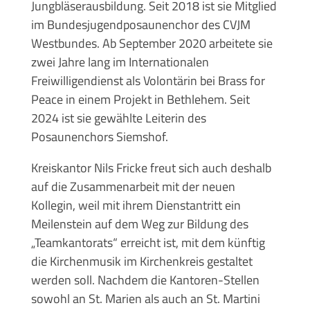
Jungbläserausbildung. Seit 2018 ist sie Mitglied
im Bundesjugendposaunenchor des CVJM
Westbundes. Ab September 2020 arbeitete sie
zwei Jahre lang im Internationalen
Freiwilligendienst als Volontärin bei Brass for
Peace in einem Projekt in Bethlehem. Seit
2024 ist sie gewählte Leiterin des
Posaunenchors Siemshof.
Kreiskantor Nils Fricke freut sich auch deshalb
auf die Zusammenarbeit mit der neuen
Kollegin, weil mit ihrem Dienstantritt ein
Meilenstein auf dem Weg zur Bildung des
„Teamkantorats“ erreicht ist, mit dem künftig
die Kirchenmusik im Kirchenkreis gestaltet
werden soll. Nachdem die Kantoren-Stellen
sowohl an St. Marien als auch an St. Martini