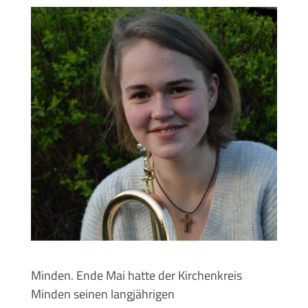
Minden. Ende Mai hatte der Kirchenkreis
Minden seinen langjährigen