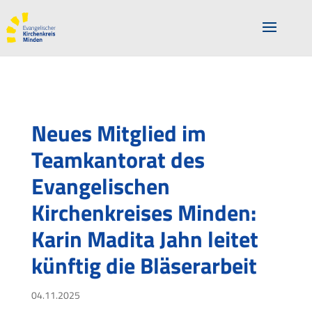
Neues Mitglied im
Teamkantorat des
Evangelischen
Kirchenkreises Minden:
Karin Madita Jahn leitet
künftig die Bläserarbeit
04.11.2025