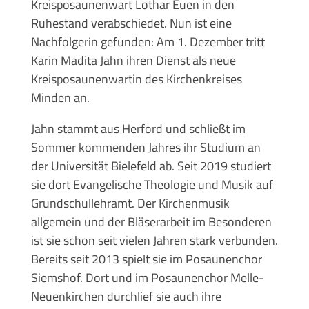
Kreisposaunenwart Lothar Euen in den
Ruhestand verabschiedet. Nun ist eine
Nachfolgerin gefunden: Am 1. Dezember tritt
Karin Madita Jahn ihren Dienst als neue
Kreisposaunenwartin des Kirchenkreises
Minden an.
Jahn stammt aus Herford und schließt im
Sommer kommenden Jahres ihr Studium an
der Universität Bielefeld ab. Seit 2019 studiert
sie dort Evangelische Theologie und Musik auf
Grundschullehramt. Der Kirchenmusik
allgemein und der Bläserarbeit im Besonderen
ist sie schon seit vielen Jahren stark verbunden.
Bereits seit 2013 spielt sie im Posaunenchor
Siemshof. Dort und im Posaunenchor Melle-
Neuenkirchen durchlief sie auch ihre