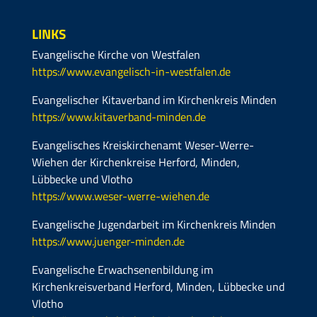
LINKS
Evangelische Kirche von Westfalen
https://www.evangelisch-in-westfalen.de
Evangelischer Kitaverband im Kirchenkreis Minden
https://www.kitaverband-minden.de
Evangelisches Kreiskirchenamt Weser-Werre-
Wiehen der Kirchenkreise Herford, Minden,
Lübbecke und Vlotho
https://www.weser-werre-wiehen.de
Evangelische Jugendarbeit im Kirchenkreis Minden
https://www.juenger-minden.de
Evangelische Erwachsenenbildung im
Kirchenkreisverband Herford, Minden, Lübbecke und
Vlotho