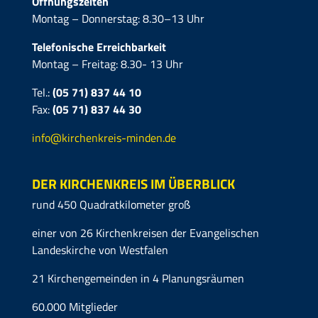
Öffnungszeiten
Montag – Donnerstag: 8.30–13 Uhr
Telefonische Erreichbarkeit
Montag – Freitag: 8.30- 13 Uhr
Tel.:
(05 71) 837 44 10
Fax:
(05 71)
837 44 30
info@kirchenkreis-minden.de
DER KIRCHENKREIS IM ÜBERBLICK
rund 450 Quadratkilometer groß
einer von 26 Kirchenkreisen der Evangelischen
Landeskirche von Westfalen
21 Kirchengemeinden in 4 Planungsräumen
60.000 Mitglieder