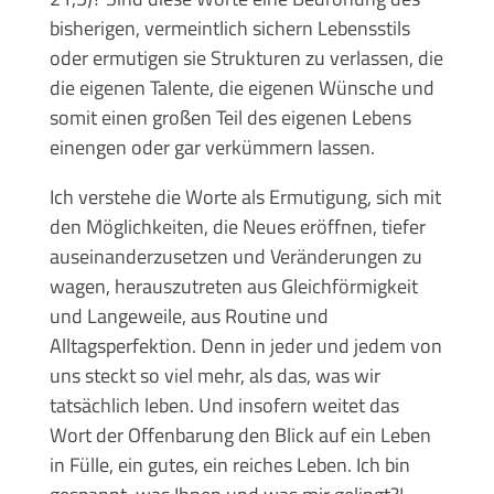
bisherigen, vermeintlich sichern Lebensstils
oder ermutigen sie Strukturen zu verlassen, die
die eigenen Talente, die eigenen Wünsche und
somit einen großen Teil des eigenen Lebens
einengen oder gar verkümmern lassen.
Ich verstehe die Worte als Ermutigung, sich mit
den Möglichkeiten, die Neues eröffnen, tiefer
auseinanderzusetzen und Veränderungen zu
wagen, herauszutreten aus Gleichförmigkeit
und Langeweile, aus Routine und
Alltagsperfektion. Denn in jeder und jedem von
uns steckt so viel mehr, als das, was wir
tatsächlich leben. Und insofern weitet das
Wort der Offenbarung den Blick auf ein Leben
in Fülle, ein gutes, ein reiches Leben. Ich bin