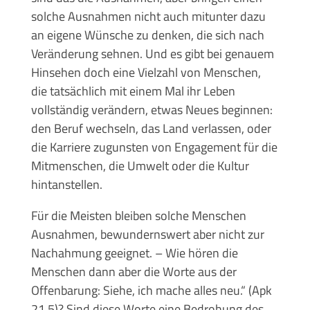
solche Ausnahmen nicht auch mitunter dazu
an eigene Wünsche zu denken, die sich nach
Veränderung sehnen. Und es gibt bei genauem
Hinsehen doch eine Vielzahl von Menschen,
die tatsächlich mit einem Mal ihr Leben
vollständig verändern, etwas Neues beginnen:
den Beruf wechseln, das Land verlassen, oder
die Karriere zugunsten von Engagement für die
Mitmenschen, die Umwelt oder die Kultur
hintanstellen.
Für die Meisten bleiben solche Menschen
Ausnahmen, bewundernswert aber nicht zur
Nachahmung geeignet. – Wie hören die
Menschen dann aber die Worte aus der
Offenbarung: Siehe, ich mache alles neu.“ (Apk
21,5)? Sind diese Worte eine Bedrohung des