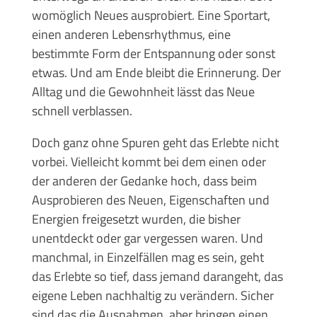
womöglich Neues ausprobiert. Eine Sportart,
einen anderen Lebensrhythmus, eine
bestimmte Form der Entspannung oder sonst
etwas. Und am Ende bleibt die Erinnerung. Der
Alltag und die Gewohnheit lässt das Neue
schnell verblassen.
Doch ganz ohne Spuren geht das Erlebte nicht
vorbei. Vielleicht kommt bei dem einen oder
der anderen der Gedanke hoch, dass beim
Ausprobieren des Neuen, Eigenschaften und
Energien freigesetzt wurden, die bisher
unentdeckt oder gar vergessen waren. Und
manchmal, in Einzelfällen mag es sein, geht
das Erlebte so tief, dass jemand darangeht, das
eigene Leben nachhaltig zu verändern. Sicher
sind das die Ausnahmen, aber bringen einen