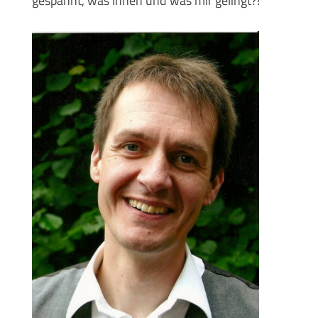
gespannt, was Ihnen und was mir gelingt?!