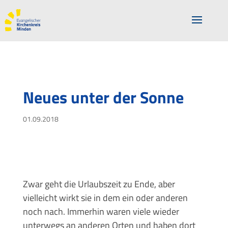
Neues unter der Sonne
01.09.2018
Zwar geht die Urlaubszeit zu Ende, aber
vielleicht wirkt sie in dem ein oder anderen
noch nach. Immerhin waren viele wieder
unterwegs an anderen Orten und haben dort