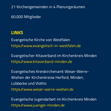
21 Kirchengemeinden in 4 Planungsräumen
60.000 Mitglieder
LINKS
Evangelische Kirche von Westfalen
https://www.evangelisch-in-westfalen.de
Evangelischer Kitaverband im Kirchenkreis Minden
https://www.kitaverband-minden.de
Evangelisches Kreiskirchenamt Weser-Werre-
Wiehen der Kirchenkreise Herford, Minden,
Lübbecke und Vlotho
https://www.weser-werre-wiehen.de
Evangelische Jugendarbeit im Kirchenkreis Minden
https://www.juenger-minden.de