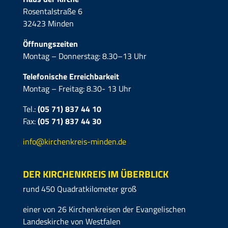
Rosentalstraße 6
32423 Minden
Öffnungszeiten
Montag – Donnerstag: 8.30–13 Uhr
Telefonische Erreichbarkeit
Montag – Freitag: 8.30- 13 Uhr
Tel.:
(05 71) 837 44 10
Fax:
(05 71)
837 44 30
info@kirchenkreis-minden.de
DER KIRCHENKREIS IM ÜBERBLICK
rund 450 Quadratkilometer groß
einer von 26 Kirchenkreisen der Evangelischen
Landeskirche von Westfalen