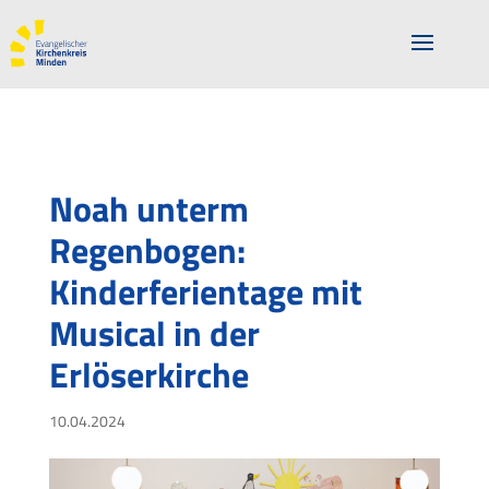
Noah unterm
Regenbogen:
Kinderferientage mit
Musical in der
Erlöserkirche
10.04.2024