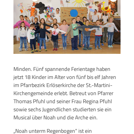
Minden. Fünf spannende Ferientage haben
jetzt 18 Kinder im Alter von fünf bis elf Jahren
im Pfarrbezirk Erlöserkirche der St.-Martini-
Kirchengemeinde erlebt. Betreut von Pfarrer
Thomas Pfuhl und seiner Frau Regina Pfuhl
sowie sechs Jugendlichen studierten sie ein
Musical über Noah und die Arche ein.
„Noah unterm Regenbogen“ ist ein