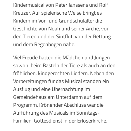
Kindermusical von Peter Janssens und Rolf
Kreuzer. Auf spielerische Weise bringt es
Kindern im Vor- und Grundschulalter die
Geschichte von Noah und seiner Arche, von
den Tieren und der Sintflut, von der Rettung
und dem Regenbogen nahe.
Viel Freude hatten die Mädchen und Jungen
sowohl beim Basteln der Tiere als auch an den
fröhlichen, kindgerechten Liedern. Neben den
Vorbereitungen für das Musical standen ein
Ausflug und eine Übernachtung im
Gemeindehaus am Unterdamm auf dem
Programm. Krönender Abschluss war die
Aufführung des Musicals im Sonntags-
Familien-Gottesdienst in der Erlöserkirche.