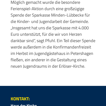
Möglich gemacht wurde die besondere
Ferienspiel-Aktion durch eine großzügige
Spende der Sparkasse Minden-Lübbecke für
die Kinder- und Jugendarbeit der Gemeinde.
„Insgesamt hat uns die Sparkasse mit 4.000
Euro unterstützt, für die wir von Herzen
dankbar sind“, sagt Pfuhl. Ein Teil dieser Spende
werde außerdem in die Konfirmandenfreizeit
im Herbst im Jugendgästehaus in Petershagen
fließen, ein anderer in die Gestaltung eines
neuen Jugendraums in der Erlöser-Kirche.
KONTAKT:
Haus der Kirche