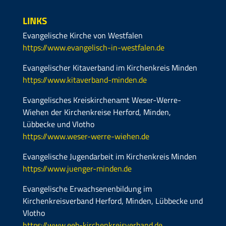
LINKS
Evangelische Kirche von Westfalen
https://www.evangelisch-in-westfalen.de
Evangelischer Kitaverband im Kirchenkreis Minden
https://www.kitaverband-minden.de
Evangelisches Kreiskirchenamt Weser-Werre-
Wiehen der Kirchenkreise Herford, Minden,
Lübbecke und Vlotho
https://www.weser-werre-wiehen.de
Evangelische Jugendarbeit im Kirchenkreis Minden
https://www.juenger-minden.de
Evangelische Erwachsenenbildung im
Kirchenkreisverband Herford, Minden, Lübbecke und
Vlotho
https://www.eeb-kirchenkreisverband.de