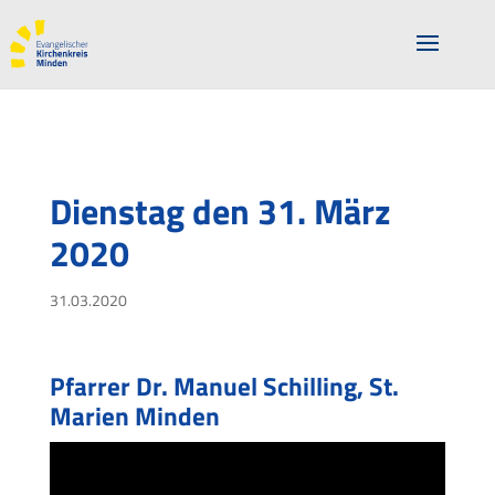
Dienstag den 31. März
2020
31.03.2020
Pfarrer Dr. Manuel Schilling, St.
Marien Minden