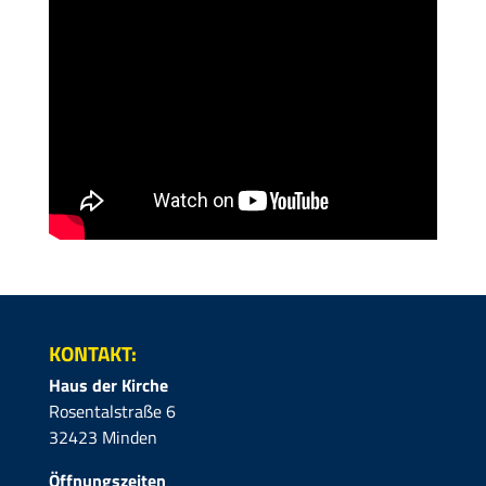
KONTAKT:
Haus der Kirche
Rosentalstraße 6
32423 Minden
Öffnungszeiten