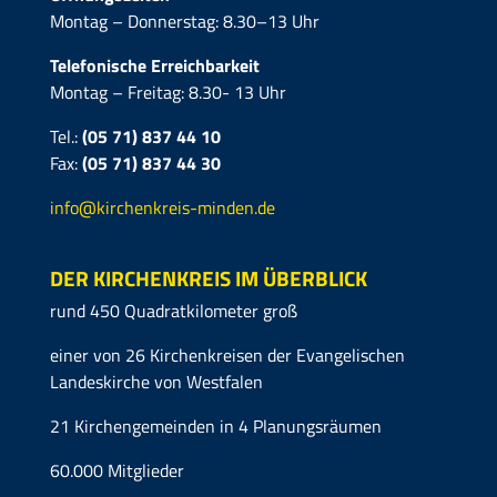
Montag – Donnerstag: 8.30–13 Uhr
Telefonische Erreichbarkeit
Montag – Freitag: 8.30- 13 Uhr
Tel.:
(05 71) 837 44 10
Fax:
(05 71)
837 44 30
info@kirchenkreis-minden.de
DER KIRCHENKREIS IM ÜBERBLICK
rund 450 Quadratkilometer groß
einer von 26 Kirchenkreisen der Evangelischen
Landeskirche von Westfalen
21 Kirchengemeinden in 4 Planungsräumen
60.000 Mitglieder