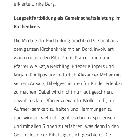
erklärte Ulrike Barg.
Langzeitfortbildung als Gemeinschaftsleistung im
Kirchenkreis
Die Module der Fortbildung brachten Personal aus
dem ganzen Kirchenkreis mit an Bord: Involviert
waren neben den Kita-Profis Pfarrerinnen und
Pfarrer wie Katja Reichling, Frieder Küppers und
Mirjam Phillipps und natürlich Alexander Möller mit
seinem Ansatz, Bibelgeschichten für Kinder erlebbar
zu machen. Dabei wird nicht nur laut geschrien,
obwohl es laut Pfarrer Alexander Möller hilft, um
Aufmerksamkeit zu halten und Hemmungen zu
überwinden. Vielmehr geht es darum, spielerisch
und mit allen Sinnen zu erfahren, was denn in den
Geschichten der Bibel eigentlich geschieht. Die