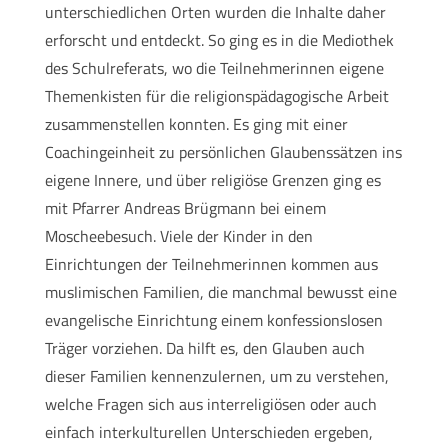
unterschiedlichen Orten wurden die Inhalte daher
erforscht und entdeckt. So ging es in die Mediothek
des Schulreferats, wo die Teilnehmerinnen eigene
Themenkisten für die religionspädagogische Arbeit
zusammenstellen konnten. Es ging mit einer
Coachingeinheit zu persönlichen Glaubenssätzen ins
eigene Innere, und über religiöse Grenzen ging es
mit Pfarrer Andreas Brügmann bei einem
Moscheebesuch. Viele der Kinder in den
Einrichtungen der Teilnehmerinnen kommen aus
muslimischen Familien, die manchmal bewusst eine
evangelische Einrichtung einem konfessionslosen
Träger vorziehen. Da hilft es, den Glauben auch
dieser Familien kennenzulernen, um zu verstehen,
welche Fragen sich aus interreligiösen oder auch
einfach interkulturellen Unterschieden ergeben,