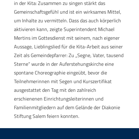
in der Kita: Zusammen zu singen stärkt das
Gemeinschaftsgefühl und ist ein wirksames Mittel,
um Inhalte zu vermitteln. Dass das auch körperlich
aktivieren kann, zeigte Superintendent Michael
Mertins im Gottesdienst mit seinem, nach eigener
Aussage, Lieblingslied für die Kita-Arbeit aus seiner
Zeit als Gemeindepfarrer: Zu „Segne, Vater, tausend
Sterne“ wurde in der Auferstehungskirche eine
spontane Choreographie eingeübt, bevor die
Teilnehmerinnen mit Segen und Kurszertifikat
ausgestattet den Tag mit den zahlreich
erschienenen Einrichtungsleiterinnen und
Familienmitgliedern auf dem Gelände der Diakonie
Stiftung Salem feiern konnten.