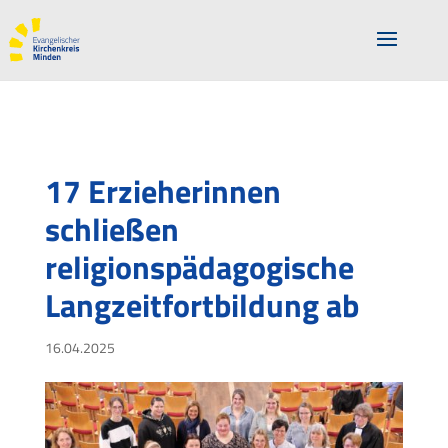
17 Erzieherinnen
schließen
religionspädagogische
Langzeitfortbildung ab
16.04.2025