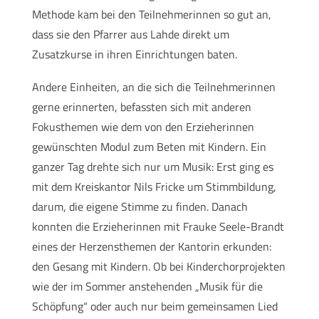
Methode kam bei den Teilnehmerinnen so gut an,
dass sie den Pfarrer aus Lahde direkt um
Zusatzkurse in ihren Einrichtungen baten.
Andere Einheiten, an die sich die Teilnehmerinnen
gerne erinnerten, befassten sich mit anderen
Fokusthemen wie dem von den Erzieherinnen
gewünschten Modul zum Beten mit Kindern. Ein
ganzer Tag drehte sich nur um Musik: Erst ging es
mit dem Kreiskantor Nils Fricke um Stimmbildung,
darum, die eigene Stimme zu finden. Danach
konnten die Erzieherinnen mit Frauke Seele-Brandt
eines der Herzensthemen der Kantorin erkunden:
den Gesang mit Kindern. Ob bei Kinderchorprojekten
wie der im Sommer anstehenden „Musik für die
Schöpfung“ oder auch nur beim gemeinsamen Lied