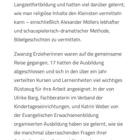
Langzeitfortbildung und hatten viel darüber gelernt,
wie man religiöse Inhalte den Kleinsten vermitteln
kann – einschließlich Alexander Möllers lebhafter
und schauspielerisch-dramatischer Methode,
Bibelgeschichten zu vermitteln.
Zwanzig Erzieherinnen waren auf die gemeinsame
Reise gegangen, 17 hatten die Ausbildung
abgeschlossen und sich in den über ein Jahr
verteilten Kursen und Lerneinheiten viel wichtiges
Rüstzeug für ihre Arbeit angeeignet. In der von
Ulrike Barg, Fachberaterin im Verband der
Kindertageseinrichtungen, und Katrin Weber von
der Evangelischen Erwachsenenbildung
organisierten Ausbildung haben sie gelernt, wie sie
die manchmal überraschenden Fragen ihrer