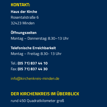
KONTAKT:
Haus der Kirche
Rosentalstraße 6
32423 Minden
Öffnungszeiten
Montag – Donnerstag: 8.30–13 Uhr
Telefonische Erreichbarkeit
Montag – Freitag: 8.30- 13 Uhr
Tel.:
(05 71) 837 44 10
Fax:
(05 71)
837 44 30
info@kirchenkreis-minden.de
DER KIRCHENKREIS IM ÜBERBLICK
rund 450 Quadratkilometer groß