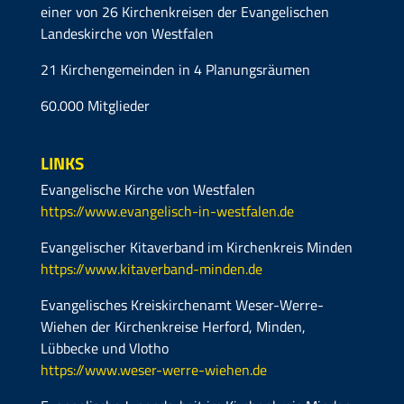
einer von 26 Kirchenkreisen der Evangelischen
Landeskirche von Westfalen
21 Kirchengemeinden in 4 Planungsräumen
60.000 Mitglieder
LINKS
Evangelische Kirche von Westfalen
https://www.evangelisch-in-westfalen.de
Evangelischer Kitaverband im Kirchenkreis Minden
https://www.kitaverband-minden.de
Evangelisches Kreiskirchenamt Weser-Werre-
Wiehen der Kirchenkreise Herford, Minden,
Lübbecke und Vlotho
https://www.weser-werre-wiehen.de