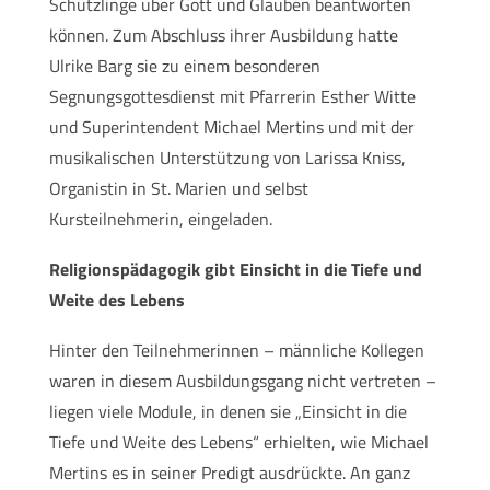
Schützlinge über Gott und Glauben beantworten
können. Zum Abschluss ihrer Ausbildung hatte
Ulrike Barg sie zu einem besonderen
Segnungsgottesdienst mit Pfarrerin Esther Witte
und Superintendent Michael Mertins und mit der
musikalischen Unterstützung von Larissa Kniss,
Organistin in St. Marien und selbst
Kursteilnehmerin, eingeladen.
Religionspädagogik gibt Einsicht in die Tiefe und
Weite des Lebens
Hinter den Teilnehmerinnen – männliche Kollegen
waren in diesem Ausbildungsgang nicht vertreten –
liegen viele Module, in denen sie „Einsicht in die
Tiefe und Weite des Lebens“ erhielten, wie Michael
Mertins es in seiner Predigt ausdrückte. An ganz