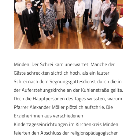
Minden. Der Schrei kam unerwartet: Manche der
Gäste schreckten sichtlich hoch, als ein lauter
Schrei nach dem Segnungsgottesdienst durch die in
der Auferstehungskirche an der Kuhlenstraße gellte.
Doch die Hauptpersonen des Tages wussten, warum
Pfarrer Alexander Möller plötzlich aufschrie. Die
Erzieherinnen aus verschiedenen
Kindertageseinrichtungen im Kirchenkreis Minden
feierten den Abschluss der religionspädagogischen