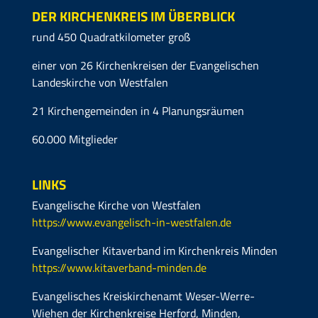
DER KIRCHENKREIS IM ÜBERBLICK
rund 450 Quadratkilometer groß
einer von 26 Kirchenkreisen der Evangelischen
Landeskirche von Westfalen
21 Kirchengemeinden in 4 Planungsräumen
60.000 Mitglieder
LINKS
Evangelische Kirche von Westfalen
https://www.evangelisch-in-westfalen.de
Evangelischer Kitaverband im Kirchenkreis Minden
https://www.kitaverband-minden.de
Evangelisches Kreiskirchenamt Weser-Werre-
Wiehen der Kirchenkreise Herford, Minden,