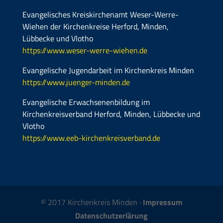
Evangelisches Kreiskirchenamt Weser-Werre-
Wiehen der Kirchenkreise Herford, Minden,
Lübbecke und Vlotho
https://www.weser-werre-wiehen.de
Evangelische Jugendarbeit im Kirchenkreis Minden
https://www.juenger-minden.de
Evangelische Erwachsenenbildung im
Kirchenkreisverband Herford, Minden, Lübbecke und
Vlotho
https://www.eeb-kirchenkreisverband.de
© 2017 Kirchenkreis Minden ·
Impressum
Datenschutzerlärung