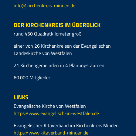
info@kirchenkreis-minden.de
DER KIRCHENKREIS IM ÜBERBLICK
rund 450 Quadratkilometer groß
einer von 26 Kirchenkreisen der Evangelischen
Landeskirche von Westfalen
21 Kirchengemeinden in 4 Planungsräumen
60.000 Mitglieder
LINKS
Evangelische Kirche von Westfalen
https://www.evangelisch-in-westfalen.de
Evangelischer Kitaverband im Kirchenkreis Minden
https://www.kitaverband-minden.de