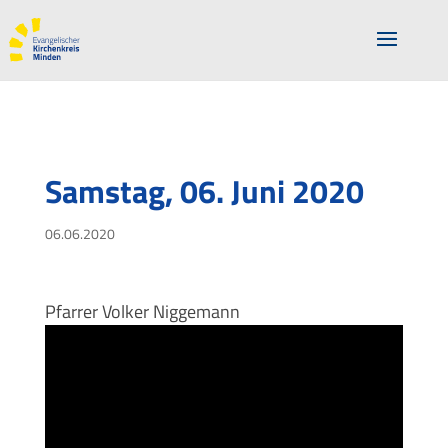
Samstag, 06. Juni 2020
06.06.2020
Pfarrer Volker Niggemann