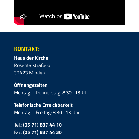
KONTAKT:
Haus der Kirche
Rosentalstraße 6
32423 Minden
Öffnungszeiten
Montag – Donnerstag: 8.30–13 Uhr
Telefonische Erreichbarkeit
Montag – Freitag: 8.30- 13 Uhr
Tel.:
(05 71) 837 44 10
Fax:
(05 71)
837 44 30