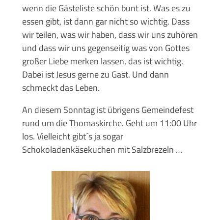
wenn die Gästeliste schön bunt ist. Was es zu
essen gibt, ist dann gar nicht so wichtig. Dass
wir teilen, was wir haben, dass wir uns zuhören
und dass wir uns gegenseitig was von Gottes
großer Liebe merken lassen, das ist wichtig.
Dabei ist Jesus gerne zu Gast. Und dann
schmeckt das Leben.
An diesem Sonntag ist übrigens Gemeindefest
rund um die Thomaskirche. Geht um 11:00 Uhr
los. Vielleicht gibt´s ja sogar
Schokoladenkäsekuchen mit Salzbrezeln …