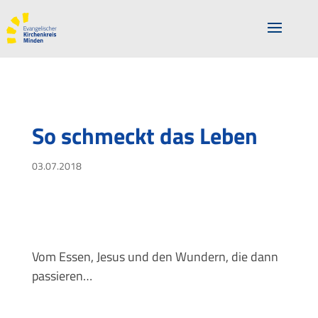
So schmeckt das Leben
03.07.2018
Vom Essen, Jesus und den Wundern, die dann
passieren…