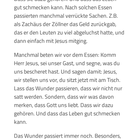
gut schmecken kann. Nach solchen Essen
passierten manchmal verrückte Sachen. Z.B.
als Zachäus der Zöllner das Geld zurückgab,
das er den Leuten zu viel abgeluchst hatte, und
dann einfach mit Jesus mitging.
Manchmal beten wir vor dem Essen: Komm
Herr Jesus, sei unser Gast, und segne, was du
uns bescheret hast. Und sagen damit: Jesus,
wir stellen uns vor, du sitzt jetzt mit am Tisch.
Lass das Wunder passieren, dass wir nicht nur
satt werden. Sondern, dass wir was davon
merken, dass Gott uns liebt. Dass wir dazu
gehören. Und dass das Leben gut schmecken
kann.
Das Wunder passiert immer noch. Besonders,