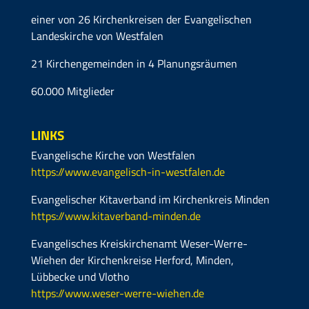
einer von 26 Kirchenkreisen der Evangelischen
Landeskirche von Westfalen
21 Kirchengemeinden in 4 Planungsräumen
60.000 Mitglieder
LINKS
Evangelische Kirche von Westfalen
https://www.evangelisch-in-westfalen.de
Evangelischer Kitaverband im Kirchenkreis Minden
https://www.kitaverband-minden.de
Evangelisches Kreiskirchenamt Weser-Werre-
Wiehen der Kirchenkreise Herford, Minden,
Lübbecke und Vlotho
https://www.weser-werre-wiehen.de