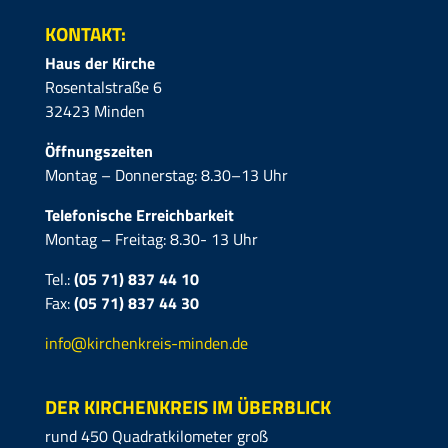
KONTAKT:
Haus der Kirche
Rosentalstraße 6
32423 Minden
Öffnungszeiten
Montag – Donnerstag: 8.30–13 Uhr
Telefonische Erreichbarkeit
Montag – Freitag: 8.30- 13 Uhr
Tel.:
(05 71) 837 44 10
Fax:
(05 71)
837 44 30
info@kirchenkreis-minden.de
DER KIRCHENKREIS IM ÜBERBLICK
rund 450 Quadratkilometer groß