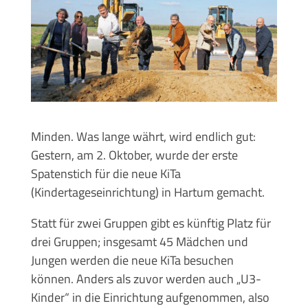
Minden. Was lange währt, wird endlich gut:
Gestern, am 2. Oktober, wurde der erste
Spatenstich für die neue KiTa
(Kindertageseinrichtung) in Hartum gemacht.
Statt für zwei Gruppen gibt es künftig Platz für
drei Gruppen; insgesamt 45 Mädchen und
Jungen werden die neue KiTa besuchen
können. Anders als zuvor werden auch „U3-
Kinder“ in die Einrichtung aufgenommen, also