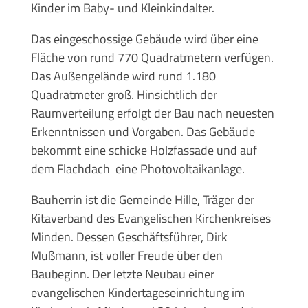
Kinder im Baby- und Kleinkindalter.
Das eingeschossige Gebäude wird über eine
Fläche von rund 770 Quadratmetern verfügen.
Das Außengelände wird rund 1.180
Quadratmeter groß. Hinsichtlich der
Raumverteilung erfolgt der Bau nach neuesten
Erkenntnissen und Vorgaben. Das Gebäude
bekommt eine schicke Holzfassade und auf
dem Flachdach eine Photovoltaikanlage.
Bauherrin ist die Gemeinde Hille, Träger der
Kitaverband des Evangelischen Kirchenkreises
Minden. Dessen Geschäftsführer, Dirk
Mußmann, ist voller Freude über den
Baubeginn. Der letzte Neubau einer
evangelischen Kindertageseinrichtung im