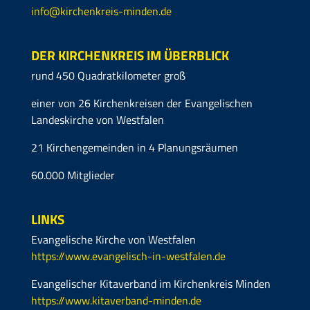
info@kirchenkreis-minden.de
DER KIRCHENKREIS IM ÜBERBLICK
rund 450 Quadratkilometer groß
einer von 26 Kirchenkreisen der Evangelischen
Landeskirche von Westfalen
21 Kirchengemeinden in 4 Planungsräumen
60.000 Mitglieder
LINKS
Evangelische Kirche von Westfalen
https://www.evangelisch-in-westfalen.de
Evangelischer Kitaverband im Kirchenkreis Minden
https://www.kitaverband-minden.de