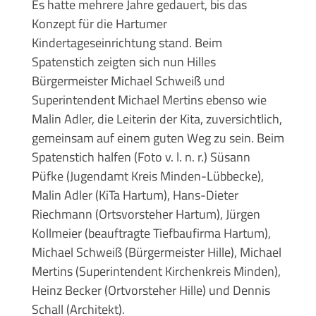
Es hatte mehrere Jahre gedauert, bis das
Konzept für die Hartumer
Kindertageseinrichtung stand. Beim
Spatenstich zeigten sich nun Hilles
Bürgermeister Michael Schweiß und
Superintendent Michael Mertins ebenso wie
Malin Adler, die Leiterin der Kita, zuversichtlich,
gemeinsam auf einem guten Weg zu sein. Beim
Spatenstich halfen (Foto v. l. n. r.) Süsann
Püfke (Jugendamt Kreis Minden-Lübbecke),
Malin Adler (KiTa Hartum), Hans-Dieter
Riechmann (Ortsvorsteher Hartum), Jürgen
Kollmeier (beauftragte Tiefbaufirma Hartum),
Michael Schweiß (Bürgermeister Hille), Michael
Mertins (Superintendent Kirchenkreis Minden),
Heinz Becker (Ortvorsteher Hille) und Dennis
Schall (Architekt).