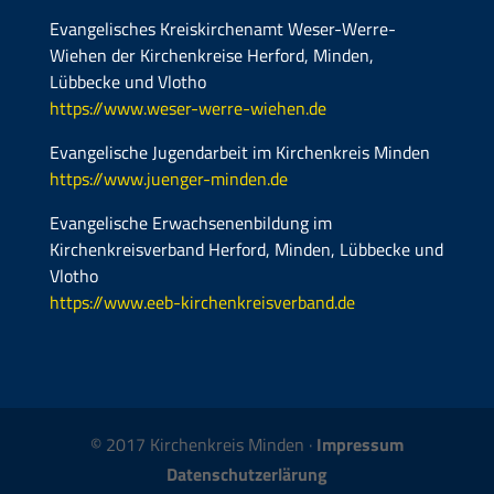
Evangelisches Kreiskirchenamt Weser-Werre-
Wiehen der Kirchenkreise Herford, Minden,
Lübbecke und Vlotho
https://www.weser-werre-wiehen.de
Evangelische Jugendarbeit im Kirchenkreis Minden
https://www.juenger-minden.de
Evangelische Erwachsenenbildung im
Kirchenkreisverband Herford, Minden, Lübbecke und
Vlotho
https://www.eeb-kirchenkreisverband.de
© 2017 Kirchenkreis Minden ·
Impressum
Datenschutzerlärung