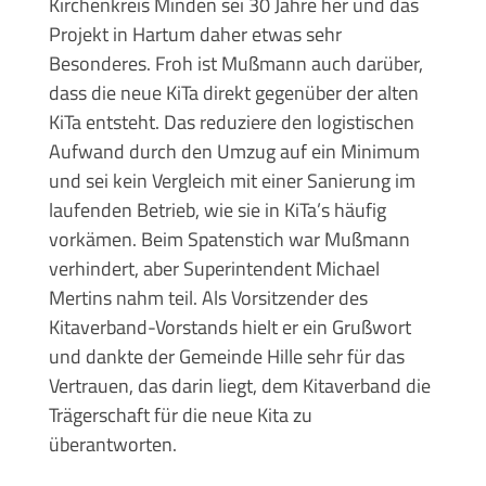
Kirchenkreis Minden sei 30 Jahre her und das
Projekt in Hartum daher etwas sehr
Besonderes. Froh ist Mußmann auch darüber,
dass die neue KiTa direkt gegenüber der alten
KiTa entsteht. Das reduziere den logistischen
Aufwand durch den Umzug auf ein Minimum
und sei kein Vergleich mit einer Sanierung im
laufenden Betrieb, wie sie in KiTa’s häufig
vorkämen. Beim Spatenstich war Mußmann
verhindert, aber Superintendent Michael
Mertins nahm teil. Als Vorsitzender des
Kitaverband-Vorstands hielt er ein Grußwort
und dankte der Gemeinde Hille sehr für das
Vertrauen, das darin liegt, dem Kitaverband die
Trägerschaft für die neue Kita zu
überantworten.