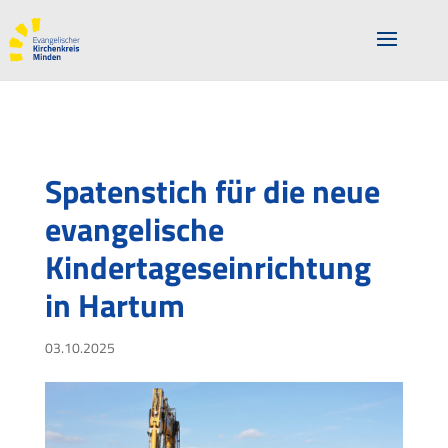
Spatenstich für die neue
evangelische
Kindertageseinrichtung
in Hartum
03.10.2025