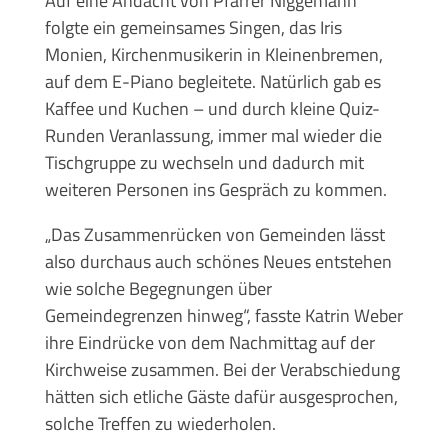
Auf eine Andacht von Pfarrer Niggemann
folgte ein gemeinsames Singen, das Iris
Monien, Kirchenmusikerin in Kleinenbremen,
auf dem E-Piano begleitete. Natürlich gab es
Kaffee und Kuchen – und durch kleine Quiz-
Runden Veranlassung, immer mal wieder die
Tischgruppe zu wechseln und dadurch mit
weiteren Personen ins Gespräch zu kommen.
„Das Zusammenrücken von Gemeinden lässt
also durchaus auch schönes Neues entstehen
wie solche Begegnungen über
Gemeindegrenzen hinweg“, fasste Katrin Weber
ihre Eindrücke von dem Nachmittag auf der
Kirchweise zusammen. Bei der Verabschiedung
hätten sich etliche Gäste dafür ausgesprochen,
solche Treffen zu wiederholen.