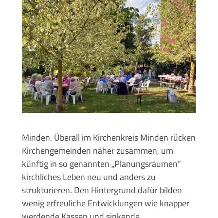
Minden. Überall im Kirchenkreis Minden rücken
Kirchengemeinden näher zusammen, um
künftig in so genannten „Planungsräumen“
kirchliches Leben neu und anders zu
strukturieren. Den Hintergrund dafür bilden
wenig erfreuliche Entwicklungen wie knapper
werdende Kassen und sinkende