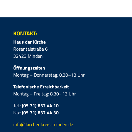
KONTAKT:
Haus der Kirche
Rosentalstraße 6
32423 Minden
Öffnungszeiten
Montag – Donnerstag: 8.30–13 Uhr
Telefonische Erreichbarkeit
Montag – Freitag: 8.30- 13 Uhr
Tel.:
(05 71) 837 44 10
Fax:
(05 71)
837 44 30
info@kirchenkreis-minden.de