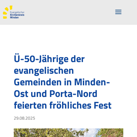
Ü-50-Jährige der
evangelischen
Gemeinden in Minden-
Ost und Porta-Nord
feierten fröhliches Fest
29.08.2025