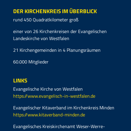
DER KIRCHENKREIS IM ÜBERBLICK
rund 450 Quadratkilometer groß
einer von 26 Kirchenkreisen der Evangelischen
Landeskirche von Westfalen
21 Kirchengemeinden in 4 Planungsräumen
60.000 Mitglieder
LINKS
Evangelische Kirche von Westfalen
https://www.evangelisch-in-westfalen.de
Evangelischer Kitaverband im Kirchenkreis Minden
https://www.kitaverband-minden.de
Evangelisches Kreiskirchenamt Weser-Werre-