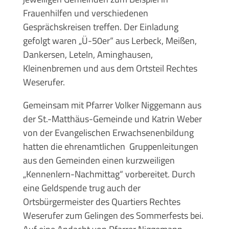
Frauenhilfen und verschiedenen
Gesprächskreisen treffen. Der Einladung
gefolgt waren „Ü-50er“ aus Lerbeck, Meißen,
Dankersen, Leteln, Aminghausen,
Kleinenbremen und aus dem Ortsteil Rechtes
Weserufer.
Gemeinsam mit Pfarrer Volker Niggemann aus
der St.-Matthäus-Gemeinde und Katrin Weber
von der Evangelischen Erwachsenenbildung
hatten die ehrenamtlichen Gruppenleitungen
aus den Gemeinden einen kurzweiligen
„Kennenlern-Nachmittag“ vorbereitet. Durch
eine Geldspende trug auch der
Ortsbürgermeister des Quartiers Rechtes
Weserufer zum Gelingen des Sommerfests bei.