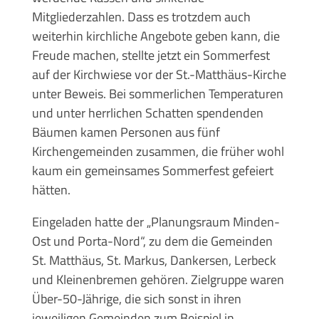
Mitgliederzahlen. Dass es trotzdem auch
weiterhin kirchliche Angebote geben kann, die
Freude machen, stellte jetzt ein Sommerfest
auf der Kirchwiese vor der St.-Matthäus-Kirche
unter Beweis. Bei sommerlichen Temperaturen
und unter herrlichen Schatten spendenden
Bäumen kamen Personen aus fünf
Kirchengemeinden zusammen, die früher wohl
kaum ein gemeinsames Sommerfest gefeiert
hätten.
Eingeladen hatte der „Planungsraum Minden-
Ost und Porta-Nord“, zu dem die Gemeinden
St. Matthäus, St. Markus, Dankersen, Lerbeck
und Kleinenbremen gehören. Zielgruppe waren
Über-50-Jährige, die sich sonst in ihren
jeweiligen Gemeinden zum Beispiel in