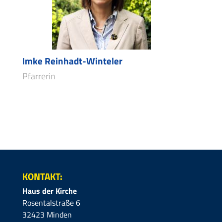
Imke Reinhadt-Winteler
Pfarrerin
KONTAKT:
Haus der Kirche
Rosentalstraße 6
32423 Minden