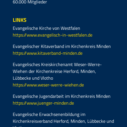
60.000 Mitglieder
LINKS
Evangelische Kirche von Westfalen
https://www.evangelisch-in-westfalen.de
Evangelischer Kitaverband im Kirchenkreis Minden
https://www.kitaverband-minden.de
Evangelisches Kreiskirchenamt Weser-Werre-
Wiehen der Kirchenkreise Herford, Minden,
Lübbecke und Vlotho
https://www.weser-werre-wiehen.de
Evangelische Jugendarbeit im Kirchenkreis Minden
https://www.juenger-minden.de
Evangelische Erwachsenenbildung im
Kirchenkreisverband Herford, Minden, Lübbecke und