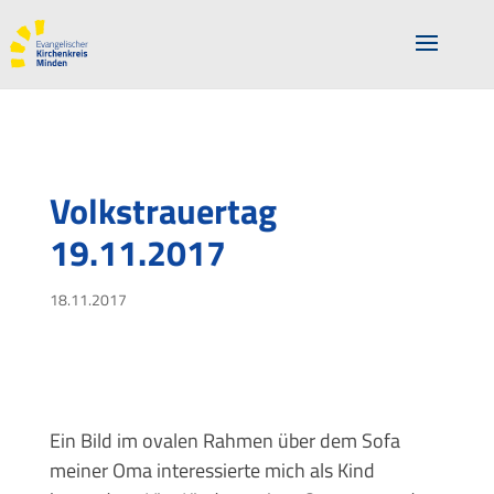
Volkstrauertag
19.11.2017
18.11.2017
Ein Bild im ovalen Rahmen über dem Sofa
meiner Oma interessierte mich als Kind