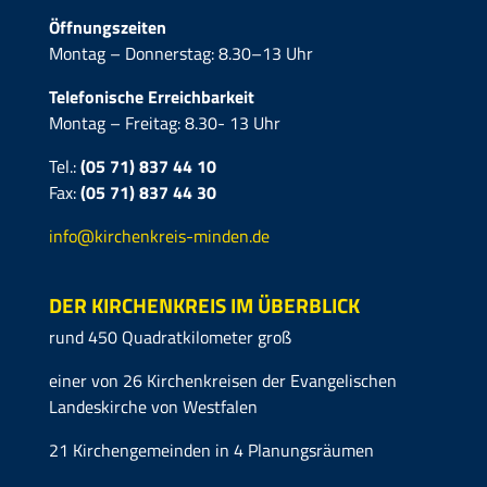
Öffnungszeiten
Montag – Donnerstag: 8.30–13 Uhr
Telefonische Erreichbarkeit
Montag – Freitag: 8.30- 13 Uhr
Tel.:
(05 71) 837 44 10
Fax:
(05 71)
837 44 30
info@kirchenkreis-minden.de
DER KIRCHENKREIS IM ÜBERBLICK
rund 450 Quadratkilometer groß
einer von 26 Kirchenkreisen der Evangelischen
Landeskirche von Westfalen
21 Kirchengemeinden in 4 Planungsräumen