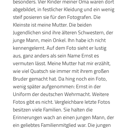
besonders. Vier Kinder meiner Oma waren dort
abgebildet, in festlicher Kleidung und ein wenig
steif posieren sie für den Fotografen. Die
Kleinste ist meine Mutter. Die beiden
Jugendlichen sind ihre älteren Schwestern, der
junge Mann, mein Onkel. Ihn habe ich nicht
kennengelernt. Auf dem Foto sieht er lustig
aus, ganz anders als sein Name Ernst es
vermuten lässt. Meine Mutter hat mir erzählt,
wie viel Quatsch sie immer mit ihrem großen
Bruder gemacht hat. Da hing noch ein Foto,
wenig später aufgenommen: Ernst in der
Uniform der deutschen Wehrmacht. Weitere
Fotos gibt es nicht. Vergleichbare letzte Fotos
besitzen viele Familien. Sie halten die
Erinnerungen wach an einen jungen Mann, der
ein geliebtes Familienmitglied war. Die jungen