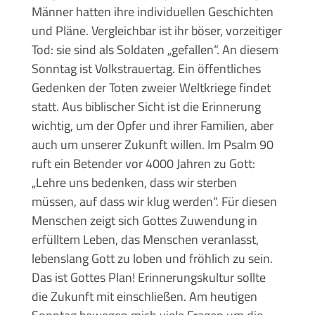
Männer hatten ihre individuellen Geschichten
und Pläne. Vergleichbar ist ihr böser, vorzeitiger
Tod: sie sind als Soldaten „gefallen“. An diesem
Sonntag ist Volkstrauertag. Ein öffentliches
Gedenken der Toten zweier Weltkriege findet
statt. Aus biblischer Sicht ist die Erinnerung
wichtig, um der Opfer und ihrer Familien, aber
auch um unserer Zukunft willen. Im Psalm 90
ruft ein Betender vor 4000 Jahren zu Gott:
„Lehre uns bedenken, dass wir sterben
müssen, auf dass wir klug werden“. Für diesen
Menschen zeigt sich Gottes Zuwendung in
erfülltem Leben, das Menschen veranlasst,
lebenslang Gott zu loben und fröhlich zu sein.
Das ist Gottes Plan! Erinnerungskultur sollte
die Zukunft mit einschließen. Am heutigen