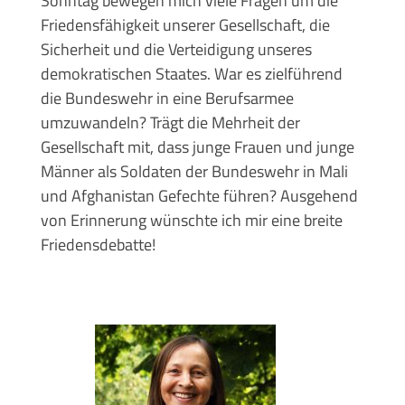
Sonntag bewegen mich viele Fragen um die
Friedensfähigkeit unserer Gesellschaft, die
Sicherheit und die Verteidigung unseres
demokratischen Staates. War es zielführend
die Bundeswehr in eine Berufsarmee
umzuwandeln? Trägt die Mehrheit der
Gesellschaft mit, dass junge Frauen und junge
Männer als Soldaten der Bundeswehr in Mali
und Afghanistan Gefechte führen? Ausgehend
von Erinnerung wünschte ich mir eine breite
Friedensdebatte!