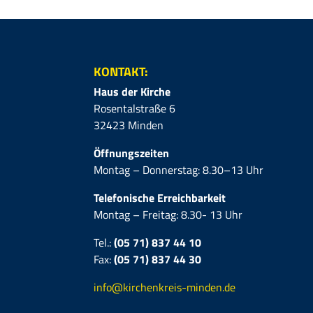
KONTAKT:
Haus der Kirche
Rosentalstraße 6
32423 Minden
Öffnungszeiten
Montag – Donnerstag: 8.30–13 Uhr
Telefonische Erreichbarkeit
Montag – Freitag: 8.30- 13 Uhr
Tel.:
(05 71) 837 44 10
Fax:
(05 71)
837 44 30
info@kirchenkreis-minden.de