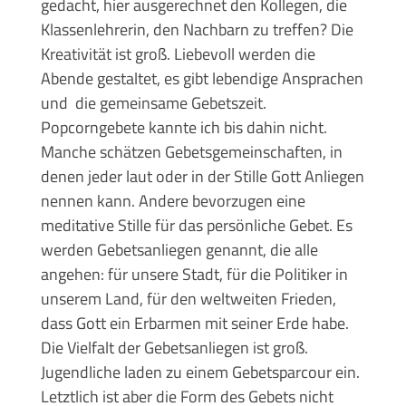
gedacht, hier ausgerechnet den Kollegen, die
Klassenlehrerin, den Nachbarn zu treffen? Die
Kreativität ist groß. Liebevoll werden die
Abende gestaltet, es gibt lebendige Ansprachen
und die gemeinsame Gebetszeit.
Popcorngebete kannte ich bis dahin nicht.
Manche schätzen Gebetsgemeinschaften, in
denen jeder laut oder in der Stille Gott Anliegen
nennen kann. Andere bevorzugen eine
meditative Stille für das persönliche Gebet. Es
werden Gebetsanliegen genannt, die alle
angehen: für unsere Stadt, für die Politiker in
unserem Land, für den weltweiten Frieden,
dass Gott ein Erbarmen mit seiner Erde habe.
Die Vielfalt der Gebetsanliegen ist groß.
Jugendliche laden zu einem Gebetsparcour ein.
Letztlich ist aber die Form des Gebets nicht