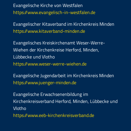
Evangelische Kirche von Westfalen
https://www.evangelisch-in-westfalen.de
Evangelischer Kitaverband im Kirchenkreis Minden
https://www.kitaverband-minden.de
Evangelisches Kreiskirchenamt Weser-Werre-
Wiehen der Kirchenkreise Herford, Minden,
Lübbecke und Vlotho
https://www.weser-werre-wiehen.de
Evangelische Jugendarbeit im Kirchenkreis Minden
https://www.juenger-minden.de
Evangelische Erwachsenenbildung im
Kirchenkreisverband Herford, Minden, Lübbecke und
Vlotho
https://www.eeb-kirchenkreisverband.de