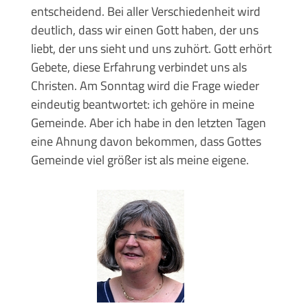
entscheidend. Bei aller Verschiedenheit wird
deutlich, dass wir einen Gott haben, der uns
liebt, der uns sieht und uns zuhört. Gott erhört
Gebete, diese Erfahrung verbindet uns als
Christen. Am Sonntag wird die Frage wieder
eindeutig beantwortet: ich gehöre in meine
Gemeinde. Aber ich habe in den letzten Tagen
eine Ahnung davon bekommen, dass Gottes
Gemeinde viel größer ist als meine eigene.