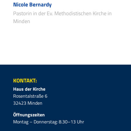
Nicole Bernardy
Pastorin in der Ev. Methodistischen Kirche in
Minden
KONTAKT:
Haus der Kirche
Rosentalstraße 6
32423 Minden
Öffnungszeiten
Montag – Donnerstag: 8.30–13 Uhr