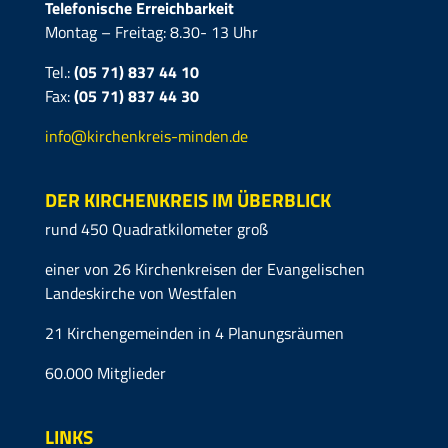
Telefonische Erreichbarkeit
Montag – Freitag: 8.30- 13 Uhr
Tel.:
(05 71) 837 44 10
Fax:
(05 71)
837 44 30
info@kirchenkreis-minden.de
DER KIRCHENKREIS IM ÜBERBLICK
rund 450 Quadratkilometer groß
einer von 26 Kirchenkreisen der Evangelischen
Landeskirche von Westfalen
21 Kirchengemeinden in 4 Planungsräumen
60.000 Mitglieder
LINKS