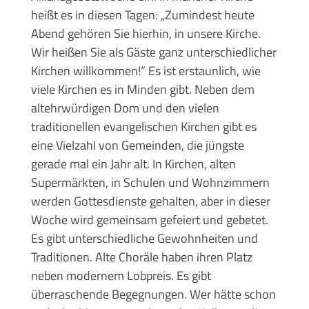
heißt es in diesen Tagen: „Zumindest heute
Abend gehören Sie hierhin, in unsere Kirche.
Wir heißen Sie als Gäste ganz unterschiedlicher
Kirchen willkommen!“ Es ist erstaunlich, wie
viele Kirchen es in Minden gibt. Neben dem
altehrwürdigen Dom und den vielen
traditionellen evangelischen Kirchen gibt es
eine Vielzahl von Gemeinden, die jüngste
gerade mal ein Jahr alt. In Kirchen, alten
Supermärkten, in Schulen und Wohnzimmern
werden Gottesdienste gehalten, aber in dieser
Woche wird gemeinsam gefeiert und gebetet.
Es gibt unterschiedliche Gewohnheiten und
Traditionen. Alte Choräle haben ihren Platz
neben modernem Lobpreis. Es gibt
überraschende Begegnungen. Wer hätte schon