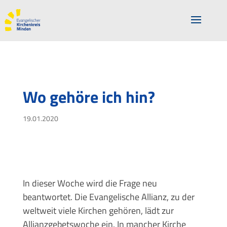
Wo gehöre ich hin?
19.01.2020
In dieser Woche wird die Frage neu
beantwortet. Die Evangelische Allianz, zu der
weltweit viele Kirchen gehören, lädt zur
Allianzgebetswoche ein. In mancher Kirche