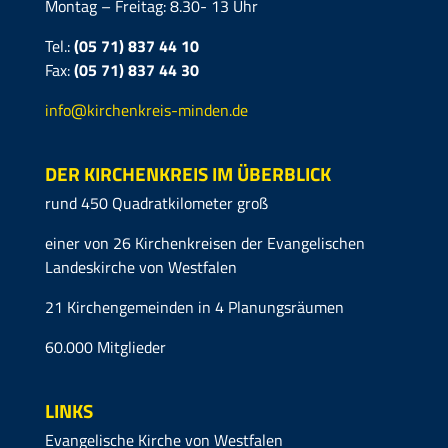
Montag – Freitag: 8.30- 13 Uhr
Tel.:
(05 71) 837 44 10
Fax:
(05 71)
837 44 30
info@kirchenkreis-minden.de
DER KIRCHENKREIS IM ÜBERBLICK
rund 450 Quadratkilometer groß
einer von 26 Kirchenkreisen der Evangelischen
Landeskirche von Westfalen
21 Kirchengemeinden in 4 Planungsräumen
60.000 Mitglieder
LINKS
Evangelische Kirche von Westfalen