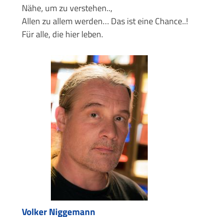
Nähe, um zu verstehen..,
Allen zu allem werden… Das ist eine Chance..!
Für alle, die hier leben.
Volker Niggemann