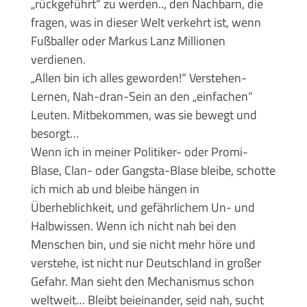
„rückgeführt“ zu werden.., den Nachbarn, die
fragen, was in dieser Welt verkehrt ist, wenn
Fußballer oder Markus Lanz Millionen
verdienen.
„Allen bin ich alles geworden!“ Verstehen-
Lernen, Nah-dran-Sein an den „einfachen“
Leuten. Mitbekommen, was sie bewegt und
besorgt…
Wenn ich in meiner Politiker- oder Promi-
Blase, Clan- oder Gangsta-Blase bleibe, schotte
ich mich ab und bleibe hängen in
Überheblichkeit, und gefährlichem Un- und
Halbwissen. Wenn ich nicht nah bei den
Menschen bin, und sie nicht mehr höre und
verstehe, ist nicht nur Deutschland in großer
Gefahr. Man sieht den Mechanismus schon
weltweit… Bleibt beieinander, seid nah, sucht