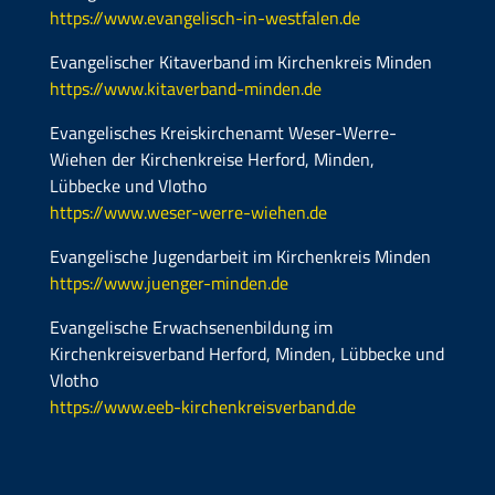
https://www.evangelisch-in-westfalen.de
Evangelischer Kitaverband im Kirchenkreis Minden
https://www.kitaverband-minden.de
Evangelisches Kreiskirchenamt Weser-Werre-
Wiehen der Kirchenkreise Herford, Minden,
Lübbecke und Vlotho
https://www.weser-werre-wiehen.de
Evangelische Jugendarbeit im Kirchenkreis Minden
https://www.juenger-minden.de
Evangelische Erwachsenenbildung im
Kirchenkreisverband Herford, Minden, Lübbecke und
Vlotho
https://www.eeb-kirchenkreisverband.de