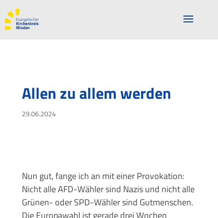
Allen zu allem werden
29.06.2024
Nun gut, fange ich an mit einer Provokation:
Nicht alle AFD-Wähler sind Nazis und nicht alle
Grünen- oder SPD-Wähler sind Gutmenschen.
Die Europawahl ist gerade drei Wochen