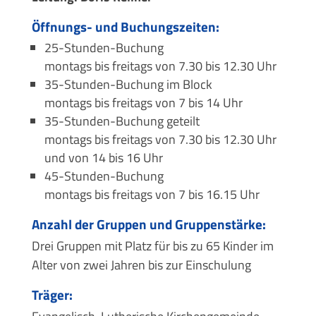
Öffnungs- und Buchungszeiten:
25-Stunden-Buchung
montags bis freitags von 7.30 bis 12.30 Uhr
35-Stunden-Buchung im Block
montags bis freitags von 7 bis 14 Uhr
35-Stunden-Buchung geteilt
montags bis freitags von 7.30 bis 12.30 Uhr
und von 14 bis 16 Uhr
45-Stunden-Buchung
montags bis freitags von 7 bis 16.15 Uhr
Anzahl der Gruppen und Gruppenstärke:
Drei Gruppen mit Platz für bis zu 65 Kinder im
Alter von zwei Jahren bis zur Einschulung
Träger: