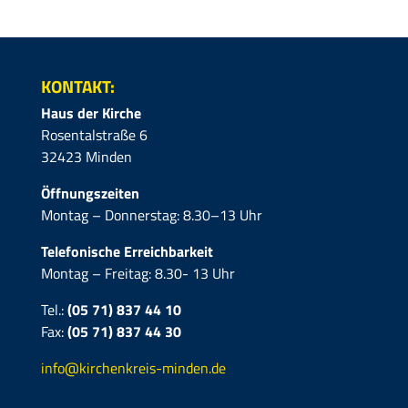
KONTAKT:
Haus der Kirche
Rosentalstraße 6
32423 Minden
Öffnungszeiten
Montag – Donnerstag: 8.30–13 Uhr
Telefonische Erreichbarkeit
Montag – Freitag: 8.30- 13 Uhr
Tel.:
(05 71) 837 44 10
Fax:
(05 71)
837 44 30
info@kirchenkreis-minden.de