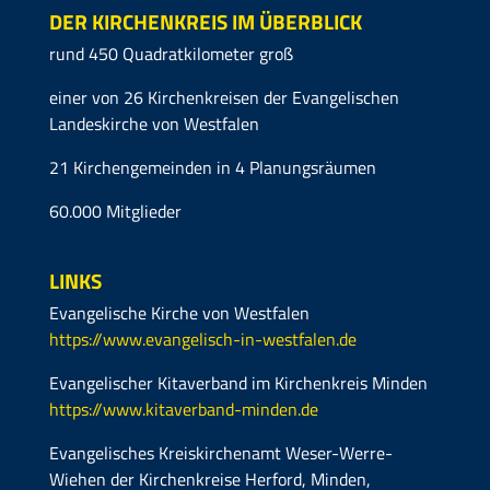
DER KIRCHENKREIS IM ÜBERBLICK
rund 450 Quadratkilometer groß
einer von 26 Kirchenkreisen der Evangelischen
Landeskirche von Westfalen
21 Kirchengemeinden in 4 Planungsräumen
60.000 Mitglieder
LINKS
Evangelische Kirche von Westfalen
https://www.evangelisch-in-westfalen.de
Evangelischer Kitaverband im Kirchenkreis Minden
https://www.kitaverband-minden.de
Evangelisches Kreiskirchenamt Weser-Werre-
Wiehen der Kirchenkreise Herford, Minden,