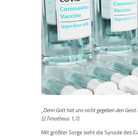
„Denn Gott hat uns nicht gegeben den Geist 
(2.Timotheus 1,7).
Mit größter Sorge sieht die Synode des Ev