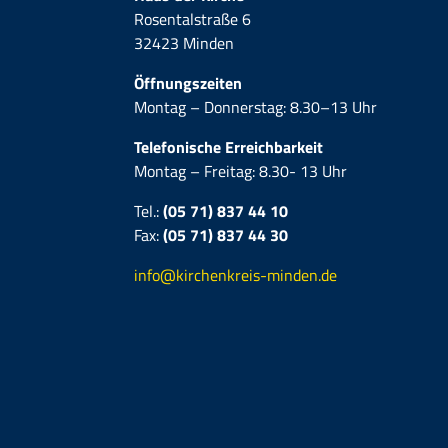
Rosentalstraße 6
32423 Minden
Öffnungszeiten
Montag – Donnerstag: 8.30–13 Uhr
Telefonische Erreichbarkeit
Montag – Freitag: 8.30- 13 Uhr
Tel.:
(05 71) 837 44 10
Fax:
(05 71)
837 44 30
info@kirchenkreis-minden.de