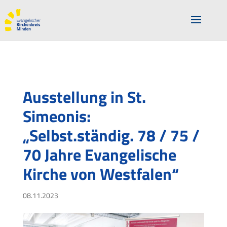
Ausstellung in St.
Simeonis:
„Selbst.ständig. 78 / 75 /
70 Jahre Evangelische
Kirche von Westfalen“
08.11.2023