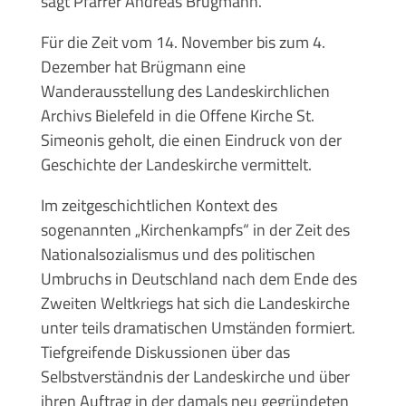
sagt Pfarrer Andreas Brügmann.
Für die Zeit vom 14. November bis zum 4.
Dezember hat Brügmann eine
Wanderausstellung des Landeskirchlichen
Archivs Bielefeld in die Offene Kirche St.
Simeonis geholt, die einen Eindruck von der
Geschichte der Landeskirche vermittelt.
Im zeitgeschichtlichen Kontext des
sogenannten „Kirchenkampfs“ in der Zeit des
Nationalsozialismus und des politischen
Umbruchs in Deutschland nach dem Ende des
Zweiten Weltkriegs hat sich die Landeskirche
unter teils dramatischen Umständen formiert.
Tiefgreifende Diskussionen über das
Selbstverständnis der Landeskirche und über
ihren Auftrag in der damals neu gegründeten