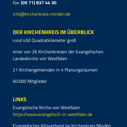
Fax:
(05 71)
837 44 30
info@kirchenkreis-minden.de
DER KIRCHENKREIS IM ÜBERBLICK
rund 450 Quadratkilometer groß
einer von 26 Kirchenkreisen der Evangelischen
Landeskirche von Westfalen
21 Kirchengemeinden in 4 Planungsräumen
60.000 Mitglieder
LINKS
Evangelische Kirche von Westfalen
https://www.evangelisch-in-westfalen.de
Evangelischer Kitaverband im Kirchenkreis Minden