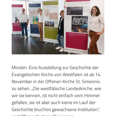
Minden. Eine Ausstellung zur Geschichte der
Evangelischen Kirche von Westfalen ist ab 14.
November in der Offenen Kirche St. Simeonis
zu sehen. „Die westfälische Landeskirche, wie
wir sie kennen, ist nicht einfach vom Himmel
gefallen, sie ist aber auch keine im Lauf der
Geschichte bruchlos gewachsene Institution“,