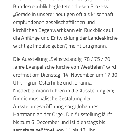
Bundesrepublik begleiteten diesen Prozess.
„Gerade in unserer heutigen oft als krisenhaft
empfundenen gesellschaftlichen und
kirchlichen Gegenwart kann ein Rückblick auf
die Anfänge und Entwicklung der Landeskirche
wichtige Impulse geben“, meint Brügmann.
Die Ausstellung „Selbst.ständig. 78 / 75 / 70
Jahre Evangelische Kirche von Westfalen“ wird
eröffnet am Dienstag, 14. November, um 17.30
Uhr. Ingrun Osterfinke und Johanna
Niederbiermann führen in die Ausstellung ein;
für die musikalische Gestaltung der
Ausstellungseröffnung sorgt Johannes
Hartmann an der Orgel. Die Ausstellung läuft
bis zum 6. Dezember und ist dienstags bis
samstags geöffnet von 11 bis 17 Uhr.