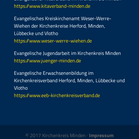
https://www.kitaverband-minden.de
Evangelisches Kreiskirchenamt Weser-Werre-
Wiehen der Kirchenkreise Herford, Minden,
Lübbecke und Vlotho
https://www.weser-werre-wiehen.de
Evangelische Jugendarbeit im Kirchenkreis Minden
https://www.juenger-minden.de
Evangelische Erwachsenenbildung im
Kirchenkreisverband Herford, Minden, Lübbecke und
Vlotho
https://www.eeb-kirchenkreisverband.de
© 2017 Kirchenkreis Minden ·
Impressum