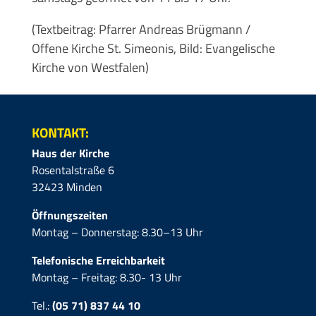
(Textbeitrag: Pfarrer Andreas Brügmann /
Offene Kirche St. Simeonis, Bild: Evangelische
Kirche von Westfalen)
KONTAKT:
Haus der Kirche
Rosentalstraße 6
32423 Minden
Öffnungszeiten
Montag – Donnerstag: 8.30–13 Uhr
Telefonische Erreichbarkeit
Montag – Freitag: 8.30- 13 Uhr
Tel.:
(05 71) 837 44 10