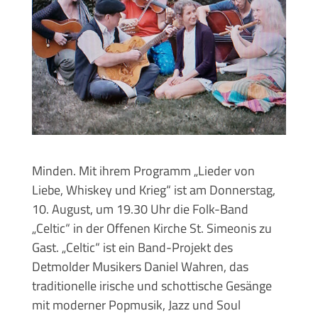
Minden. Mit ihrem Programm „Lieder von
Liebe, Whiskey und Krieg“ ist am Donnerstag,
10. August, um 19.30 Uhr die Folk-Band
„Celtic“ in der Offenen Kirche St. Simeonis zu
Gast. „Celtic“ ist ein Band-Projekt des
Detmolder Musikers Daniel Wahren, das
traditionelle irische und schottische Gesänge
mit moderner Popmusik, Jazz und Soul