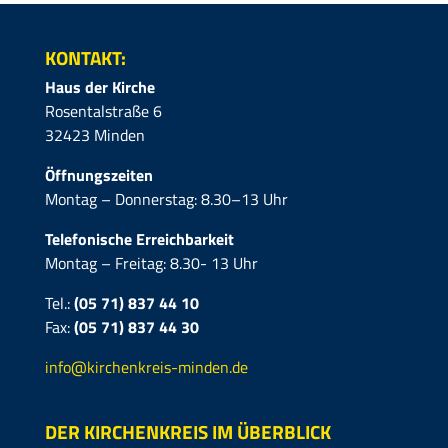
KONTAKT:
Haus der Kirche
Rosentalstraße 6
32423 Minden
Öffnungszeiten
Montag – Donnerstag: 8.30–13 Uhr
Telefonische Erreichbarkeit
Montag – Freitag: 8.30- 13 Uhr
Tel.:
(05 71) 837 44 10
Fax:
(05 71)
837 44 30
info@kirchenkreis-minden.de
DER KIRCHENKREIS IM ÜBERBLICK