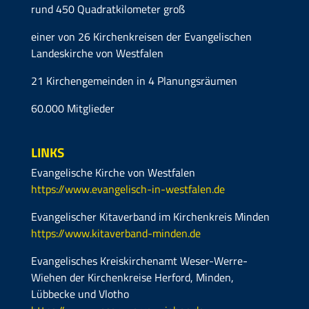
rund 450 Quadratkilometer groß
einer von 26 Kirchenkreisen der Evangelischen
Landeskirche von Westfalen
21 Kirchengemeinden in 4 Planungsräumen
60.000 Mitglieder
LINKS
Evangelische Kirche von Westfalen
https://www.evangelisch-in-westfalen.de
Evangelischer Kitaverband im Kirchenkreis Minden
https://www.kitaverband-minden.de
Evangelisches Kreiskirchenamt Weser-Werre-
Wiehen der Kirchenkreise Herford, Minden,
Lübbecke und Vlotho