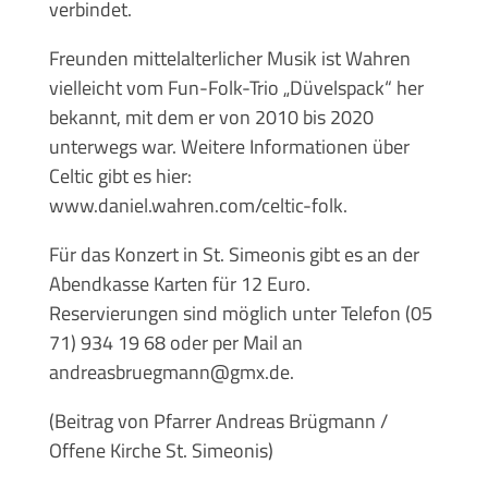
verbindet.
Freunden mittelalterlicher Musik ist Wahren
vielleicht vom Fun-Folk-Trio „Düvelspack“ her
bekannt, mit dem er von 2010 bis 2020
unterwegs war. Weitere Informationen über
Celtic gibt es hier:
www.daniel.wahren.com/celtic-folk.
Für das Konzert in St. Simeonis gibt es an der
Abendkasse Karten für 12 Euro.
Reservierungen sind möglich unter Telefon (05
71) 934 19 68 oder per Mail an
andreasbruegmann@gmx.de.
(Beitrag von Pfarrer Andreas Brügmann /
Offene Kirche St. Simeonis)