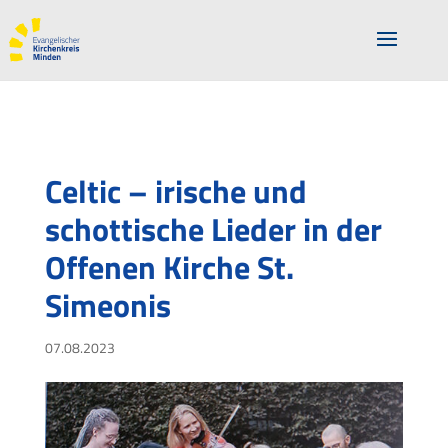
Celtic – irische und
schottische Lieder in der
Offenen Kirche St.
Simeonis
07.08.2023