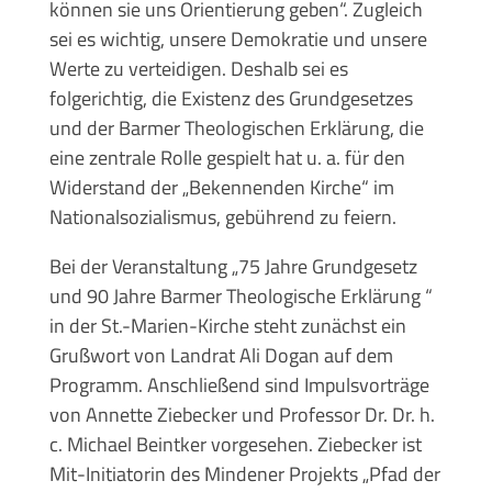
können sie uns Orientierung geben“. Zugleich
sei es wichtig, unsere Demokratie und unsere
Werte zu verteidigen. Deshalb sei es
folgerichtig, die Existenz des Grundgesetzes
und der Barmer Theologischen Erklärung, die
eine zentrale Rolle gespielt hat u. a. für den
Widerstand der „Bekennenden Kirche“ im
Nationalsozialismus, gebührend zu feiern.
Bei der Veranstaltung „75 Jahre Grundgesetz
und 90 Jahre Barmer Theologische Erklärung “
in der St.-Marien-Kirche steht zunächst ein
Grußwort von Landrat Ali Dogan auf dem
Programm. Anschließend sind Impulsvorträge
von Annette Ziebecker und Professor Dr. Dr. h.
c. Michael Beintker vorgesehen. Ziebecker ist
Mit-Initiatorin des Mindener Projekts „Pfad der