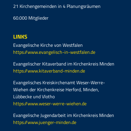
21 Kirchengemeinden in 4 Planungsräumen
60.000 Mitglieder
LINKS
Evangelische Kirche von Westfalen
https://www.evangelisch-in-westfalen.de
Evangelischer Kitaverband im Kirchenkreis Minden
https://www.kitaverband-minden.de
Evangelisches Kreiskirchenamt Weser-Werre-
Wiehen der Kirchenkreise Herford, Minden,
Lübbecke und Vlotho
https://www.weser-werre-wiehen.de
Evangelische Jugendarbeit im Kirchenkreis Minden
https://www.juenger-minden.de