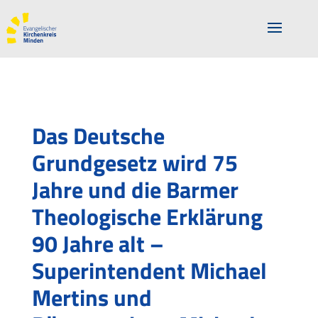
Das Deutsche
Grundgesetz wird 75
Jahre und die Barmer
Theologische Erklärung
90 Jahre alt –
Superintendent Michael
Mertins und