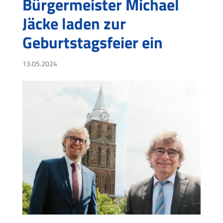
Bürgermeister Michael
Jäcke laden zur
Geburtstagsfeier ein
13.05.2024