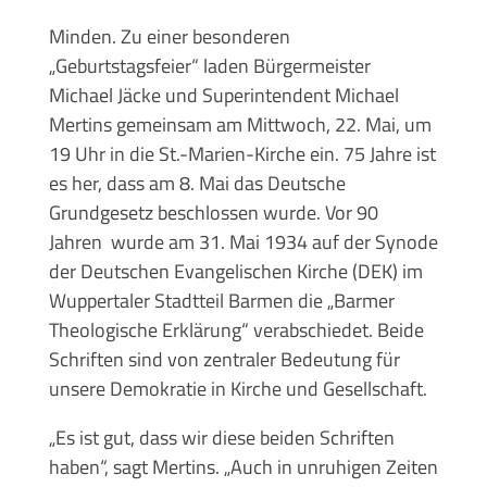
Minden. Zu einer besonderen
„Geburtstagsfeier“ laden Bürgermeister
Michael Jäcke und Superintendent Michael
Mertins gemeinsam am Mittwoch, 22. Mai, um
19 Uhr in die St.-Marien-Kirche ein. 75 Jahre ist
es her, dass am 8. Mai das Deutsche
Grundgesetz beschlossen wurde. Vor 90
Jahren wurde am 31. Mai 1934 auf der Synode
der Deutschen Evangelischen Kirche (DEK) im
Wuppertaler Stadtteil Barmen die „Barmer
Theologische Erklärung“ verabschiedet. Beide
Schriften sind von zentraler Bedeutung für
unsere Demokratie in Kirche und Gesellschaft.
„Es ist gut, dass wir diese beiden Schriften
haben“, sagt Mertins. „Auch in unruhigen Zeiten