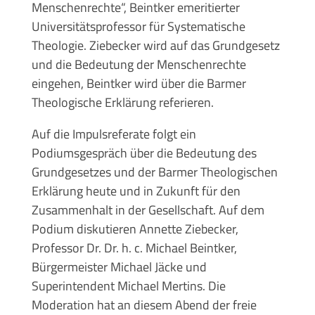
Menschenrechte“, Beintker emeritierter
Universitätsprofessor für Systematische
Theologie. Ziebecker wird auf das Grundgesetz
und die Bedeutung der Menschenrechte
eingehen, Beintker wird über die Barmer
Theologische Erklärung referieren.
Auf die Impulsreferate folgt ein
Podiumsgespräch über die Bedeutung des
Grundgesetzes und der Barmer Theologischen
Erklärung heute und in Zukunft für den
Zusammenhalt in der Gesellschaft. Auf dem
Podium diskutieren Annette Ziebecker,
Professor Dr. Dr. h. c. Michael Beintker,
Bürgermeister Michael Jäcke und
Superintendent Michael Mertins. Die
Moderation hat an diesem Abend der freie