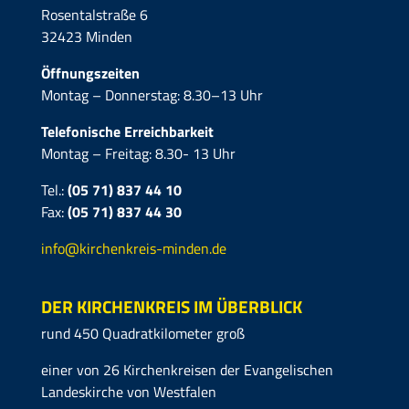
Rosentalstraße 6
32423 Minden
Öffnungszeiten
Montag – Donnerstag: 8.30–13 Uhr
Telefonische Erreichbarkeit
Montag – Freitag: 8.30- 13 Uhr
Tel.:
(05 71) 837 44 10
Fax:
(05 71)
837 44 30
info@kirchenkreis-minden.de
DER KIRCHENKREIS IM ÜBERBLICK
rund 450 Quadratkilometer groß
einer von 26 Kirchenkreisen der Evangelischen
Landeskirche von Westfalen