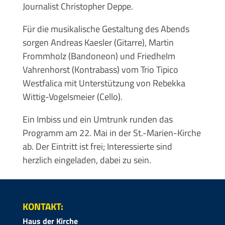
Journalist Christopher Deppe.
Für die musikalische Gestaltung des Abends
sorgen Andreas Kaesler (Gitarre), Martin
Frommholz (Bandoneon) und Friedhelm
Vahrenhorst (Kontrabass) vom Trio Tipico
Westfalica mit Unterstützung von Rebekka
Wittig-Vogelsmeier (Cello).
Ein Imbiss und ein Umtrunk runden das
Programm am 22. Mai in der St.-Marien-Kirche
ab. Der Eintritt ist frei; Interessierte sind
herzlich eingeladen, dabei zu sein.
KONTAKT:
Haus der Kirche