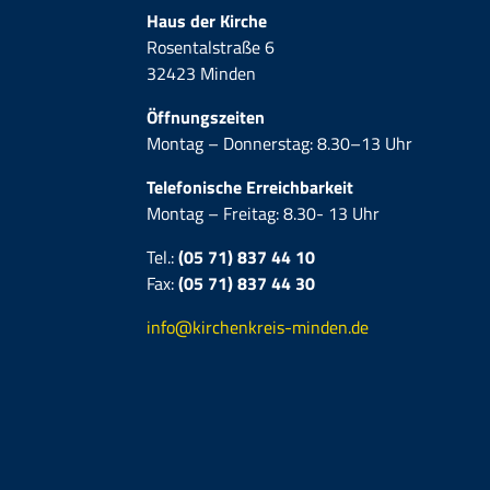
Haus der Kirche
Rosentalstraße 6
32423 Minden
Öffnungszeiten
Montag – Donnerstag: 8.30–13 Uhr
Telefonische Erreichbarkeit
Montag – Freitag: 8.30- 13 Uhr
Tel.:
(05 71) 837 44 10
Fax:
(05 71)
837 44 30
info@kirchenkreis-minden.de