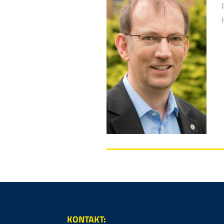
KONTAKT: