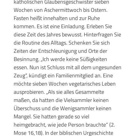
katholischen Glaubensgeschwister sieben
Wochen von Aschermittwoch bis Ostern.
Fasten heißt innehalten und zur Ruhe
kommen. Es ist eine Einladung. Erleben Sie
diese Zeit des Jahres bewusst. Hinterfragen Sie
die Routine des Alltags. Schenken Sie sich
Zeiten der Entschleunigung und Orte der
Besinnung. „Ich werde keine Süßigkeiten
essen. Nun ist Schluss mit all dem ungesunden
Zeug“, kündigt ein Familienmitglied an. Eine
möchte sieben Wochen vegetarisches Leben
ausprobieren. „Als sie alles Gesammelte
maßen, da hatten die Vielsammler keinen
Überschuss und die Wenigsammler keinen
Mangel. Sie hatten gerade so viel
heimgebracht, wie jede Person brauchte“ (2.
Mose 16,18). In der biblischen Urgeschichte