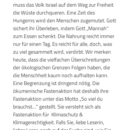
muss das Volk Israel auf dem Weg zur Freiheit
die Wüste durchqueren. Eine Zeit des
Hungerns wird den Menschen zugemutet. Gott
sichert ihr Überleben, indem Gott „Mannah“
zum Essen schenkt. Die Nahrung reicht immer
nur für einen Tag. Es reicht für alle, doch, was
zu viel gesammelt wird, verdirbt. Wir merken
heute, dass die vielfachen Überschreitungen
der ökologischen Grenzen Folgen haben, die
die Menschheit kaum noch aufhalten kann.
Eine Begrenzung ist dringend nötig. Die
ökumenische Fastenaktion hat deshalb ihre
Fastenaktion unter das Motto „So viel du
brauchst…“ gestellt. Sie versteht sich als
Fastenaktion für Klimaschutz &
Klimagerechtigkeit. Falls Sie, liebe Leserin,