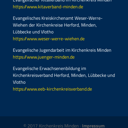
https://www.kitaverband-minden.de
Evangelisches Kreiskirchenamt Weser-Werre-
Wiehen der Kirchenkreise Herford, Minden,
Lübbecke und Vlotho
https://www.weser-werre-wiehen.de
Evangelische Jugendarbeit im Kirchenkreis Minden
https://www.juenger-minden.de
Evangelische Erwachsenenbildung im
Kirchenkreisverband Herford, Minden, Lübbecke und
Vlotho
https://www.eeb-kirchenkreisverband.de
© 2017 Kirchenkreis Minden ·
Impressum