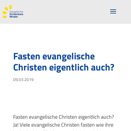
Fasten evangelische
Christen eigentlich auch?
09.03.2019
Fasten evangelische Christen eigentlich auch?
Ja! Viele evangelische Christen fasten wie ihre