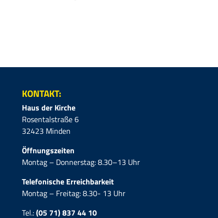
KONTAKT:
Haus der Kirche
Rosentalstraße 6
32423 Minden
Öffnungszeiten
Montag – Donnerstag: 8.30–13 Uhr
Telefonische Erreichbarkeit
Montag – Freitag: 8.30- 13 Uhr
Tel.:
(05 71) 837 44 10