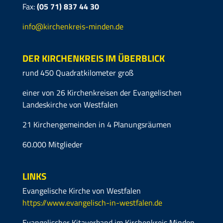
Fax:
(05 71)
837 44 30
info@kirchenkreis-minden.de
DER KIRCHENKREIS IM ÜBERBLICK
rund 450 Quadratkilometer groß
einer von 26 Kirchenkreisen der Evangelischen
Landeskirche von Westfalen
21 Kirchengemeinden in 4 Planungsräumen
60.000 Mitglieder
LINKS
Evangelische Kirche von Westfalen
https://www.evangelisch-in-westfalen.de
Evangelischer Kitaverband im Kirchenkreis Minden