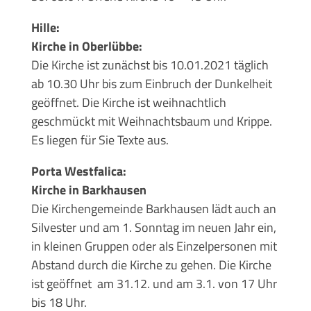
Hille:
Kirche in Oberlübbe:
Die Kirche ist zunächst bis 10.01.2021 täglich
ab 10.30 Uhr bis zum Einbruch der Dunkelheit
geöffnet. Die Kirche ist weihnachtlich
geschmückt mit Weihnachtsbaum und Krippe.
Es liegen für Sie Texte aus.
Porta Westfalica:
Kirche in Barkhausen
Die Kirchengemeinde Barkhausen lädt auch an
Silvester und am 1. Sonntag im neuen Jahr ein,
in kleinen Gruppen oder als Einzelpersonen mit
Abstand durch die Kirche zu gehen. Die Kirche
ist geöffnet am 31.12. und am 3.1. von 17 Uhr
bis 18 Uhr.