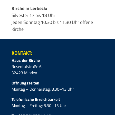
Kirche in Lerbeck:
Silvester 17 bis 18 Uhr
jeden Sonntag 10.30 bis 11.30 Uhr offene
Kirche
KONTAKT:
Haus der Kirche
Rosentalstraße 6
32423 Minden
Öffnungszeiten
Montag – Donnerstag: 8.30–13 Uhr
Telefonische Erreichbarkeit
Montag – Freitag: 8.30- 13 Uhr