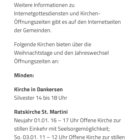
Weitere Informationen zu
Internetgottesdiensten und Kirchen-
Öffnungszeiten gibt es auf den Internetseiten
der Gemeinden.
Folgende Kirchen bieten über die
Weihnachtstage und den Jahreswechsel
Öffnungszeiten an:
Minden:
Kirche in Dankersen
Silvester 14 bis 18 Uhr
Ratskirche St. Martini
Neujahr 01.01. 16 – 17 Uhr Offene Kirche zur
stillen Einkehr mit Seelsorgemöglichkeit;
So. 03.01. 11 – 12 Uhr Offene Kirche zur stillen