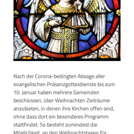
Nach der Corona-bedingten Absage aller
evangelischen Präsenzgottesdienste bis zum
10. Januar haben mehrere Gemeinden
beschlossen, über Weihnachten Zeiträume
anzubieten, in denen ihre Kirchen offen sind,
ohne dass dort ein besonderes Programm
stattfindet. So besteht zumindest die
Möglichkeit, an den Weihnachtstagen für