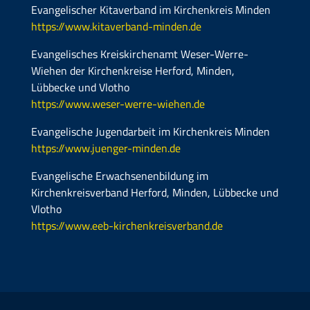
Evangelischer Kitaverband im Kirchenkreis Minden
https://www.kitaverband-minden.de
Evangelisches Kreiskirchenamt Weser-Werre-
Wiehen der Kirchenkreise Herford, Minden,
Lübbecke und Vlotho
https://www.weser-werre-wiehen.de
Evangelische Jugendarbeit im Kirchenkreis Minden
https://www.juenger-minden.de
Evangelische Erwachsenenbildung im
Kirchenkreisverband Herford, Minden, Lübbecke und
Vlotho
https://www.eeb-kirchenkreisverband.de