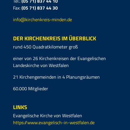
Tel.:
(05 71) 837 44 10
Fax:
(05 71)
837 44 30
info@kirchenkreis-minden.de
DER KIRCHENKREIS IM ÜBERBLICK
rund 450 Quadratkilometer groß
einer von 26 Kirchenkreisen der Evangelischen
Landeskirche von Westfalen
21 Kirchengemeinden in 4 Planungsräumen
60.000 Mitglieder
LINKS
Evangelische Kirche von Westfalen
https://www.evangelisch-in-westfalen.de