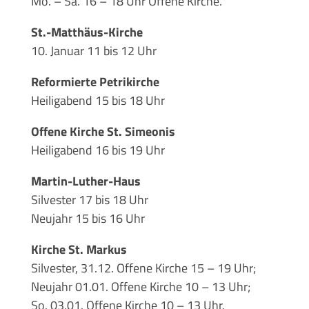
Mo. – Sa. 16 – 18 Uhr Offene Kirche.
St.-Matthäus-Kirche
10. Januar 11 bis 12 Uhr
Reformierte Petrikirche
Heiligabend 15 bis 18 Uhr
Offene Kirche St. Simeonis
Heiligabend 16 bis 19 Uhr
Martin-Luther-Haus
Silvester 17 bis 18 Uhr
Neujahr 15 bis 16 Uhr
Kirche St. Markus
Silvester, 31.12. Offene Kirche 15 – 19 Uhr;
Neujahr 01.01. Offene Kirche 10 – 13 Uhr;
So. 03.01. Offene Kirche 10 – 13 Uhr.