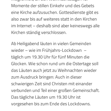
Momente der stillen Einkehr und des Gebets
eine Kirche aufzusuchen. Gottesdienste gibt es
also zwar bis auf weiteres statt in den Kirchen
im Internet – deshalb sind aber keineswegs alle
Kirchen ständig verschlossen.
Ab Heiligabend läuten in vielen Gemeinden
wieder – wie im Frühjahrs-Lockdown –
täglich um 19.30 Uhr für fünf Minuten die
Glocken. Wie schon rund um die Ostertage soll
das Läuten auch jetzt zu Weihnachten wieder
zum Ausdruck bringen: Auch in dieser
schwierigen Zeit sind Christen mit einander
verbunden und Teil einer großen Gemeinschaft.
Das tägliche Läuten um 19.30 Uhr ist
vorgesehen bis zum Ende des Lockdowns.