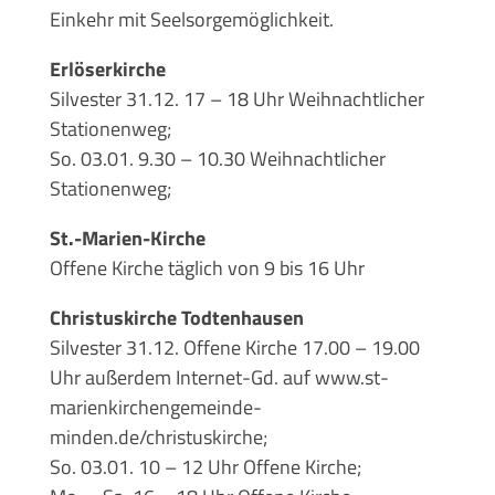
Einkehr mit Seelsorgemöglichkeit.
Erlöserkirche
Silvester 31.12. 17 – 18 Uhr Weihnachtlicher
Stationenweg;
So. 03.01. 9.30 – 10.30 Weihnachtlicher
Stationenweg;
St.-Marien-Kirche
Offene Kirche täglich von 9 bis 16 Uhr
Christuskirche Todtenhausen
Silvester 31.12. Offene Kirche 17.00 – 19.00
Uhr außerdem Internet-Gd. auf www.st-
marienkirchengemeinde-
minden.de/christuskirche;
So. 03.01. 10 – 12 Uhr Offene Kirche;